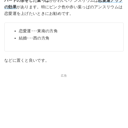
ハートの形をした葉っぱ
がかわいいアンスリウムは
恋愛運アップ
の効果
があります。特にピンク色や赤い葉っぱのアンスリウムは
恋愛運を上げたいときにお勧めです。
恋愛運･･･東南の方角
結婚･･･西の方角
などに置くと良いです。
広告