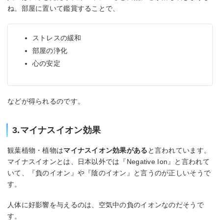
ね。部屋に置いて鑑賞することで、
ストレスの緩和
部屋の浄化
心の安定
などが得られるのです。
3.マイナスイオン効果
観葉植物・植物は
マイナスイオン効果がある
と言われています。
マイナスイオンとは、日本以外では『Negative Ion』と言われて
いて、『負のイオン』や『陰のイオン』と言うのが正しいそうで
す。
人体に好影響を与えるのは、空気中の負のイオンなのだそうで
す。