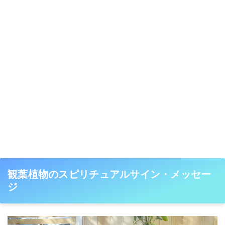
観葉植物のスピリチュアルサイン・メッセー
ジ