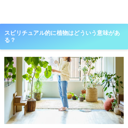
スピリチュアル的に植物はどういう意味があ
る？