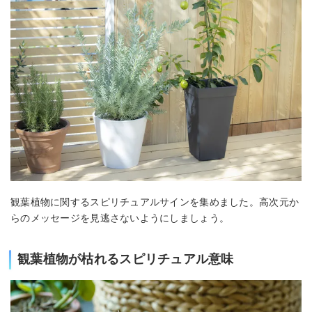
観葉植物に関するスピリチュアルサインを集めました。高次元か
らのメッセージを見逃さないようにしましょう。
観葉植物が枯れるスピリチュアル意味