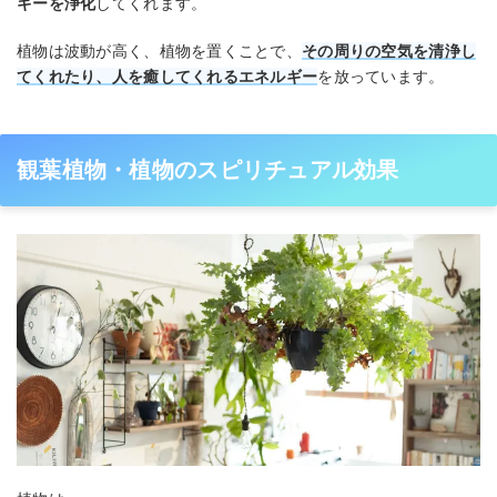
ギーを浄化
してくれます。
植物は波動が高く、植物を置くことで、
その周りの空気を清浄し
てくれたり、人を癒してくれるエネルギー
を放っています。
観葉植物・植物のスピリチュアル効果