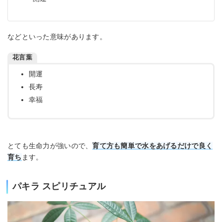
などといった意味があります。
花言葉
開運
長寿
幸福
とても生命力が強いので、
育て方も簡単で水をあげるだけで良く
育ち
ます。
パキラ スピリチュアル