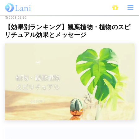
ホーム
スピリチュアル
【効果別ランキング】観葉植物・植物のスピリチュ
2023.01.19
【効果別ランキング】観葉植物・植物のスピ
リチュアル効果とメッセージ