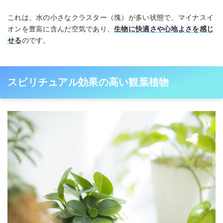
これは、水の小さなクラスター（塊）が多い状態で、マイナスイ
オンを豊富に含んだ空気であり、
生物に快適さや心地よさを感じ
せる
のです。
スピリチュアル効果の高い観葉植物