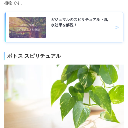
植物です。
ガジュマルのスピリチュアル・風
水効果を解説！
ポトス スピリチュアル