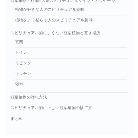
観葉植物・植物×人別スピリチュアルサイン・メッセージ
植物が好きな人のスピリチュアル意味
植物をよく枯らす人のスピリチュアル意味
スピリチュアル的によくない観葉植物と置き場所
玄関
トイレ
リビング
キッチン
寝室
観葉植物の浄化方法
スピリチュアル的に正しい観葉植物の捨て方
まとめ