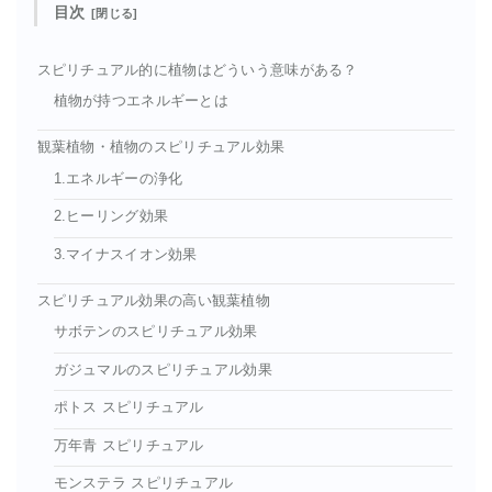
目次
スピリチュアル的に植物はどういう意味がある？
植物が持つエネルギーとは
観葉植物・植物のスピリチュアル効果
1.エネルギーの浄化
2.ヒーリング効果
3.マイナスイオン効果
スピリチュアル効果の高い観葉植物
サボテンのスピリチュアル効果
ガジュマルのスピリチュアル効果
ポトス スピリチュアル
万年青 スピリチュアル
モンステラ スピリチュアル