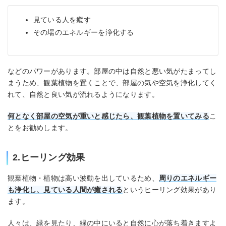
見ている人を癒す
その場のエネルギーを浄化する
などのパワーがあります。部屋の中は自然と悪い気がたまってし
まうため、観葉植物を置くことで、部屋の気や空気を浄化してく
れて、自然と良い気が流れるようになります。
何となく部屋の空気が重いと感じたら、観葉植物を置いてみる
こ
とをお勧めします。
2.ヒーリング効果
観葉植物・植物は高い波動を出しているため、
周りのエネルギー
も浄化し、見ている人間が癒される
というヒーリング効果があり
ます。
人々は、緑を見たり、緑の中にいると自然に心が落ち着きますよ