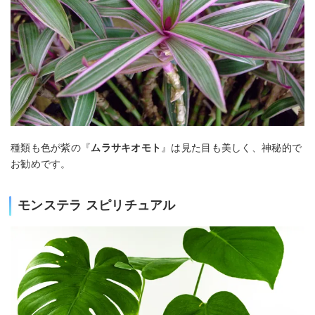
種類も色が紫の『
ムラサキオモト
』は見た目も美しく、神秘的で
お勧めです。
モンステラ スピリチュアル