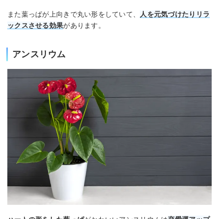
また葉っぱが上向きで丸い形をしていて、
人を元気づけたりリラ
ックスさせる効果
があります。
アンスリウム