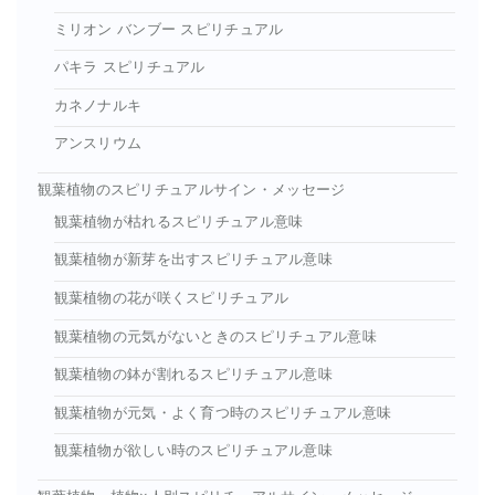
ミリオン バンブー スピリチュアル
パキラ スピリチュアル
カネノナルキ
アンスリウム
観葉植物のスピリチュアルサイン・メッセージ
観葉植物が枯れるスピリチュアル意味
観葉植物が新芽を出すスピリチュアル意味
観葉植物の花が咲くスピリチュアル
観葉植物の元気がないときのスピリチュアル意味
観葉植物の鉢が割れるスピリチュアル意味
観葉植物が元気・よく育つ時のスピリチュアル意味
観葉植物が欲しい時のスピリチュアル意味