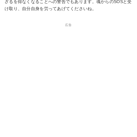
ざるを得なくなることへの警告でもあります。魂からのSOSと受
け取り、自分自身を労ってあげてくださいね。
広告