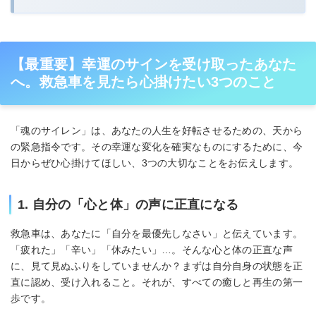
【最重要】幸運のサインを受け取ったあなた
へ。救急車を見たら心掛けたい3つのこと
「魂のサイレン」は、あなたの人生を好転させるための、天から
の緊急指令です。その幸運な変化を確実なものにするために、今
日からぜひ心掛けてほしい、3つの大切なことをお伝えします。
1. 自分の「心と体」の声に正直になる
救急車は、あなたに「自分を最優先しなさい」と伝えています。
「疲れた」「辛い」「休みたい」…。そんな心と体の正直な声
に、見て見ぬふりをしていませんか？まずは自分自身の状態を正
直に認め、受け入れること。それが、すべての癒しと再生の第一
歩です。