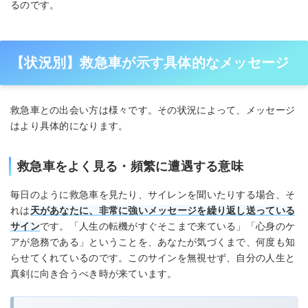
るのです。
【状況別】救急車が示す具体的なメッセージ
救急車との出会い方は様々です。その状況によって、メッセージ
はより具体的になります。
救急車をよく見る・頻繁に遭遇する意味
毎日のように救急車を見たり、サイレンを聞いたりする場合、そ
れは
天があなたに、非常に強いメッセージを繰り返し送っている
サイン
です。「人生の転機がすぐそこまで来ている」「心身のケ
アが急務である」ということを、あなたが気づくまで、何度も知
らせてくれているのです。このサインを無視せず、自分の人生と
真剣に向き合うべき時が来ています。