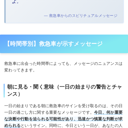
よ。
— 救急車からのスピリチュアルメッセージ
【時間帯別】救急車が示すメッセージ
救急車に出会った時間帯によっても、メッセージのニュアンスは
変わってきます。
朝に見る・聞く意味（一日の始まりの警告とチャ
ンス）
一日の始まりである朝に救急車のサインを受け取るのは、その日
一日の過ごし方に関する重要なメッセージです。
今日、何か重要
な決断や行動を迫られる可能性があり、迅速かつ慎重な判断が求
められる
というサイン。同時に、今日という一日が、あなたの人