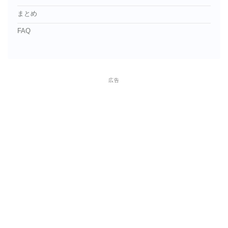
まとめ
FAQ
広告