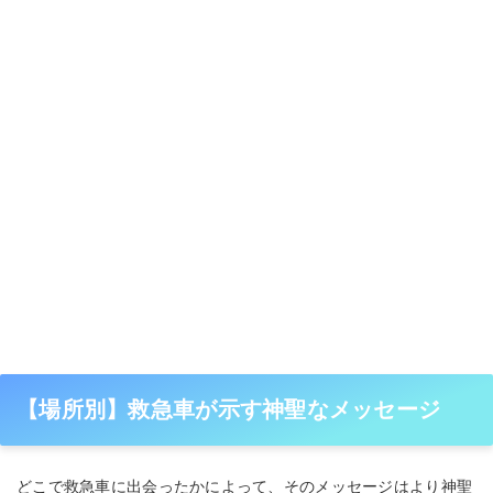
【場所別】救急車が示す神聖なメッセージ
どこで救急車に出会ったかによって、そのメッセージはより神聖