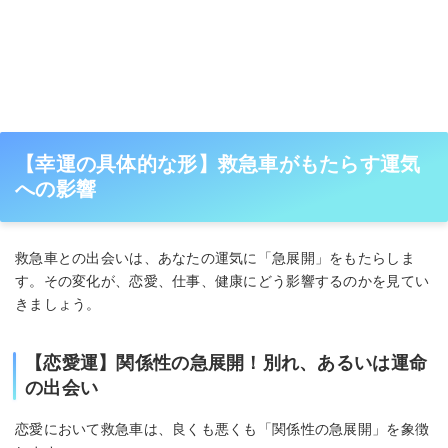
【幸運の具体的な形】救急車がもたらす運気
への影響
救急車との出会いは、あなたの運気に「急展開」をもたらしま
す。その変化が、恋愛、仕事、健康にどう影響するのかを見てい
きましょう。
【恋愛運】関係性の急展開！別れ、あるいは運命
の出会い
恋愛において救急車は、良くも悪くも「関係性の急展開」を象徴