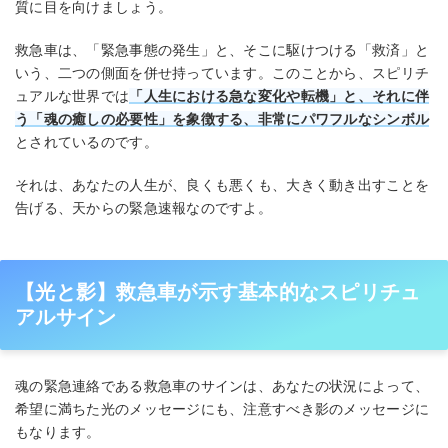
質に目を向けましょう。
救急車は、「緊急事態の発生」と、そこに駆けつける「救済」と
いう、二つの側面を併せ持っています。このことから、スピリチ
ュアルな世界では
「人生における急な変化や転機」と、それに伴
う「魂の癒しの必要性」を象徴する、非常にパワフルなシンボル
とされているのです。
それは、あなたの人生が、良くも悪くも、大きく動き出すことを
告げる、天からの緊急速報なのですよ。
【光と影】救急車が示す基本的なスピリチュ
アルサイン
魂の緊急連絡である救急車のサインは、あなたの状況によって、
希望に満ちた光のメッセージにも、注意すべき影のメッセージに
もなります。