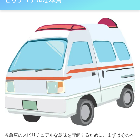
ピリチュアルな本質
救急車のスピリチュアルな意味を理解するために、まずはその本