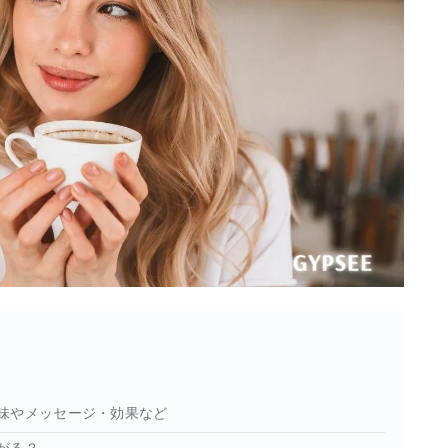
味やメッセージ・効果など