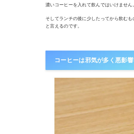
濃いコーヒーを入れて飲んではいけません
そしてランチの後に少したってから飲むも
と言えるのです。
コーヒーは邪気が多く悪影響