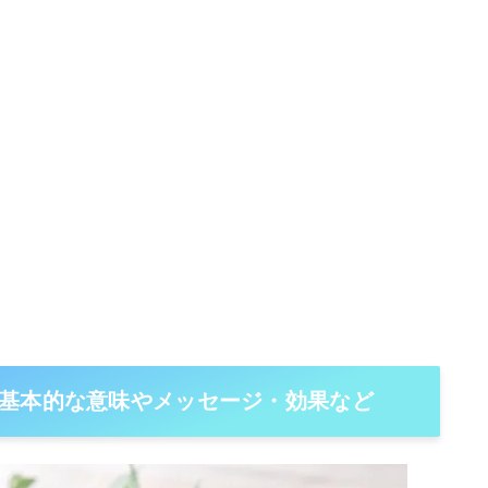
基本的な意味やメッセージ・効果など