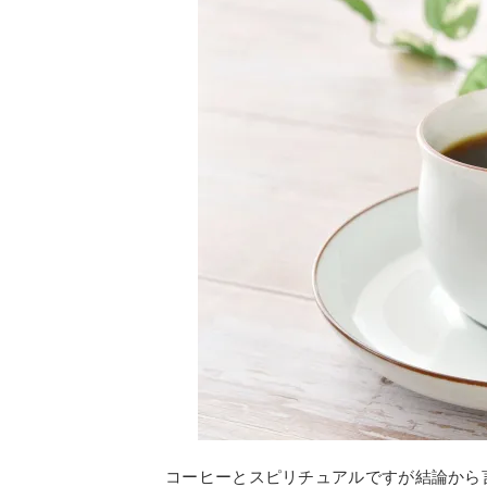
コーヒーとスピリチュアルですが結論から