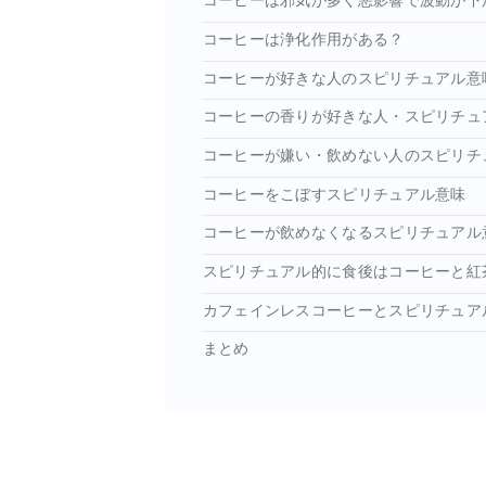
コーヒーは邪気が多く悪影響で波動が下
コーヒーは浄化作用がある？
コーヒーが好きな人のスピリチュアル意
コーヒーの香りが好きな人・スピリチュ
コーヒーが嫌い・飲めない人のスピリチ
コーヒーをこぼすスピリチュアル意味
コーヒーが飲めなくなるスピリチュアル
スピリチュアル的に食後はコーヒーと紅
カフェインレスコーヒーとスピリチュア
まとめ