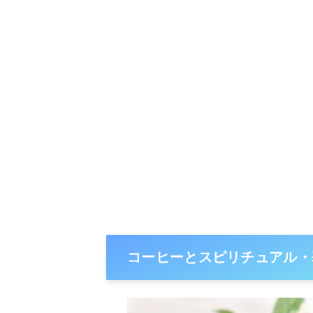
コーヒーとスピリチュアル・