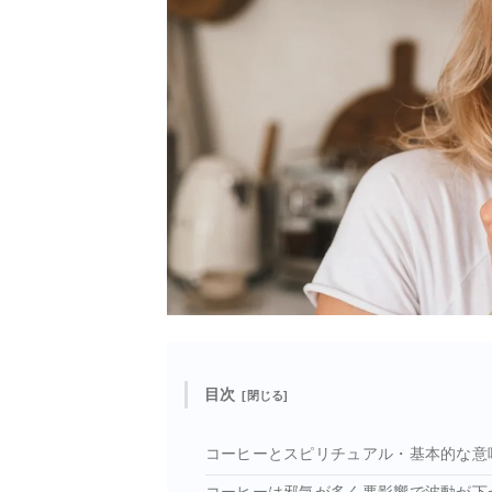
目次
コーヒーとスピリチュアル・基本的な意