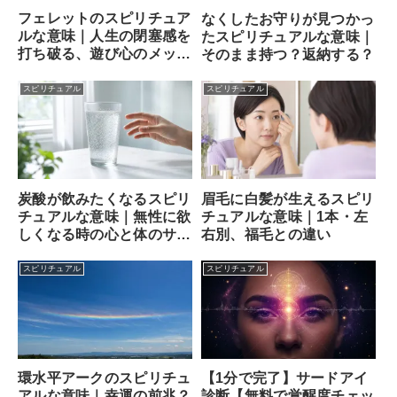
フェレットのスピリチュア
なくしたお守りが見つかっ
ルな意味｜人生の閉塞感を
たスピリチュアルな意味｜
打ち破る、遊び心のメッセ
そのまま持つ？返納する？
ンジャー
スピリチュアル
スピリチュアル
炭酸が飲みたくなるスピリ
眉毛に白髪が生えるスピリ
チュアルな意味｜無性に欲
チュアルな意味｜1本・左
しくなる時の心と体のサイ
右別、福毛との違い
ン
スピリチュアル
スピリチュアル
【1分で完了】サードアイ
環水平アークのスピリチュ
診断【無料で覚醒度チェッ
アルな意味｜幸運の前兆？