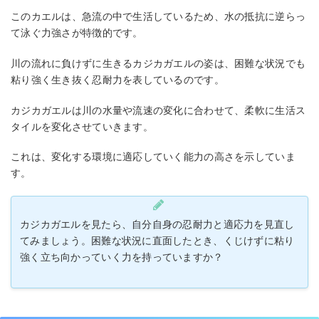
このカエルは、急流の中で生活しているため、水の抵抗に逆らっ
て泳ぐ力強さが特徴的です。
川の流れに負けずに生きるカジカガエルの姿は、困難な状況でも
粘り強く生き抜く忍耐力を表しているのです。
カジカガエルは川の水量や流速の変化に合わせて、柔軟に生活ス
タイルを変化させていきます。
これは、変化する環境に適応していく能力の高さを示していま
す。
カジカガエルを見たら、自分自身の忍耐力と適応力を見直し
てみましょう。困難な状況に直面したとき、くじけずに粘り
強く立ち向かっていく力を持っていますか？