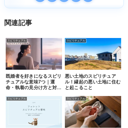
関連記事
スピリチュアル
スピリチュアル
既婚者を好きになるスピリ
悪い土地のスピリチュア
チュアルな意味7つ｜運
ル！縁起の悪い土地に住む
命・執着の見分け方と対処
と起こること
法
スピリチュアル
スピリチュアル