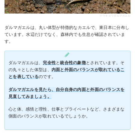
トウキョウダルマガエル
ダルマガエルは、丸い体型が特徴的なカエルで、東日本に分布し
ています。水辺だけでなく、森林内でも生息が確認されていま
す。
ダルマガエルは、
完全性
と
統合性の象徴
とされています。そ
の丸々とした体型は、
内面と外面のバランスが取れているこ
とを表している
のです。
ダルマガエルを見たら、自分自身の内面と外面のバランスを
見直してみましょう。
心と体、感情と理性、仕事とプライベートなど、さまざまな
側面のバランスが取れているでしょうか。