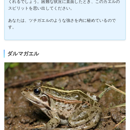
くれるでしょう。困難な状況に直面したとき、このカエルの
スピリットを思い出してください。
あなたは、ツチガエルのような強さを内に秘めているので
す。
ダルマガエル