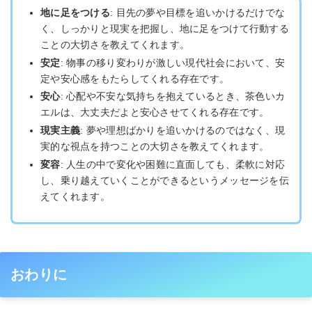
地に足をつける
: 目先の夢や目標を追いかけるだけでな
く、しっかりと現実を把握し、地に足をつけて行動する
ことの大切さを教えてくれます。
安定
: 物事の移り変わりが激しい現代社会において、安
定や安心感をもたらしてくれる存在です。
安心
: 心配や不安な気持ちを抱えているとき、茶色いカ
エルは、大丈夫だよと安心させてくれる存在です。
現実主義
: 夢や理想ばかりを追いかけるのではなく、現
実的な視点を持つことの大切さを教えてくれます。
変容
: 人生の中で変化や困難に直面しても、柔軟に対応
し、乗り越えていくことができるというメッセージを伝
えてくれます。
おわりに