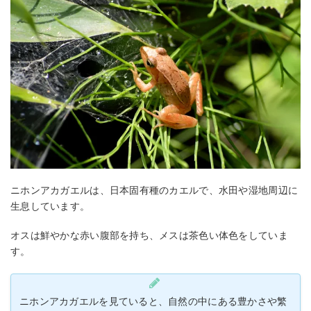
ニホンアカガエルは、日本固有種のカエルで、水田や湿地周辺に
生息しています。
オスは鮮やかな赤い腹部を持ち、メスは茶色い体色をしていま
す。
ニホンアカガエルを見ていると、自然の中にある豊かさや繁