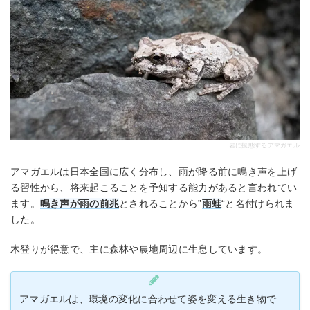
岩に擬態するアマガエル
アマガエルは日本全国に広く分布し、雨が降る前に鳴き声を上げ
る習性から、将来起こることを予知する能力があると言われてい
ます。
鳴き声が雨の前兆
とされることから”
雨蛙
“と名付けられま
した。
木登りが得意で、主に森林や農地周辺に生息しています。
アマガエルは、環境の変化に合わせて姿を変える生き物で