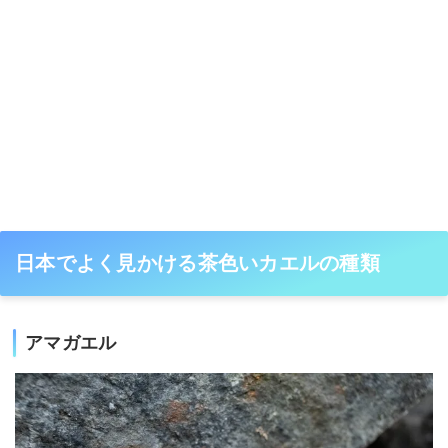
日本でよく見かける茶色いカエルの種類
アマガエル