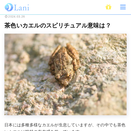
ホーム
スピリチュアル
茶色いカエルのスピリチュアル意味は？
2024.03.26
茶色いカエルのスピリチュアル意味は？
日本には多種多様なカエルが生息していますが、その中でも茶色