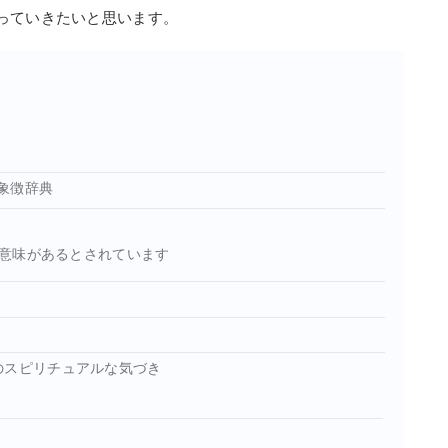
っていきたいと思います。
象徴辞典
意味があるとされています
のスピリチュアルな気づき