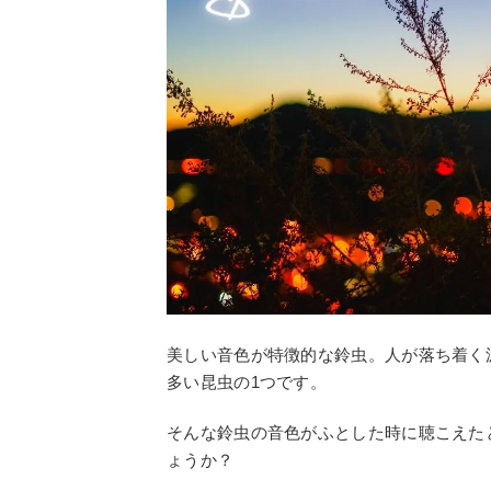
美しい音色が特徴的な鈴虫。人が落ち着く
多い昆虫の1つです。
そんな鈴虫の音色がふとした時に聴こえた
ょうか？