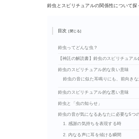
鈴虫とスピリチュアルの関係性について探
目次
鈴虫ってどんな虫？
【神託の解読書】鈴虫のスピリチュアル
鈴虫のスピリチュアル的な良い意味
鈴虫の音に似た耳鳴りにも、前向きな
鈴虫のスピリチュアル的な悪い意味
鈴虫と「虫の知らせ」
鈴虫の音が気になるあなたに必要な5つ
1. 感謝の気持ちを表現する時
2. 内なる声に耳を傾ける瞬間