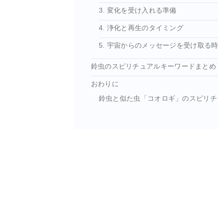
3. 変化を受け入れる準備
4. 浄化と再生のタイミング
5. 宇宙からのメッセージを受け取る
鈴虫のスピリチュアルキーワードまとめ
おわりに
鈴虫と似た虫「コオロギ」のスピリチ