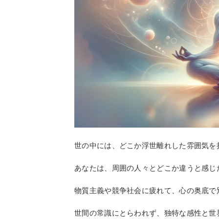
世の中には、どこか浮世離れした雰囲気を
あなたは、周囲の人々とどこか違うと感じ
物質主義や競争社会に疲れて、心の奥底で
世間の常識にとらわれず、独特な感性と世