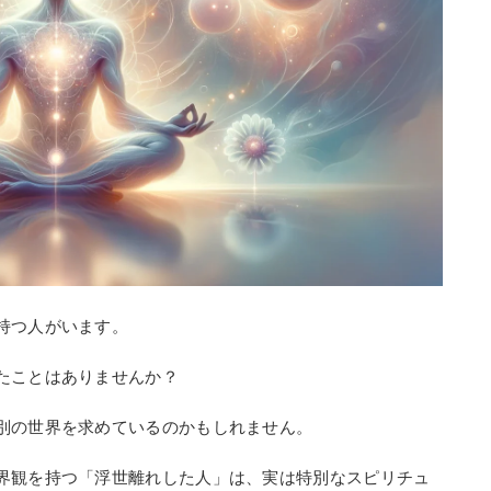
持つ人がいます。
たことはありませんか？
別の世界を求めているのかもしれません。
界観を持つ「浮世離れした人」は、実は特別なスピリチュ