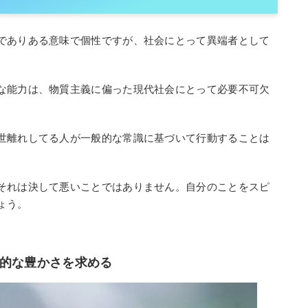
でありある意味で個性ですが、社会にとって異端者として
な能力は、物質主義に偏った現代社会にとって必要不可欠
世離れしてる人が一般的な常識に基づいて行動することは
それは決して悪いことではありません。自分のことをスピ
ょう。
神的な豊かさを求める