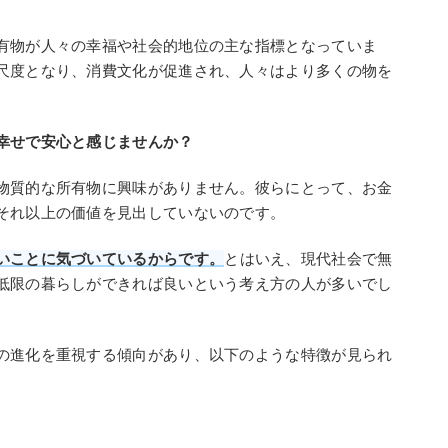
有物が人々の幸福や社会的地位の主な指標となっていま
尺度となり、消費文化が促進され、人々はより多くの物を
幸せで安心と感じませんか？
物質的な所有物に興味がありません。彼らにとって、お金
それ以上の価値を見出していないのです。
いことに気づいているからです。
とはいえ、現代社会で無
低限の暮らしができれば良いという考え方の人が多いでし
の進化を重視する傾向があり、以下のような特徴が見られ