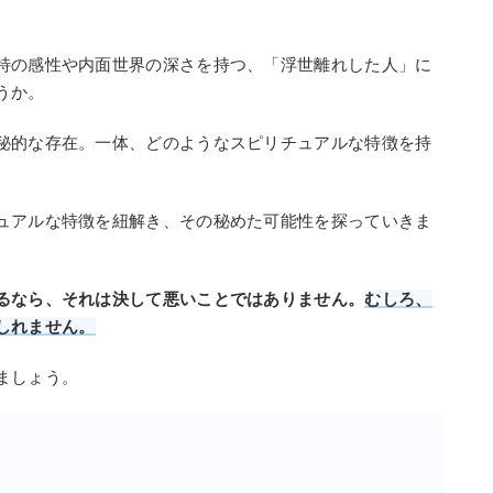
。
特の感性や内面世界の深さを持つ、「浮世離れした人」に
うか。
秘的な存在。一体、どのようなスピリチュアルな特徴を持
ュアルな特徴を紐解き、その秘めた可能性を探っていきま
るなら、それは決して悪いことではありません。
むしろ、
しれません。
ましょう。