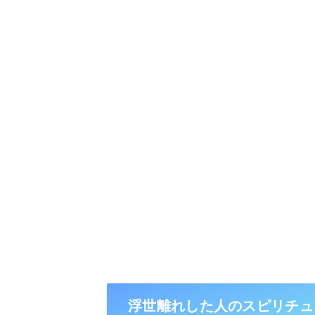
浮世離れした人のスピリチュ