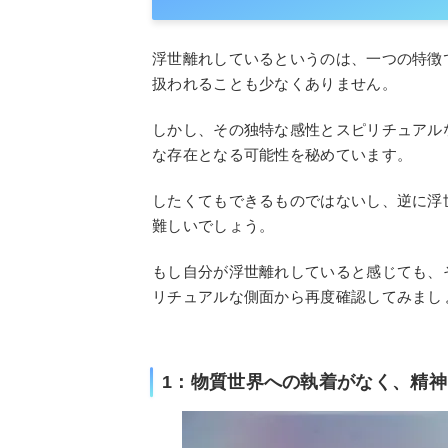
浮世離れしているというのは、一つの特徴
扱われることも少なくありません。
しかし、その独特な感性とスピリチュアル
な存在となる可能性を秘めています。
したくてもできるものではないし、逆に浮
難しいでしょう。
もし自分が浮世離れしていると感じても、
リチュアルな側面から再度確認してみまし
1：物質世界への執着がなく、精