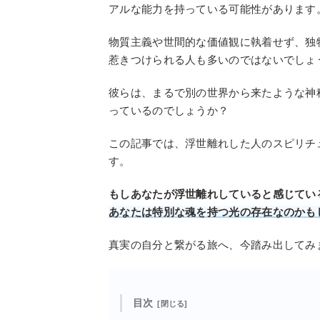
アルな能力を持っている可能性があります
物質主義や世間的な価値観に執着せず、独
惹きつけられる人も多いのではないでしょ
彼らは、まるで別の世界から来たような神
っているのでしょうか？
この記事では、浮世離れした人のスピリチ
す。
もしあなたが浮世離れしていると感じてい
あなたは特別な魂を持つ光の存在なのかも
真実の自分と繋がる旅へ、今踏み出してみ
目次