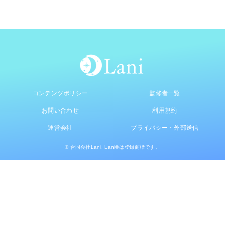
コンテンツポリシー
監修者一覧
お問い合わせ
利用規約
運営会社
プライバシー・外部送信
© 合同会社Lani. Lani®は登録商標です。