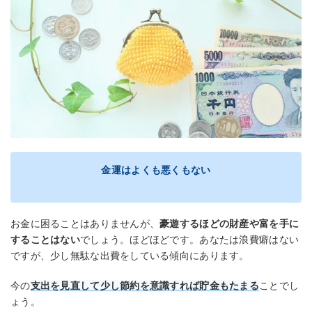
金運はよくも悪くもない
お金に困ることはありませんが、
豪遊するほどの財産や富を手に
することはない
でしょう。ほどほどです。あなたは浪費癖はない
ですが、少し無駄な出費をしている傾向にあります。
今の
支出を見直して少し節約を意識すれば貯金もたまる
ことでし
ょう。