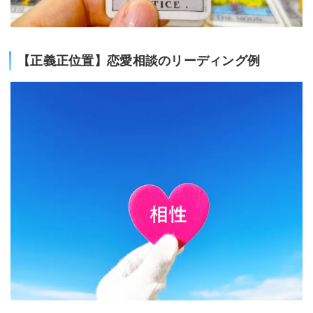
【正義正位置】恋愛相談のリーディング例