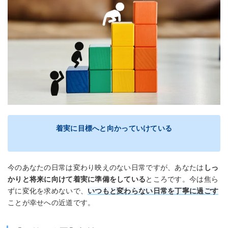
着実に目標へと向かっていけている
今のあなたの日常は変わり映えのない日常ですが、あなたは
しっ
かりと将来に向けて着実に準備をしている
ところです。今は焦ら
ずに変化を求めないで、
いつもと変わらない日常を丁寧に過ごす
ことが幸せへの近道です。