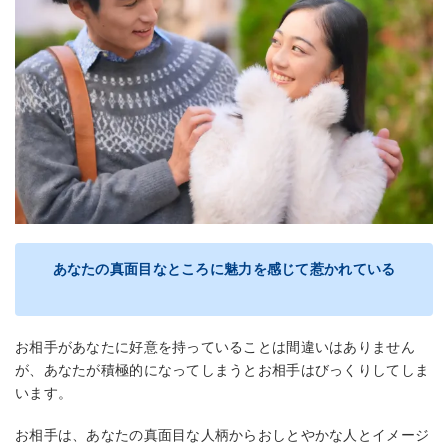
あなたの真面目なところに魅力を感じて惹かれている
お相手があなたに好意を持っていることは間違いはありません
が、あなたが積極的になってしまうとお相手はびっくりしてしま
います。
お相手は、あなたの真面目な人柄からおしとやかな人とイメージ