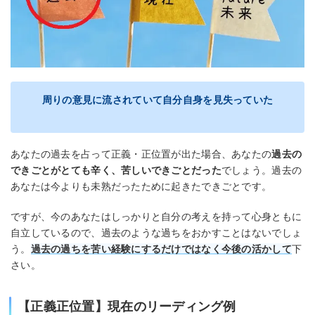
周りの意見に流されていて自分自身を見失っていた
あなたの過去を占って正義・正位置が出た場合、あなたの
過去の
できごとがとても辛く、苦しいできごとだった
でしょう。過去の
あなたは今よりも未熟だったために起きたできごとです。
ですが、今のあなたはしっかりと自分の考えを持って心身ともに
自立しているので、過去のような過ちをおかすことはないでしょ
う。
過去の過ちを苦い経験にするだけではなく今後の活かして
下
さい。
【正義正位置】現在のリーディング例