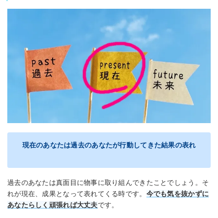
現在のあなたは過去のあなたが行動してきた結果の表れ
過去のあなたは真面目に物事に取り組んできたことでしょう。そ
れが現在、成果となって表れてくる時です。
今でも気を抜かずに
あなたらしく頑張れば大丈夫
です。