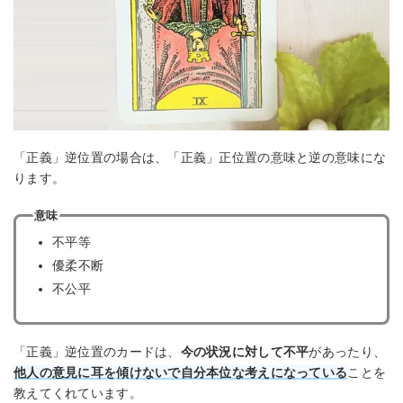
「正義」逆位置の場合は、「正義」正位置の意味と逆の意味にな
ります。
意味
不平等
優柔不断
不公平
「正義」逆位置のカードは、
今の状況に対して不平
があったり、
他人の意見に耳を傾けないで自分本位な考えになっている
ことを
教えてくれています。