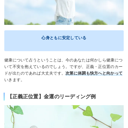
心身ともに安定している
健康について占うということは、今のあなたは何かしら健康につ
いて不安を抱えているのでしょう。ですが、正義・正位置のカー
ドが出たのであれば大丈夫です。
次第に体調も快方へと向かって
いきます。
【正義正位置】金運のリーディング例