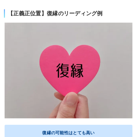
【正義正位置】復縁のリーディング例
復縁の可能性はとても高い