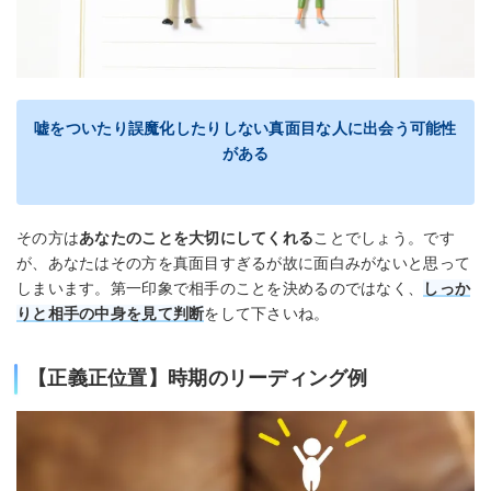
嘘をついたり誤魔化したりしない真面目な人に出会う可能性
がある
その方は
あなたのことを大切にしてくれる
ことでしょう。です
が、あなたはその方を真面目すぎるが故に面白みがないと思って
しまいます。第一印象で相手のことを決めるのではなく、
しっか
りと相手の中身を見て判断
をして下さいね。
【正義正位置】時期のリーディング例