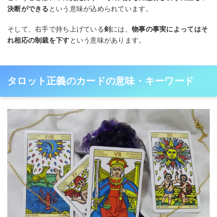
決断ができる
という意味が込められています。
そして、右手で持ち上げている
剣
には、
物事の事実によってはそ
れ相応の制裁を下す
という意味があります。
タロット正義のカードの意味・キーワード