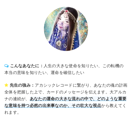
こんなあなたに：
人生の大きな使命を知りたい、この転機の
本当の意味を知りたい、運命を確信したい
先生の強み：
アカシックレコードに繋がり、あなたの魂の計画
全体を把握した上で、カードのメッセージを伝えます。大アルカ
ナの連続が、
あなたの運命の大きな流れの中で、どのような重要
な意味を持つ必然の出来事なのか、その壮大な視点
から教えてく
れます。