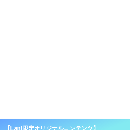
【Lani限定オリジナルコンテンツ】