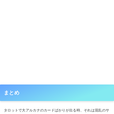
まとめ
タロットで大アルカナのカードばかりが出る時、それは混乱のサ