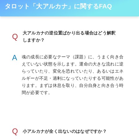
タロット「大アルカナ」に関するFAQ
大アルカナの逆位置ばかり出る場合はどう解釈
Q
しますか？
A
魂の成長に必要なテーマ（課題）に、うまく向き合
えていない状態を示します。運命の大きな流れに逆
らっていたり、変化を恐れていたり、あるいはエネ
ルギーが不足・過剰になっていたりする可能性があ
ります。まずは休息を取り、自分自身と向き合う時
間が必要です。
Q
小アルカナが全く出ないのはなぜですか？