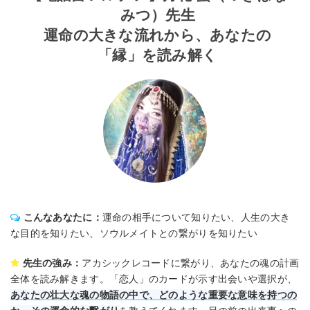
みつ）先生
運命の大きな流れから、あなたの
「縁」を読み解く
こんなあなたに：
運命の相手について知りたい、人生の大き
な目的を知りたい、ソウルメイトとの繋がりを知りたい
先生の強み：
アカシックレコードに繋がり、あなたの魂の計画
全体を読み解きます。「恋人」のカードが示す出会いや選択が、
あなたの壮大な魂の物語の中で、どのような重要な意味を持つの