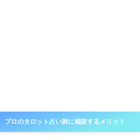
プロのタロット占い師に相談するメリット