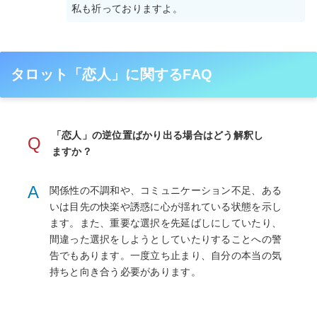
私も祈っておりますよ。
タロット「恋人」に関するFAQ
「恋人」の逆位置ばかり出る場合はどう解釈し
Q
ますか？
A
関係性の不調和や、コミュニケーション不足、ある
いは目先の快楽や誘惑に心が揺れている状態を示し
ます。また、重要な選択を先延ばしにしていたり、
間違った選択をしようとしていたりすることへの警
告でもあります。一度立ち止まり、自分の本当の気
持ちと向き合う必要があります。