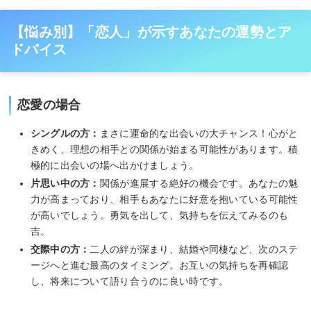
【悩み別】「恋人」が示すあなたの運勢とア
ドバイス
恋愛の場合
シングルの方：
まさに運命的な出会いの大チャンス！心がと
きめく、理想の相手との関係が始まる可能性があります。積
極的に出会いの場へ出かけましょう。
片思い中の方：
関係が進展する絶好の機会です。あなたの魅
力が高まっており、相手もあなたに好意を抱いている可能性
が高いでしょう。勇気を出して、気持ちを伝えてみるのも
吉。
交際中の方：
二人の絆が深まり、結婚や同棲など、次のステ
ージへと進む最高のタイミング。お互いの気持ちを再確認
し、将来について語り合うのに良い時です。