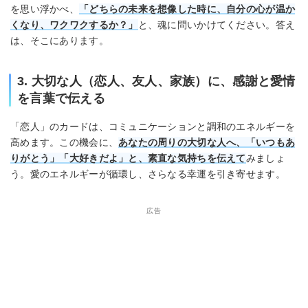
を思い浮かべ、
「どちらの未来を想像した時に、自分の心が温か
くなり、ワクワクするか？」
と、魂に問いかけてください。答え
は、そこにあります。
3. 大切な人（恋人、友人、家族）に、感謝と愛情
を言葉で伝える
「恋人」のカードは、コミュニケーションと調和のエネルギーを
高めます。この機会に、
あなたの周りの大切な人へ、「いつもあ
りがとう」「大好きだよ」と、素直な気持ちを伝えて
みましょ
う。愛のエネルギーが循環し、さらなる幸運を引き寄せます。
広告