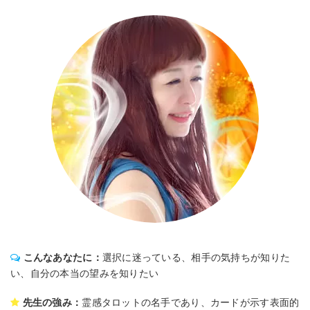
こんなあなたに：
選択に迷っている、相手の気持ちが知りた
い、自分の本当の望みを知りたい
先生の強み：
霊感タロットの名手であり、カードが示す表面的