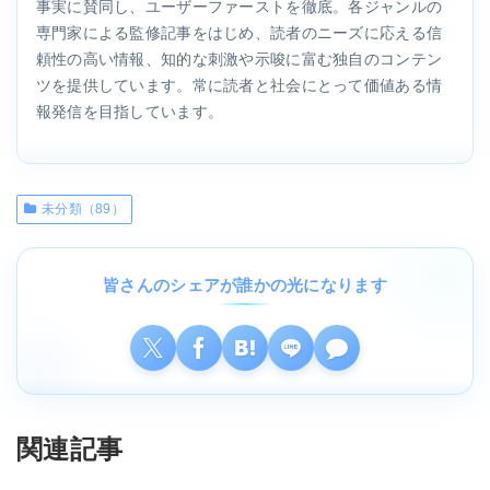
事実に賛同し、ユーザーファーストを徹底。各ジャンルの
専門家による監修記事をはじめ、読者のニーズに応える信
頼性の高い情報、知的な刺激や示唆に富む独自のコンテン
ツを提供しています。常に読者と社会にとって価値ある情
報発信を目指しています。
未分類（89）
皆さんのシェアが誰かの光になります
関連記事