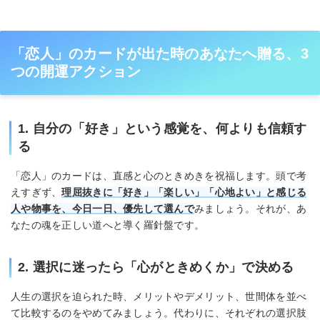
「恋人」のカードが出た時のあなたへ贈る、3
つの開運アクション
1. 自分の「好き」という感覚を、何よりも信頼す
る
「恋人」のカードは、直感と心のときめきを祝福します。頭で考
えすぎず、
理屈抜きに「好き」「楽しい」「心地よい」と感じる
人や物事を、今日一日、優先して選んで
みましょう。それが、あ
なたの魂を正しい道へと導く羅針盤です。
2. 選択に迷ったら「心がときめくか」で決める
人生の選択を迫られた時、メリットやデメリット、世間体を並べ
て比較するのをやめてみましょう。代わりに、それぞれの選択肢