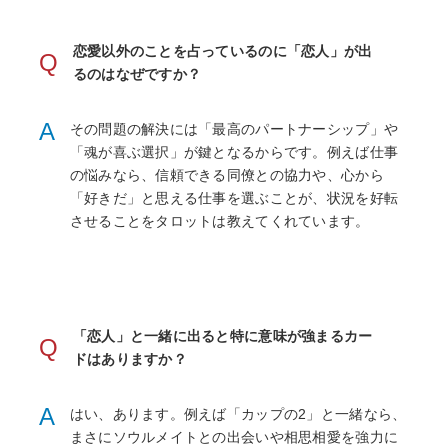
恋愛以外のことを占っているのに「恋人」が出
Q
るのはなぜですか？
A
その問題の解決には「最高のパートナーシップ」や
「魂が喜ぶ選択」が鍵となるからです。例えば仕事
の悩みなら、信頼できる同僚との協力や、心から
「好きだ」と思える仕事を選ぶことが、状況を好転
させることをタロットは教えてくれています。
「恋人」と一緒に出ると特に意味が強まるカー
Q
ドはありますか？
A
はい、あります。例えば「カップの2」と一緒なら、
まさにソウルメイトとの出会いや相思相愛を強力に