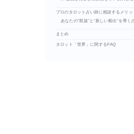
プロのタロット占い師に相談するメリッ
あなたの“凱旋”と“新しい船出”を導く
まとめ
タロット「世界」に関するFAQ