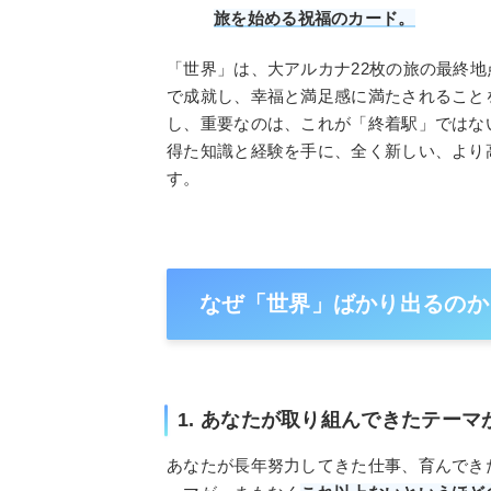
旅を始める祝福のカード。
「世界」は、大アルカナ22枚の旅の最終
で成就し、幸福と満足感に満たされること
し、重要なのは、これが「終着駅」ではな
得た知識と経験を手に、全く新しい、より
す。
なぜ「世界」ばかり出るのか
1. あなたが取り組んできたテー
あなたが長年努力してきた仕事、育んでき