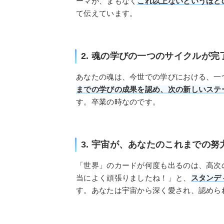
ーマが、まもなく
これ以上ないというほど
て伝えています。
2. 魂の学びの一つのサイクルが
あなたの魂は、今世での学びにおける、一
までの学びの成果を認め、次の新しいステ
す。卒業の時なのです。
3. 宇宙が、あなたのこれまでの
「世界」のカードが何度も出るのは、高次
当によく頑張りましたね！」と、
スタンデ
す。あなたは宇宙から深く愛され、認めら