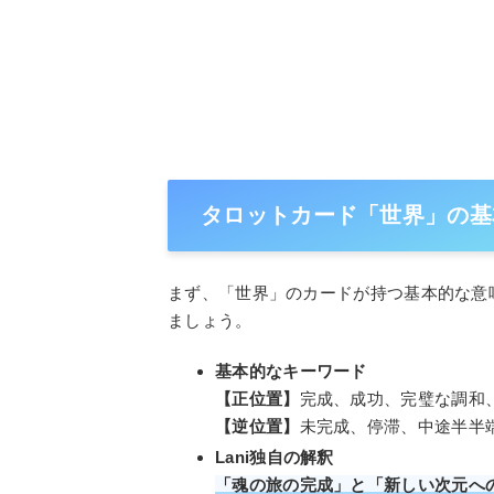
タロットカード「世界」の基本
まず、「世界」のカードが持つ基本的な意味
ましょう。
基本的なキーワード
【正位置】
完成、成功、完璧な調和
【逆位置】
未完成、停滞、中途半半
Lani独自の解釈
「魂の旅の完成」と「新しい次元へ