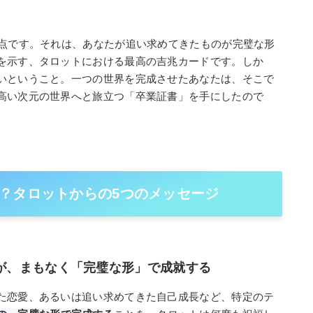
地点です。それは、あなたが追い求めてきたものが完璧な形
を示す、タロットにおける最高の吉兆カードです。しか
いということ。一つの世界を完成させたあなたは、そこで
高い次元の世界へと旅立つ「卒業証書」を手にしたので
？タロットからの5つのメッセージ
マが、まもなく「完璧な形」で成就する
た恋愛、あるいは追い求めてきた自己成長など、特定のテ