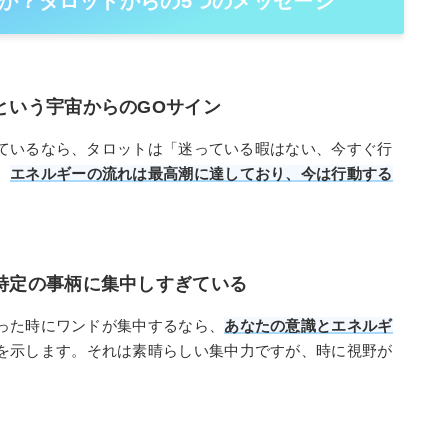
か？タロットからの5つのメッセージ
」という宇宙からのGOサイン
ているなら、タロットは「迷っている暇はない、今すぐ行
。
エネルギーの流れは最高潮に達しており、今は行動する
、特定の事柄に集中しすぎている
った時にワンドが集中するなら、
あなたの意識とエネルギ
を示します。それは素晴らしい集中力ですが、時に視野が