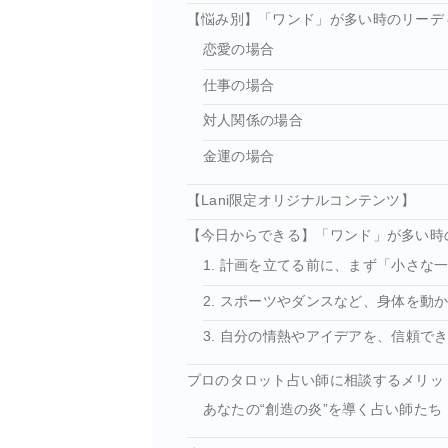
【悩み別】「ワンド」が多い時のリーデ
恋愛の場合
仕事の場合
対人関係の場合
金運の場合
【Lani限定オリジナルコンテンツ】
【今日からできる】「ワンド」が多い時
1. 計画を立てる前に、まず「小さな
2. スポーツやダンスなど、身体を動
3. 自分の情熱やアイデアを、信頼で
プロのタロット占い師に相談するメリッ
あなたの“創造の炎”を導く占い師たち