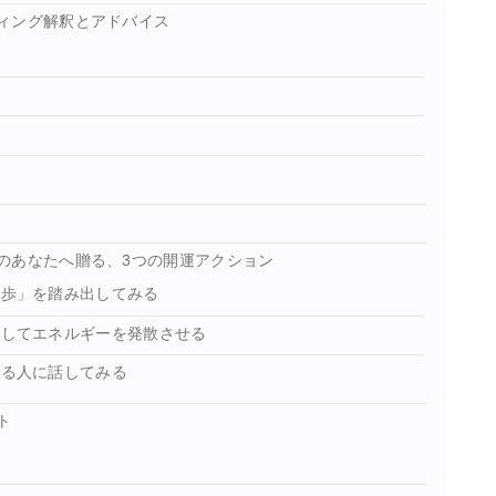
ィング解釈とアドバイス
のあなたへ贈る、3つの開運アクション
一歩」を踏み出してみる
かしてエネルギーを発散させる
きる人に話してみる
ト