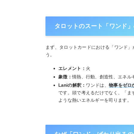
タロットのスート「ワンド」
まず、タロットカードにおける「ワンド」
う。
エレメント：
火
象徴：
情熱、行動、創造性、エネル
Laniの解釈：
ワンドは、
物事をゼロ
です。頭で考えるだけでなく、「ま
ような熱いエネルギーを司ります。