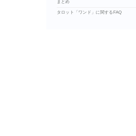
まとめ
タロット「ワンド」に関するFAQ