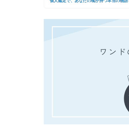
個人鑑定で、あなたの魂が持つ本当の物語