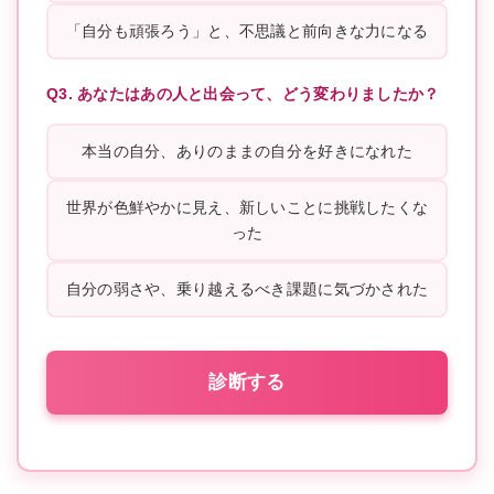
「自分も頑張ろう」と、不思議と前向きな力になる
Q3. あなたはあの人と出会って、どう変わりましたか？
本当の自分、ありのままの自分を好きになれた
世界が色鮮やかに見え、新しいことに挑戦したくな
った
自分の弱さや、乗り越えるべき課題に気づかされた
診断する