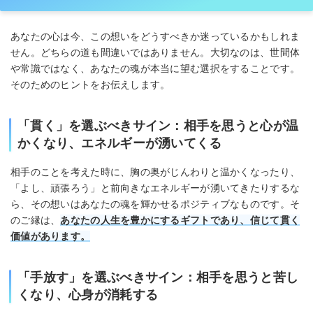
あなたの心は今、この想いをどうすべきか迷っているかもしれま
せん。どちらの道も間違いではありません。大切なのは、世間体
や常識ではなく、あなたの魂が本当に望む選択をすることです。
そのためのヒントをお伝えします。
「貫く」を選ぶべきサイン：相手を思うと心が温
かくなり、エネルギーが湧いてくる
相手のことを考えた時に、胸の奥がじんわりと温かくなったり、
「よし、頑張ろう」と前向きなエネルギーが湧いてきたりするな
ら、その想いはあなたの魂を輝かせるポジティブなものです。そ
のご縁は、
あなたの人生を豊かにするギフトであり、信じて貫く
価値があります。
「手放す」を選ぶべきサイン：相手を思うと苦し
くなり、心身が消耗する