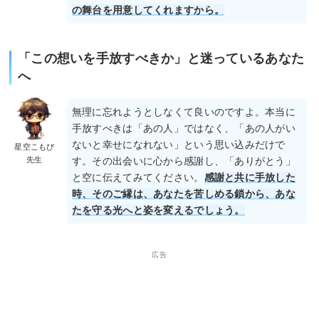
の舞台を用意してくれますから。
「この想いを手放すべきか」と迷っているあなた
へ
無理に忘れようとしなくて良いのですよ。本当に
手放すべきは「あの人」ではなく、「あの人がい
ないと幸せになれない」という思い込みだけで
星空こもぴ
先生
す。その出会いに心から感謝し、「ありがとう」
と空に伝えてみてください。
感謝と共に手放した
時、そのご縁は、あなたを苦しめる鎖から、あな
たを守る光へと姿を変えるでしょう。
広告