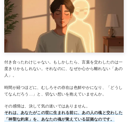
付き合ったわけじゃない。もしかしたら、言葉を交わしたのは一
度きりかもしれない。それなのに、なぜか心から離れない「あの
人」。
時間が経つほどに、むしろその存在は色鮮やかになり、「どうし
てなんだろう…」と、切ない想いを抱えていませんか。
その感情は、決して気の迷いではありません。
それは、あなたがこの世に生まれる前に、あの人の魂と交わした
「神聖な約束」を、あなたの魂が覚えている証拠なのです。