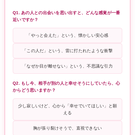
Q1. あの人との出会いを思い出すと、どんな感覚が一番
近いですか？
「やっと会えた」という、懐かしい安心感
「この人だ」という、雷に打たれたような衝撃
「なぜか目が離せない」という、不思議な引力
Q2. もし今、相手が別の人と幸せそうにしていたら、心
からどう思いますか？
少し寂しいけど、心から「幸せでいてほしい」と願
える
胸が張り裂けそうで、直視できない