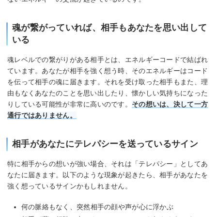
魂が繋がっていれば、相手もあなたを思い出して
いる
魂レベルでの繋がりがある相手とは、エネルギーコードで結ばれ
ています。あなたが相手を強く想う時、そのエネルギーはコード
を伝って相手の魂に届きます。それを受け取った相手もまた、理
由もなくあなたのことを思い出したり、懐かしい気持ちになった
りしている可能性が非常に高いのです。
その想いは、決して一方
通行ではありません。
相手があなたにテレパシーを送っているサイン
特に相手からの想いが強い場合、それは「テレパシー」としてあ
なたに届きます。以下のような現象が起きたら、相手があなたを
強く想っているサインかもしれません。
何の脈絡もなく、突然相手の顔や声が心に浮かぶ