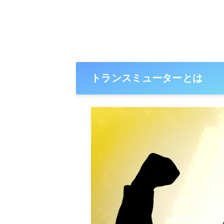
トランスミューターとは