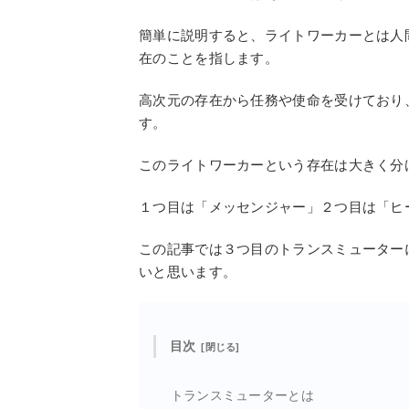
簡単に説明すると、ライトワーカーとは人
在のことを指します。
高次元の存在から任務や使命を受けており
す。
このライトワーカーという存在は大きく分
１つ目は「メッセンジャー」２つ目は「ヒ
この記事では３つ目のトランスミューター
いと思います。
目次
トランスミューターとは