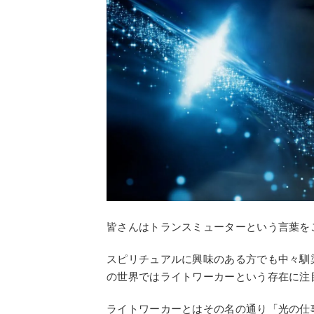
皆さんはトランスミューターという言葉を
スピリチュアルに興味のある方でも中々馴
の世界ではライトワーカーという存在に注
ライトワーカーとはその名の通り「光の仕