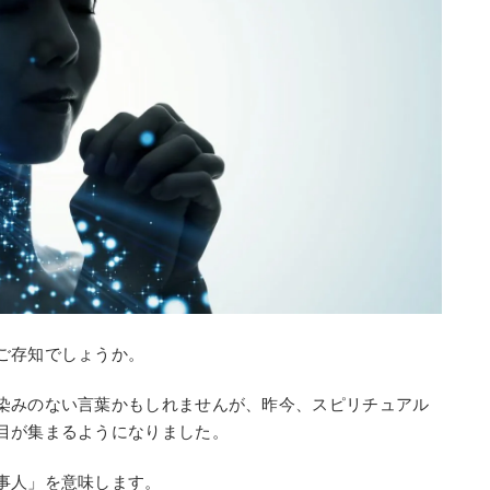
ご存知でしょうか。
染みのない言葉かもしれませんが、昨今、スピリチュアル
目が集まるようになりました。
事人」を意味します。