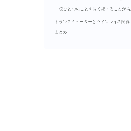
⑫ひとつのことを長く続けることが得
トランスミューターとツインレイの関係
まとめ