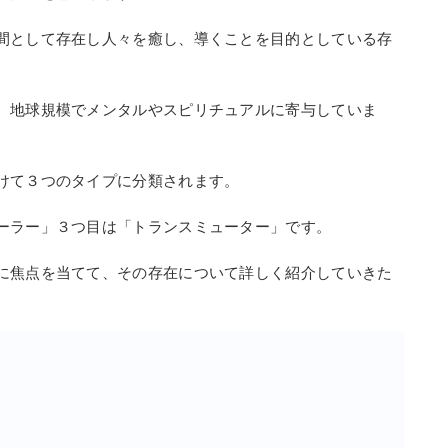
間として存在し人々を癒し、導くことを目的としている存
、地球規模でメンタルやスピリチュアルに寄与していま
けて３つのタイプに分類されます。
ーラー」３つ目は「トランスミューター」です。
に焦点を当てて、その存在について詳しく紹介していきた