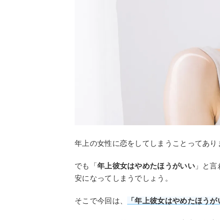
年上の女性に恋をしてしまうことってあり
でも「
年上彼女はやめたほうがいい
」と言
安になってしまうでしょう。
そこで今回は、
「年上彼女はやめたほうが