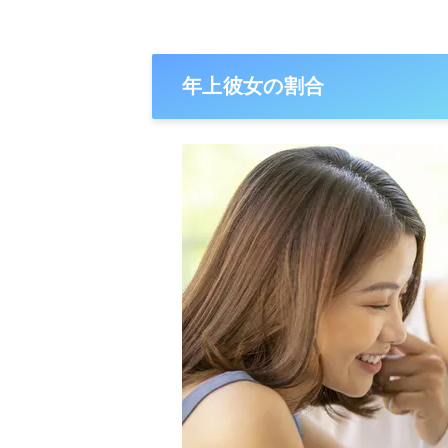
年上彼女の割合