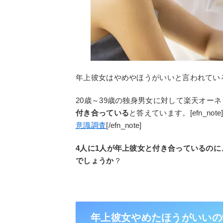
年上彼女はやめやほうがいいと言われてい
20歳～39歳の独身男女に対して楽天オー
付き合っている
と答えています。[efn_note
意識調査
[/efn_note]
4人に1人が年上彼女と付き合っているの
でしょうか
？
年上彼女やめたほうがいいの