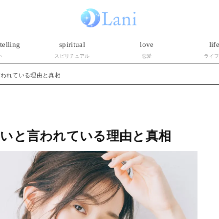
telling
spiritual
love
lif
い
スピリチュアル
恋愛
ライ
言われている理由と真相
いいと言われている理由と真相