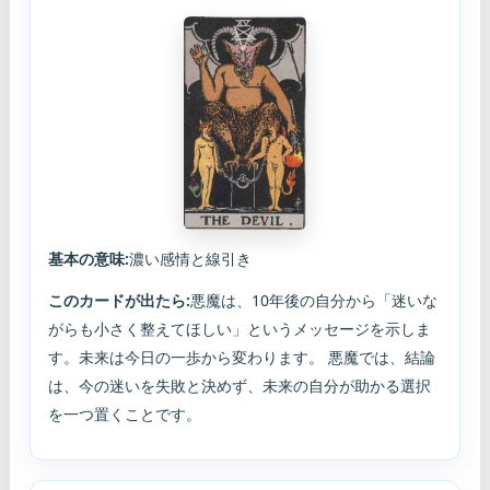
基本の意味:
濃い感情と線引き
このカードが出たら:
悪魔は、10年後の自分から「迷いな
がらも小さく整えてほしい」というメッセージを示しま
す。未来は今日の一歩から変わります。 悪魔では、結論
は、今の迷いを失敗と決めず、未来の自分が助かる選択
を一つ置くことです。