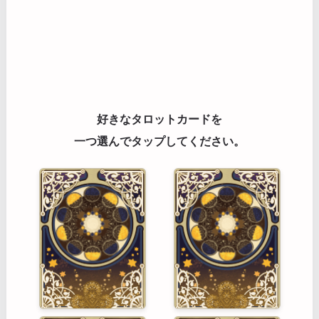
好きなタロットカードを
一つ選んでタップしてください。