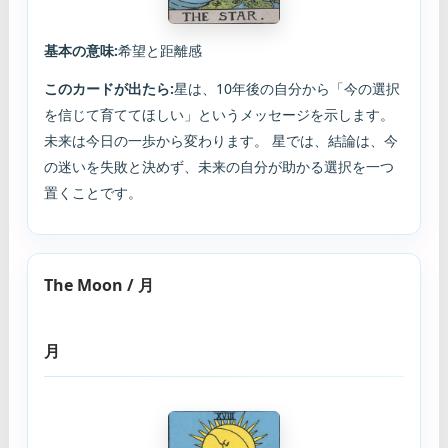
基本の意味:
希望と距離感
このカードが出たら:
星は、10年後の自分から「今の選択
を信じて育ててほしい」というメッセージを示します。
未来は今日の一歩から変わります。 星では、結論は、今
の迷いを失敗と決めず、未来の自分が助かる選択を一つ
置くことです。
The Moon / 月
月