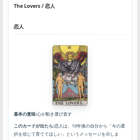
The Lovers / 恋人
恋人
基本の意味:
心が動き選び直す
このカードが出たら:
恋人は、10年後の自分から「今の選
択を信じて育ててほしい」というメッセージを示しま