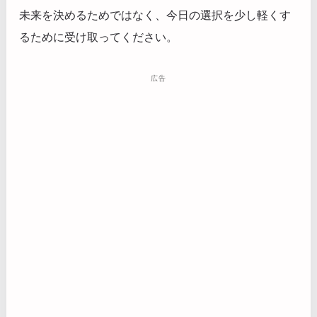
未来を決めるためではなく、今日の選択を少し軽くす
るために受け取ってください。
広告