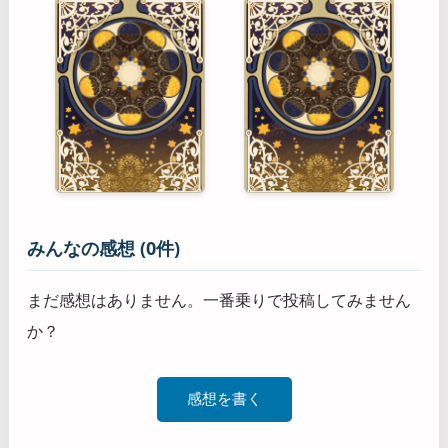
みんなの感想 (0件)
まだ感想はありません。一番乗りで投稿してみません
か？
感想を書く