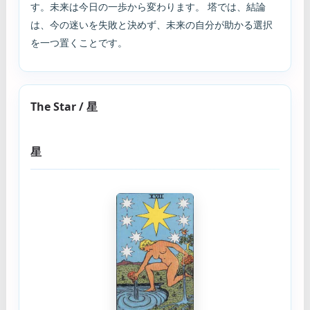
す。未来は今日の一歩から変わります。 塔では、結論
は、今の迷いを失敗と決めず、未来の自分が助かる選択
を一つ置くことです。
The Star / 星
星