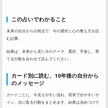
この占いでわかること
未来の自分からの視点で、今の選択と心の整え方を読
む記事。
結果は、未来から見た今のテーマ、選択、手放し、育
てる行動を合わせて読んでください。
カード別に読む、10年後の自分から
のメッセージ
カードごとに、今見えやすい流れ、現実で出やすいサ
イン、次に取る行動をまとめます。結果は決めつけで