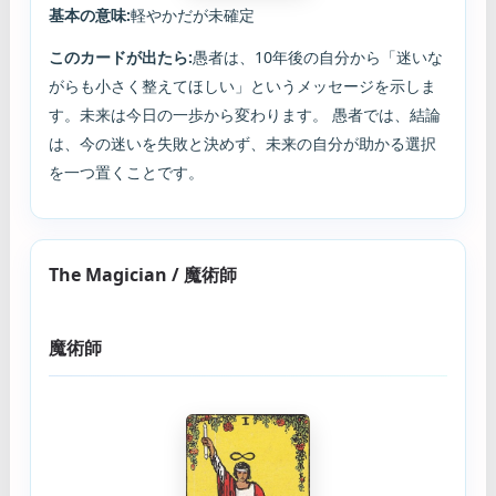
基本の意味:
軽やかだが未確定
このカードが出たら:
愚者は、10年後の自分から「迷いな
がらも小さく整えてほしい」というメッセージを示しま
す。未来は今日の一歩から変わります。 愚者では、結論
は、今の迷いを失敗と決めず、未来の自分が助かる選択
を一つ置くことです。
The Magician / 魔術師
魔術師