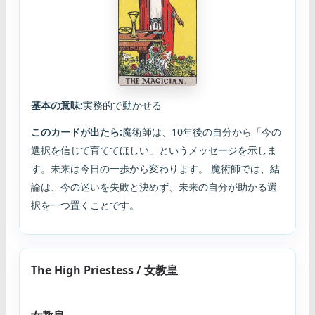
基本の意味:
実務的で動かせる
このカードが出たら:
魔術師は、10年後の自分から「今の
選択を信じて育ててほしい」というメッセージを示しま
す。未来は今日の一歩から変わります。 魔術師では、結
論は、今の迷いを失敗と決めず、未来の自分が助かる選
択を一つ置くことです。
The High Priestess / 女教皇