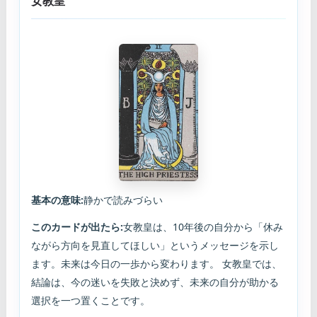
女教皇
基本の意味:
静かで読みづらい
このカードが出たら:
女教皇は、10年後の自分から「休み
ながら方向を見直してほしい」というメッセージを示し
ます。未来は今日の一歩から変わります。 女教皇では、
結論は、今の迷いを失敗と決めず、未来の自分が助かる
選択を一つ置くことです。