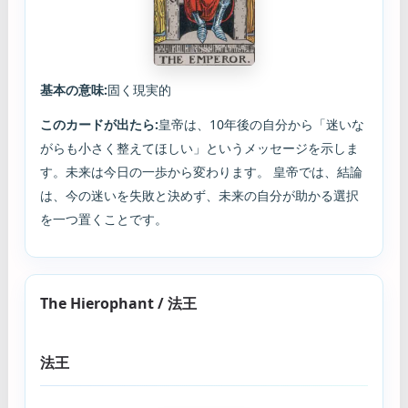
基本の意味:
固く現実的
このカードが出たら:
皇帝は、10年後の自分から「迷いな
がらも小さく整えてほしい」というメッセージを示しま
す。未来は今日の一歩から変わります。 皇帝では、結論
は、今の迷いを失敗と決めず、未来の自分が助かる選択
を一つ置くことです。
The Hierophant / 法王
法王