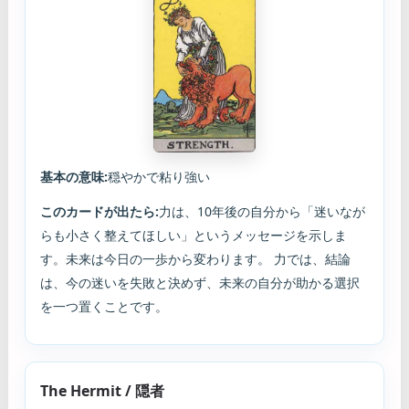
基本の意味:
穏やかで粘り強い
このカードが出たら:
力は、10年後の自分から「迷いなが
らも小さく整えてほしい」というメッセージを示しま
す。未来は今日の一歩から変わります。 力では、結論
は、今の迷いを失敗と決めず、未来の自分が助かる選択
を一つ置くことです。
The Hermit / 隠者