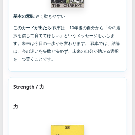
基本の意味:
速く動きやすい
このカードが出たら:
戦車は、10年後の自分から「今の選
択を信じて育ててほしい」というメッセージを示しま
す。未来は今日の一歩から変わります。 戦車では、結論
は、今の迷いを失敗と決めず、未来の自分が助かる選択
を一つ置くことです。
Strength / 力
力