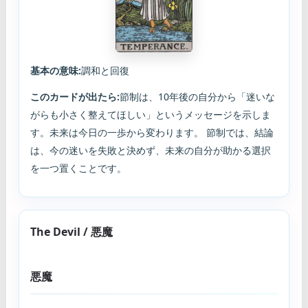
基本の意味:
調和と回復
このカードが出たら:
節制は、10年後の自分から「迷いな
がらも小さく整えてほしい」というメッセージを示しま
す。未来は今日の一歩から変わります。 節制では、結論
は、今の迷いを失敗と決めず、未来の自分が助かる選択
を一つ置くことです。
The Devil / 悪魔
悪魔