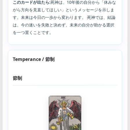
このカードが出たら:
死神は、10年後の自分から「休みな
がら方向を見直してほしい」というメッセージを示しま
す。未来は今日の一歩から変わります。 死神では、結論
は、今の迷いを失敗と決めず、未来の自分が助かる選択
を一つ置くことです。
Temperance / 節制
節制