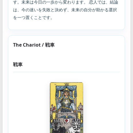
す。未来は今日の一歩から変わります。 恋人では、結論
は、今の迷いを失敗と決めず、未来の自分が助かる選択
を一つ置くことです。
The Chariot / 戦車
戦車