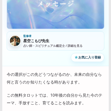
監修者
星空こもぴ先生
占い師・スピリチュアル鑑定士 / 詳細を見る
☆
お気に入り登録
今の選択がこの先どうつながるのか、未来の自分なら
何と言うのか知りたくなる時があります。
この無料タロットでは、10年後の自分から見た今のテ
ーマ、手放すこと、育てることを読みます。