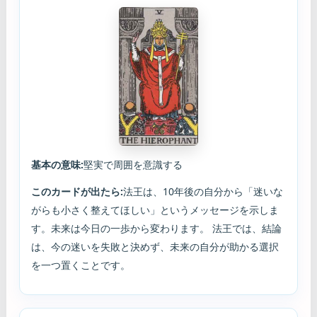
基本の意味:
堅実で周囲を意識する
このカードが出たら:
法王は、10年後の自分から「迷いな
がらも小さく整えてほしい」というメッセージを示しま
す。未来は今日の一歩から変わります。 法王では、結論
は、今の迷いを失敗と決めず、未来の自分が助かる選択
を一つ置くことです。