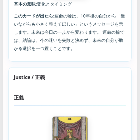
基本の意味:
変化とタイミング
このカードが出たら:
運命の輪は、10年後の自分から「迷
いながらも小さく整えてほしい」というメッセージを示
します。未来は今日の一歩から変わります。 運命の輪で
は、結論は、今の迷いを失敗と決めず、未来の自分が助
かる選択を一つ置くことです。
Justice / 正義
正義