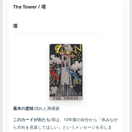
The Tower / 塔
塔
基本の意味:
揺れと再構築
このカードが出たら:
塔は、10年後の自分から「休みなが
ら方向を見直してほしい」というメッセージを示しま