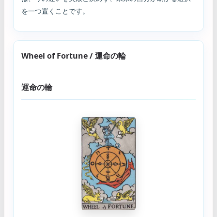
を一つ置くことです。
Wheel of Fortune / 運命の輪
運命の輪