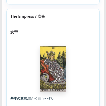
The Empress / 女帝
女帝
基本の意味:
温かく育ちやすい