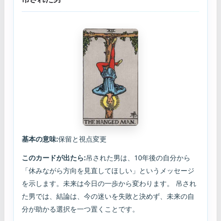
基本の意味:
保留と視点変更
このカードが出たら:
吊された男は、10年後の自分から
「休みながら方向を見直してほしい」というメッセージ
を示します。未来は今日の一歩から変わります。 吊され
た男では、結論は、今の迷いを失敗と決めず、未来の自
分が助かる選択を一つ置くことです。