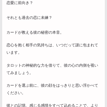
恋愛に前向き？
それとも過去の恋に未練？
カードが教える彼の秘密の本音。
恋心を抱く相手の気持ちは、いつだって謎に包まれて
います。
タロットの神秘的な力を借りて、彼の心の内側を覗い
てみましょう。
カードを選ぶ前に、彼の顔をはっきりと思い浮かべて
ください。
彼との記憶、感じる感情をすべて込めることで、より