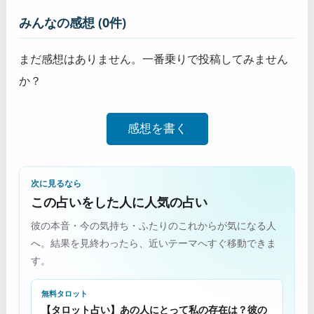
みんなの感想 (0件)
まだ感想はありません。一番乗りで投稿してみません
か？
感想を書く
次に見るなら
この占いをした人に人気の占い
彼の本音・今の気持ち・ふたりのこれからが気になる人
へ。結果を見終わったら、近いテーマへすぐ移動できま
す。
無料タロット
【タロット占い】あの人にとって私の存在は？彼の