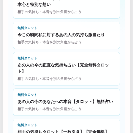
本心と特別な想い
相手の気持ち・本音を別の角度から占う
無料タロット
今この瞬間私に対するあの人の気持ち激当たり
相手の気持ち・本音を別の角度から占う
無料タロット
あの人の今の正直な気持ち占い【完全無料タロッ
ト】
相手の気持ち・本音を別の角度から占う
無料タロット
あの人の今のあなたへの本音【タロット】無料占い
相手の気持ち・本音を別の角度から占う
無料タロット
相手の気持ちタロット【一枚引き】【完全無料】