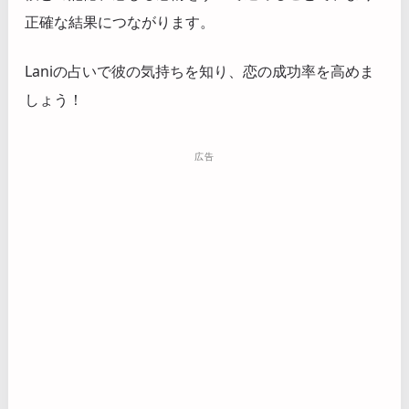
正確な結果につながります。
Laniの占いで彼の気持ちを知り、恋の成功率を高めま
しょう！
広告