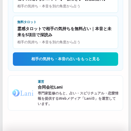
相手の気持ち・本音を別の角度から占う
無料タロット
霊感タロットで相手の気持ちを無料占い｜本音と未
来を5項目で深読み
相手の気持ち・本音を別の角度から占う
相手の気持ち・本音の占いをもっと見る
運営
合同会社Lani
専門家監修のもと、占い・スピリチュアル・恋愛情
報を提供するWebメディア「Lani®」を運営して
います。