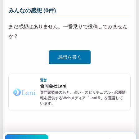
みんなの感想 (0件)
まだ感想はありません。一番乗りで投稿してみません
か？
感想を書く
運営
合同会社Lani
専門家監修のもと、占い・スピリチュアル・恋愛情
報を提供するWebメディア「Lani®」を運営して
います。