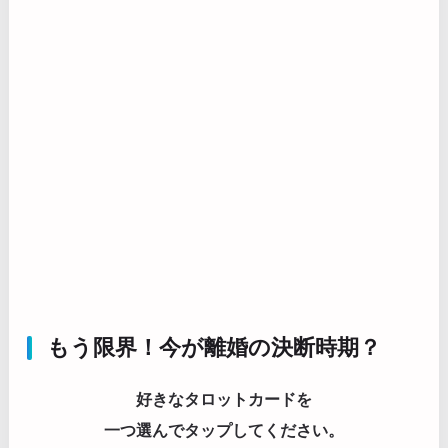
もう限界！今が離婚の決断時期？
好きなタロットカードを
一つ選んでタップしてください。