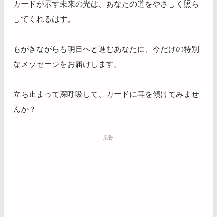
カードが示す未来の光は、あなたの道をやさしく照ら
してくれるはず。
もがきながらも明日へと進むあなたに、今だけの特別
なメッセージをお届けします。
立ち止まって深呼吸して、カードに耳を傾けてみませ
んか？
広告