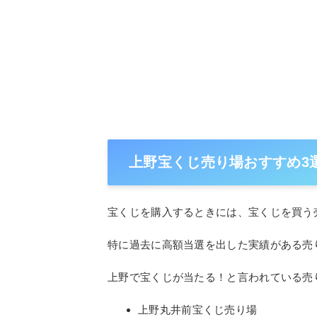
上野宝くじ売り場おすすめ3
宝くじを購入するときには、宝くじを買う
特に過去に高額当選を出した実績がある売
上野で宝くじが当たる！と言われている売
上野丸井前宝くじ売り場