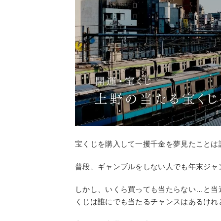
宝くじを購入して一攫千金を夢見たことは
普段、ギャンブルをしない人でも年末ジャ
しかし、いくら買っても当たらない…と当
くじは誰にでも当たるチャンスはあるけれ