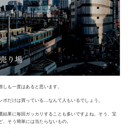
誰しも一度はあると思います。
ンボだけは買っている…なんて人もいるでしょう。
選結果に毎回ガッカリすることも多いですよね。そう、宝
ど、そう簡単には当たらないもの。