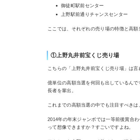
御徒町駅前センター
上野駅前通りチャンスセンター
ここでは、それぞれの売り場の特徴と高額
①上野丸井前宝くじ売り場
こちらの「上野丸井前宝くじ売り場」は言
億単位の高額当選を何回も出しているんで
長者を輩出。
これまでの高額当選の中でも注目すべきは、
2014年の年末ジャンボでは一等前後賞合
って想像できますか？すごいですよね。