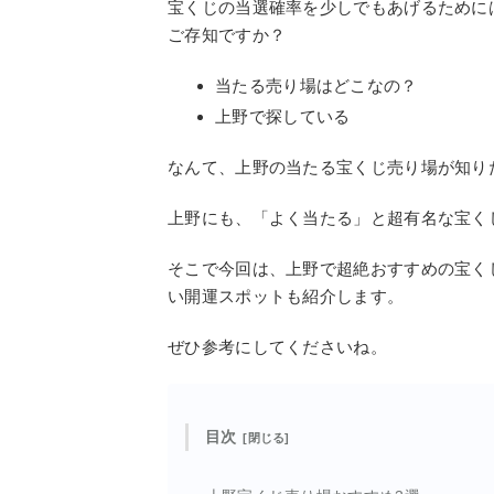
宝くじの当選確率を少しでもあげるために
ご存知ですか？
当たる売り場はどこなの？
上野で探している
なんて、上野の当たる宝くじ売り場が知り
上野にも、「よく当たる」と超有名な宝く
そこで今回は、上野で超絶おすすめの宝く
い開運スポットも紹介します。
ぜひ参考にしてくださいね。
目次