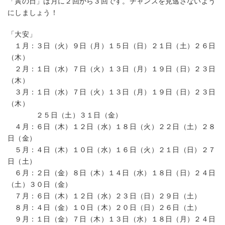
「寅の日」は月に２回から３回です。チャンスを見逃さないよう
にしましょう！
「大安」
１月：３日（火）９日（月）１５日（日）２１日（土）２６日
（木）
２月：１日（水）７日（火）１３日（月）１９日（日）２３日
（木）
３月：１日（水）７日（火）１３日（月）１９日（日）２３日
（木）
２５日（土）３１日（金）
４月：６日（木）１２日（水）１８日（火）２２日（土）２８
日（金）
５月：４日（木）１０日（水）１６日（火）２１日（日）２７
日（土）
６月：２日（金）８日（木）１４日（水）１８日（日）２４日
（土）３０日（金）
７月：６日（木）１２日（水）２３日（日）２９日（土）
８月：４日（金）１０日（木）２０日（日）２６日（土）
９月：１日（金）７日（木）１３日（水）１８日（月）２４日