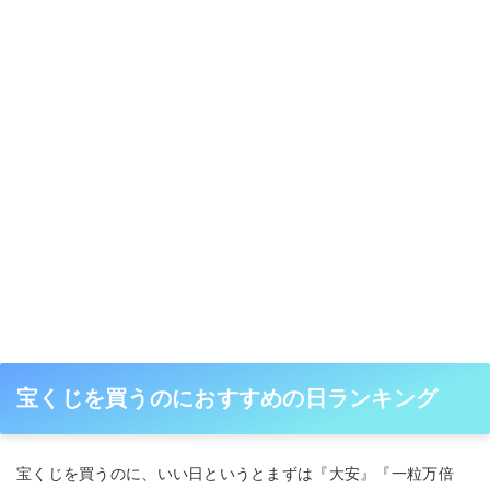
宝くじを買うのにおすすめの日ランキング
宝くじを買うのに、いい日というとまずは『大安』『一粒万倍