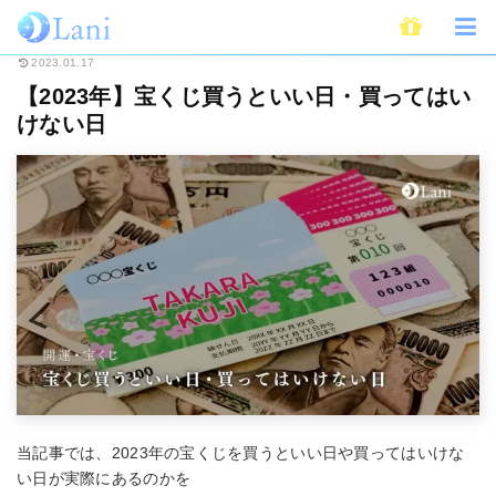
ホーム
開運
【2023年】宝くじ買うといい日・買ってはいけない日
2023.01.17
【2023年】宝くじ買うといい日・買ってはい
けない日
当記事では、2023年の宝くじを買うといい日や買ってはいけな
い日が実際にあるのかを