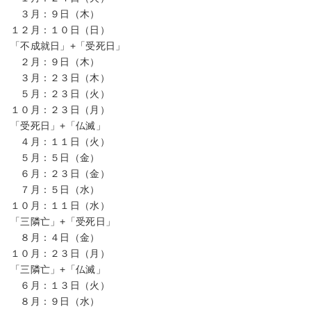
３月：９日（木）
１２月：１０日（日）
「不成就日」+「受死日」
２月：９日（木）
３月：２３日（木）
５月：２３日（火）
１０月：２３日（月）
「受死日」+「仏滅」
４月：１１日（火）
５月：５日（金）
６月：２３日（金）
７月：５日（水）
１０月：１１日（水）
「三隣亡」+「受死日」
８月：４日（金）
１０月：２３日（月）
「三隣亡」+「仏滅」
６月：１３日（火）
８月：９日（水）