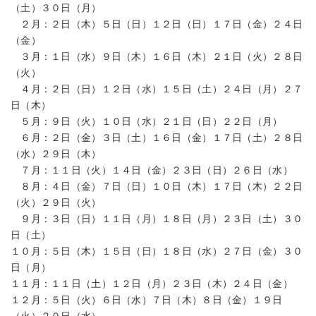
（土）３０日（月）
２月：２日（木）５日（日）１２日（日）１７日（金）２４日
（金）
３月：１日（水）９日（木）１６日（木）２１日（火）２８日
（火）
４月：２日（日）１２日（水）１５日（土）２４日（月）２７
日（木）
５月：９日（火）１０日（水）２１日（日）２２日（月）
６月：２日（金）３日（土）１６日（金）１７日（土）２８日
（水）２９日（木）
７月：１１日（火）１４日（金）２３日（日）２６日（水）
８月：４日（金）７日（日）１０日（木）１７日（木）２２日
（火）２９日（火）
９月：３日（日）１１日（月）１８日（月）２３日（土）３０
日（土）
１０月：５日（木）１５日（日）１８日（水）２７日（金）３０
日（月）
１１月：１１日（土）１２日（月）２３日（木）２４日（金）
１２月：５日（火）６日（水）７日（木）８日（金）１９日