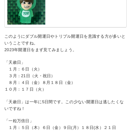
このようにダブル開運日やトリプル開運日を意識する方が多いと
いうことですね。
2023年開運日をまず見てみましょう。
「天赦日」
１月：６日（火）
３月：21日（火・祝日）
８月：４日（金）８月１８日（金）
１０月：１７日（火）
「天赦日」は一年に5日間です。この少ない開運日は逃したくな
いですね！
「一粒万倍日」
１月：５日（木）６日（金）９日(月）１８日(水）２１日