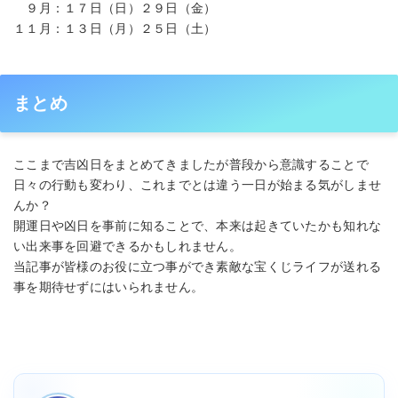
９月：１７日（日）２９日（金）
１１月：１３日（月）２５日（土）
まとめ
ここまで吉凶日をまとめてきましたが普段から意識することで
日々の行動も変わり、これまでとは違う一日が始まる気がしませ
んか？
開運日や凶日を事前に知ることで、本来は起きていたかも知れな
い出来事を回避できるかもしれません。
当記事が皆様のお役に立つ事ができ素敵な宝くじライフが送れる
事を期待せずにはいられません。