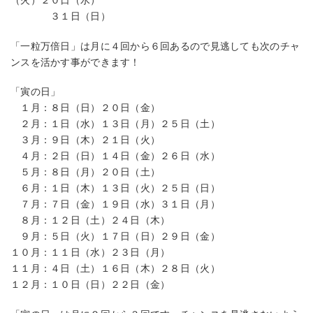
（火）２０日（水）
３１日（日）
「一粒万倍日」は月に４回から６回あるので見逃しても次のチャ
ンスを活かす事ができます！
「寅の日」
１月：８日（日）２０日（金）
２月：１日（水）１３日（月）２５日（土）
３月：９日（木）２１日（火）
４月：２日（日）１４日（金）２６日（水）
５月：８日（月）２０日（土）
６月：１日（木）１３日（火）２５日（日）
７月：７日（金）１９日（水）３１日（月）
８月：１２日（土）２４日（木）
９月：５日（火）１７日（日）２９日（金）
１０月：１１日（水）２３日（月）
１１月：４日（土）１６日（木）２８日（火）
１２月：１０日（日）２２日（金）