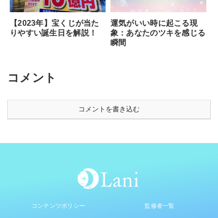
【2023年】宝くじが当た
運気がいい時に起こる現
りやすい誕生日を解説！
象：あなたのツキを感じる
瞬間
コメント
コメントを書き込む
コンテンツポリシー
監修者一覧