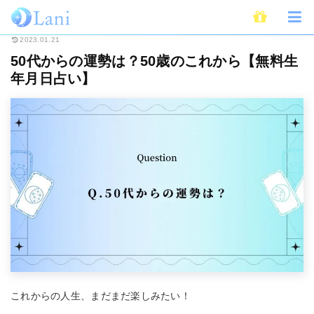
ホーム
無料占い
50代からの運勢は？50歳のこれから【無料生年月日占い
2023.01.21
50代からの運勢は？50歳のこれから【無料生
年月日占い】
これからの人生、まだまだ楽しみたい！