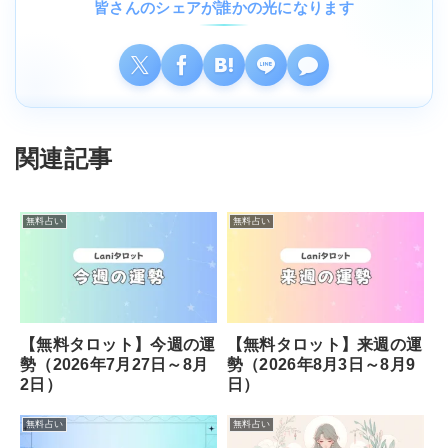
皆さんのシェアが誰かの光になります
関連記事
無料占い
無料占い
【無料タロット】今週の運
【無料タロット】来週の運
勢（2026年7月27日～8月
勢（2026年8月3日～8月9
2日）
日）
無料占い
無料占い