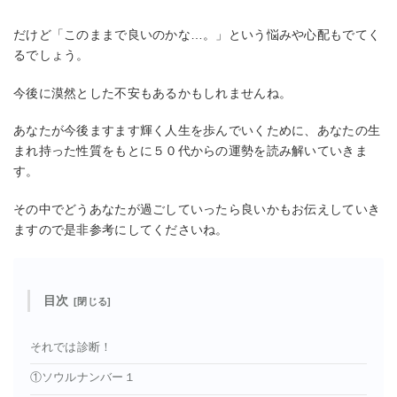
だけど「このままで良いのかな…。」という悩みや心配もでてく
るでしょう。
今後に漠然とした不安もあるかもしれませんね。
あなたが今後ますます輝く人生を歩んでいくために、あなたの生
まれ持った性質をもとに５０代からの運勢を読み解いていきま
す。
その中でどうあなたが過ごしていったら良いかもお伝えしていき
ますので是非参考にしてくださいね。
目次
それでは診断！
①ソウルナンバー１