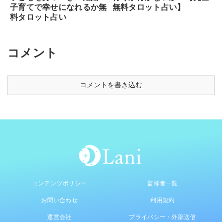
無料タロット占い】
子育てで幸せになれるか無
料タロット占い
コメント
コメントを書き込む
コンテンツポリシー
監修者一覧
お問い合わせ
利用規約
運営会社
プライバシー・外部送信