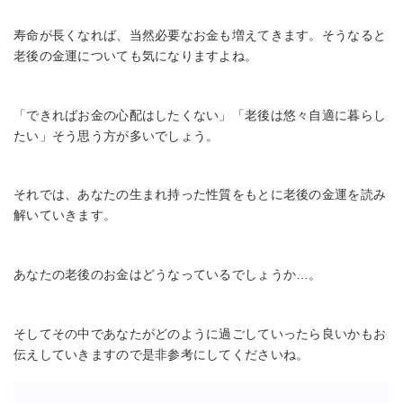
寿命が長くなれば、当然必要なお金も増えてきます。そうなると
老後の金運についても気になりますよね。
「できればお金の心配はしたくない」「老後は悠々自適に暮らし
たい」そう思う方が多いでしょう。
それでは、あなたの生まれ持った性質をもとに老後の金運を読み
解いていきます。
あなたの老後のお金はどうなっているでしょうか…。
そしてその中であなたがどのように過ごしていったら良いかもお
伝えしていきますので是非参考にしてくださいね。