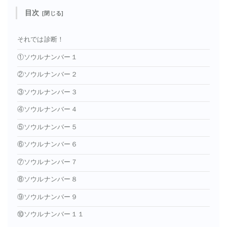
目次
それでは診断！
①ソウルナンバー１
②ソウルナンバー２
③ソウルナンバー３
④ソウルナンバー４
⑤ソウルナンバー５
⑥ソウルナンバー６
⑦ソウルナンバー７
⑧ソウルナンバー８
⑨ソウルナンバー９
⑩ソウルナンバー１１