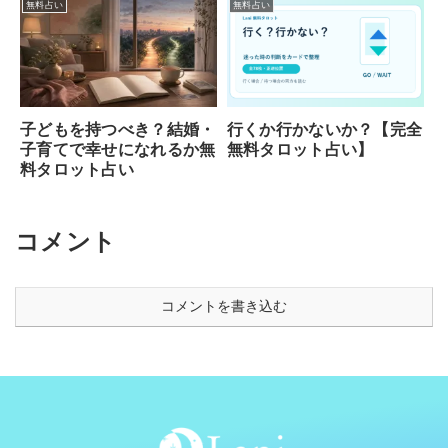
無料占い
無料占い
行くか行かないか？【完全
子どもを持つべき？結婚・
無料タロット占い】
子育てで幸せになれるか無
料タロット占い
コメント
コメントを書き込む