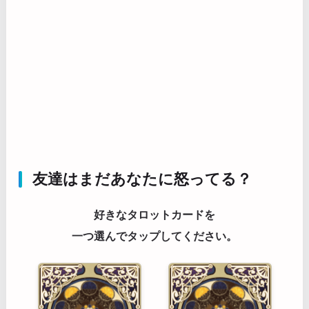
友達はまだあなたに怒ってる？
好きなタロットカードを
一つ選んでタップしてください。