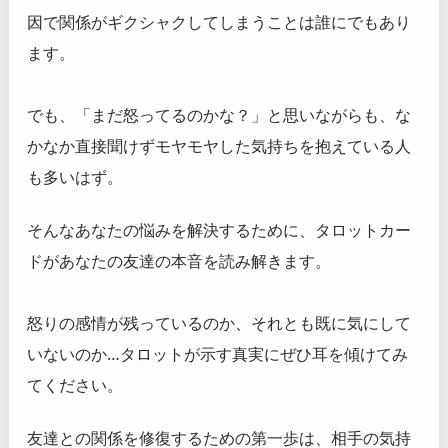
因で関係がギクシャクしてしまうことは誰にでもあり
ます。
でも、「まだ怒ってるのかな？」と思いながらも、な
かなか直接聞けずモヤモヤした気持ちを抱えている人
も多いはず。
そんなあなたの悩みを解決するために、タロットカー
ドがあなたの友達の本音を読み解きます。
怒りの感情が残っているのか、それとも既に気にして
いないのか…タロットが示す真実にぜひ耳を傾けてみ
てください。
友達との関係を修復するための第一歩は、相手の気持