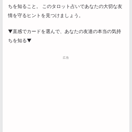
ちを知ること。 このタロット占いであなたの大切な友
情を守るヒントを見つけましょう。
▼直感でカードを選んで、あなたの友達の本当の気持
ちを知る▼
広告