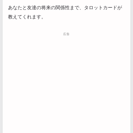
あなたと友達の将来の関係性まで、タロットカードが
教えてくれます。
広告