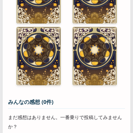
みんなの感想 (0件)
まだ感想はありません。一番乗りで投稿してみません
か？