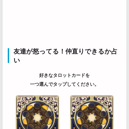
友達が怒ってる！仲直りできるか占
い
好きなタロットカードを
一つ選んでタップしてください。