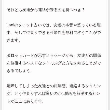
それとも友達から連絡が来るのを待つべき？
Laniのタロット占いでは、友達の本音や怒っている理
由、そして仲直りできる可能性を無料で占うことがで
きます。
タロットカードが示すメッセージから、友達との関係
を修復するベストなタイミングと方法を知ることがで
きるでしょう。
喧嘩してしまった友達との距離感、連絡するタイミン
グ、どう仲直りすれば良いのか…悩みを解消するヒン
トがここにあります。