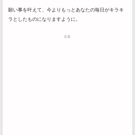
願い事を叶えて、今よりもっとあなたの毎日がキラキ
ラとしたものになりますように。
広告