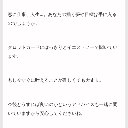
恋に仕事、人生…。あなたの描く夢や目標は手に入る
のでしょうか。
タロットカードにはっきりとイエス・ノーで聞いてい
ます。
もし今すぐに叶えることが難しくても大丈夫。
今後どうすれば良いのかというアドバイスも一緒に聞
いていますから安心してくださいね。