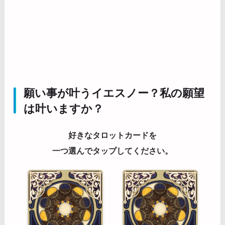
願い事が叶うイエスノー？私の願望
は叶いますか？
好きなタロットカードを
一つ選んでタップしてください。