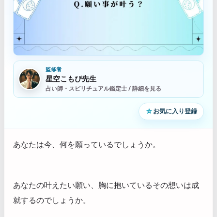
監修者
星空こもぴ先生
占い師・スピリチュアル鑑定士 / 詳細を見る
☆
お気に入り登録
あなたは今、何を願っているでしょうか。
あなたの叶えたい願い、胸に抱いているその想いは成
就するのでしょうか。