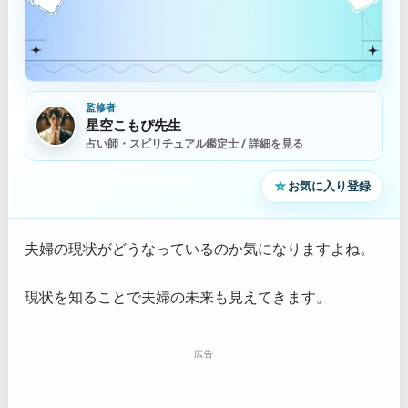
監修者
星空こもぴ先生
占い師・スピリチュアル鑑定士 / 詳細を見る
☆
お気に入り登録
夫婦の現状がどうなっているのか気になりますよね。
現状を知ることで夫婦の未来も見えてきます。
広告