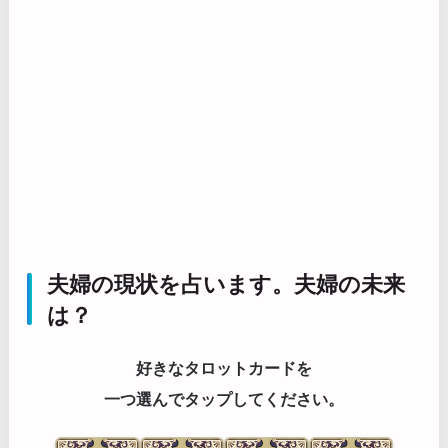
夫婦の現状を占います。夫婦の未来
は？
好きなタロットカードを
一つ選んでタップしてください。