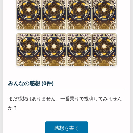
みんなの感想 (0件)
まだ感想はありません。一番乗りで投稿してみません
か？
感想を書く