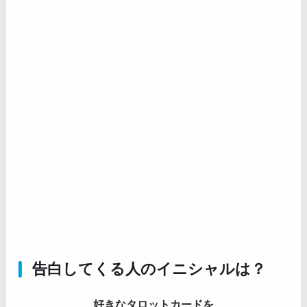
告白してくる人のイニシャルは？
好きなタロットカードを