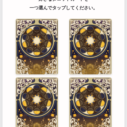
一つ選んでタップしてください。