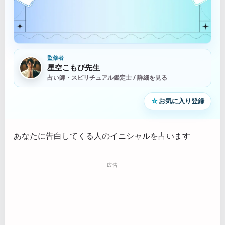
監修者
星空こもぴ先生
占い師・スピリチュアル鑑定士 / 詳細を見る
☆
お気に入り登録
あなたに告白してくる人のイニシャルを占います
広告