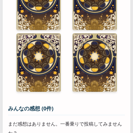
みんなの感想 (0件)
まだ感想はありません。一番乗りで投稿してみません