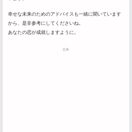
幸せな未来のためのアドバイスも一緒に聞いています
から、是非参考にしてくださいね。
あなたの恋が成就しますように。
広告