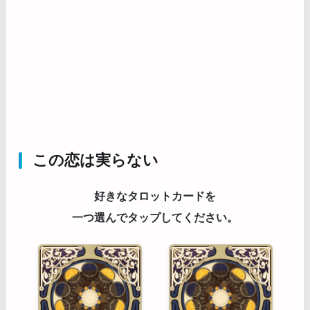
この恋は実らない
好きなタロットカードを
一つ選んでタップしてください。