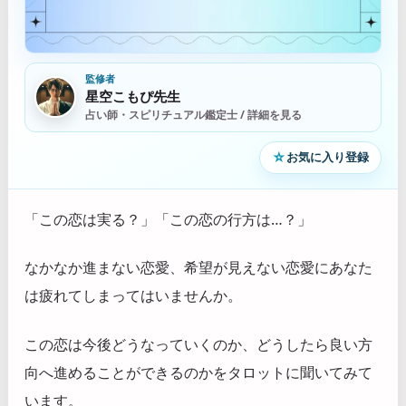
監修者
星空こもぴ先生
占い師・スピリチュアル鑑定士 / 詳細を見る
☆
お気に入り登録
「この恋は実る？」「この恋の行方は…？」
なかなか進まない恋愛、希望が見えない恋愛にあなた
は疲れてしまってはいませんか。
この恋は今後どうなっていくのか、どうしたら良い方
向へ進めることができるのかをタロットに聞いてみて
います。