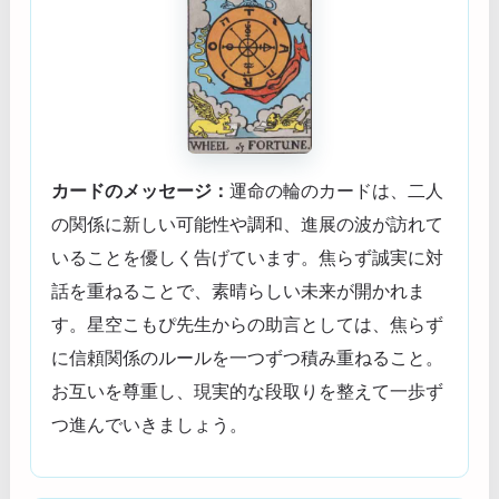
カードのメッセージ：
運命の輪のカードは、二人
の関係に新しい可能性や調和、進展の波が訪れて
いることを優しく告げています。焦らず誠実に対
話を重ねることで、素晴らしい未来が開かれま
す。星空こもぴ先生からの助言としては、焦らず
に信頼関係のルールを一つずつ積み重ねること。
お互いを尊重し、現実的な段取りを整えて一歩ず
つ進んでいきましょう。