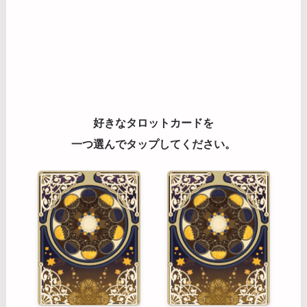
好きなタロットカードを
一つ選んでタップしてください。