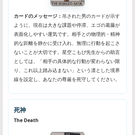
カードのメッセージ：
吊された男のカードが示す
ように、現在は大きな課題や停滞、エゴの葛藤が
表面化しやすい運気です。相手との物理的・精神
的な距離を静かに受け入れ、無理に行動を起こさ
ないことが大切です。星空こもぴ先生からの助言
としては、「相手の具体的な行動が変わらない限
り、これ以上踏み込まない」という凛とした境界
線を設定し、あなたの尊厳を死守してください。
死神
The Death