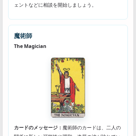
ェントなどに相談を開始しましょう。
魔術師
The Magician
カードのメッセージ：
魔術師のカードは、二人の