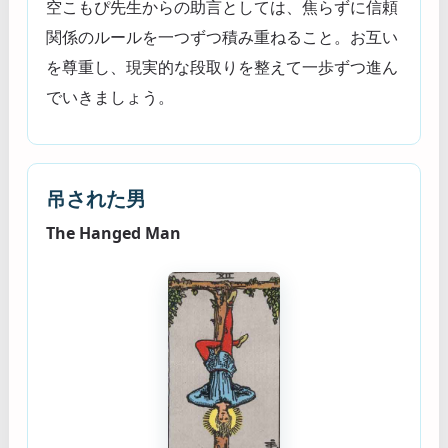
空こもぴ先生からの助言としては、焦らずに信頼
関係のルールを一つずつ積み重ねること。お互い
を尊重し、現実的な段取りを整えて一歩ずつ進ん
でいきましょう。
吊された男
The Hanged Man