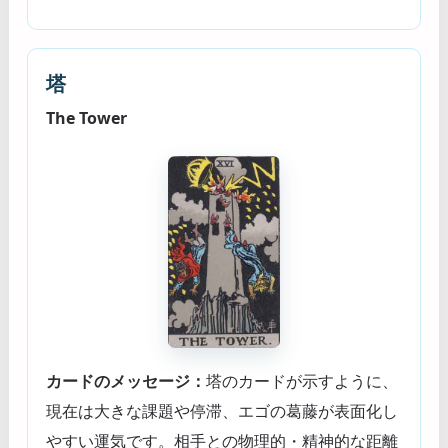
塔
The Tower
カードのメッセージ：
塔のカードが示すように、
現在は大きな課題や停滞、エゴの葛藤が表面化し
やすい運気です。相手との物理的・精神的な距離