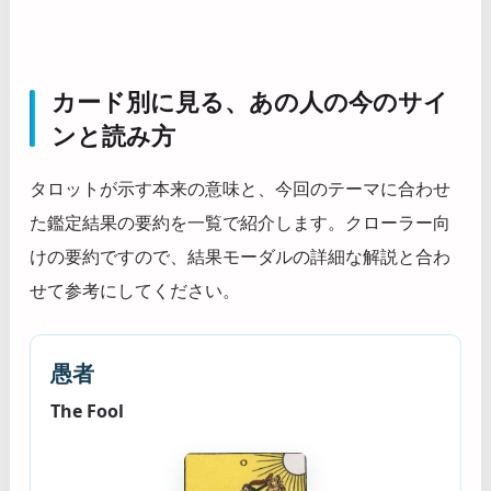
カード別に見る、あの人の今のサイ
ンと読み方
タロットが示す本来の意味と、今回のテーマに合わせ
た鑑定結果の要約を一覧で紹介します。クローラー向
けの要約ですので、結果モーダルの詳細な解説と合わ
せて参考にしてください。
愚者
The Fool