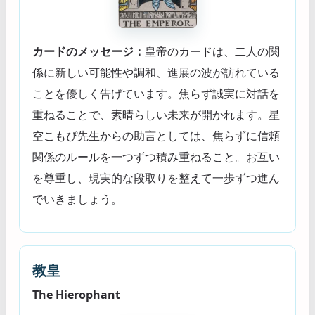
カードのメッセージ：
皇帝のカードは、二人の関
係に新しい可能性や調和、進展の波が訪れている
ことを優しく告げています。焦らず誠実に対話を
重ねることで、素晴らしい未来が開かれます。星
空こもぴ先生からの助言としては、焦らずに信頼
関係のルールを一つずつ積み重ねること。お互い
を尊重し、現実的な段取りを整えて一歩ずつ進ん
でいきましょう。
教皇
The Hierophant