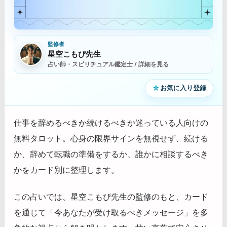
監修者
星空こもぴ先生
占い師・スピリチュアル鑑定士 / 詳細を見る
☆
お気に入り登録
仕事を辞めるべきか続けるべきか迷っている人向けの
無料タロット。心身の限界サインを無視せず、続ける
か、辞めて転職の準備をするか、誰かに相談するべき
かをカード別に整理します。
この占いでは、星空こもぴ先生の監修のもと、カード
を通じて「今あなたが受け取るべきメッセージ」を多