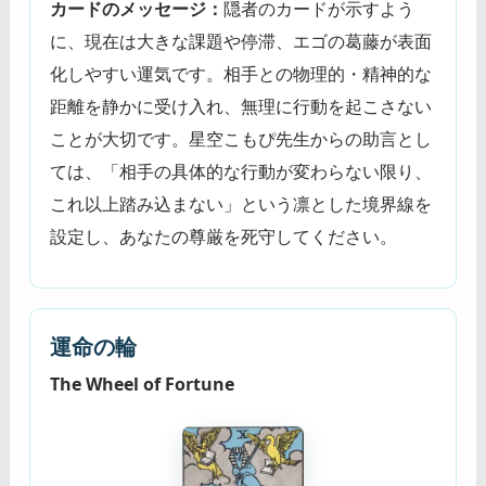
カードのメッセージ：
隠者のカードが示すよう
に、現在は大きな課題や停滞、エゴの葛藤が表面
化しやすい運気です。相手との物理的・精神的な
距離を静かに受け入れ、無理に行動を起こさない
ことが大切です。星空こもぴ先生からの助言とし
ては、「相手の具体的な行動が変わらない限り、
これ以上踏み込まない」という凛とした境界線を
設定し、あなたの尊厳を死守してください。
運命の輪
The Wheel of Fortune