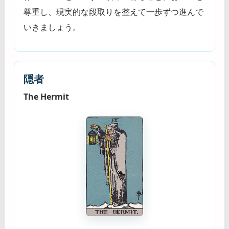
尊重し、現実的な段取りを整えて一歩ずつ進んで
いきましょう。
隠者
The Hermit