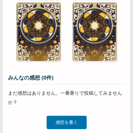
みんなの感想 (0件)
まだ感想はありません。一番乗りで投稿してみません
か？
感想を書く