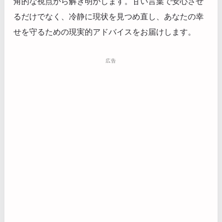
角的な視点から解き明かします。甘い言葉で安心させ
るだけでなく、冷静に現状を見つめ直し、あなたの幸
せを守るための現実的アドバイスをお届けします。
広告