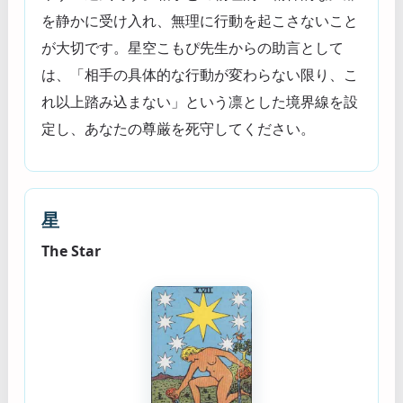
を静かに受け入れ、無理に行動を起こさないこと
が大切です。星空こもぴ先生からの助言として
は、「相手の具体的な行動が変わらない限り、こ
れ以上踏み込まない」という凛とした境界線を設
定し、あなたの尊厳を死守してください。
星
The Star