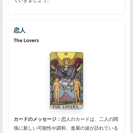
でいきましょう。
恋人
The Lovers
カードのメッセージ：
恋人のカードは、二人の関
係に新しい可能性や調和、進展の波が訪れている