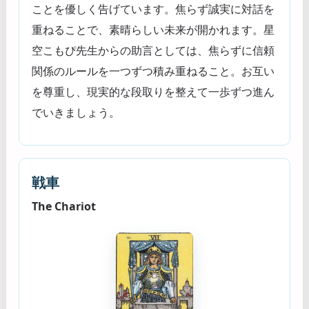
ことを優しく告げています。焦らず誠実に対話を
重ねることで、素晴らしい未来が開かれます。星
空こもぴ先生からの助言としては、焦らずに信頼
関係のルールを一つずつ積み重ねること。お互い
を尊重し、現実的な段取りを整えて一歩ずつ進ん
でいきましょう。
戦車
The Chariot