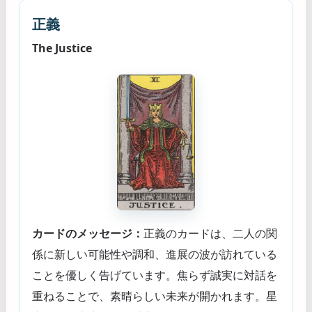
正義
The Justice
カードのメッセージ：
正義のカードは、二人の関
係に新しい可能性や調和、進展の波が訪れている
ことを優しく告げています。焦らず誠実に対話を
重ねることで、素晴らしい未来が開かれます。星