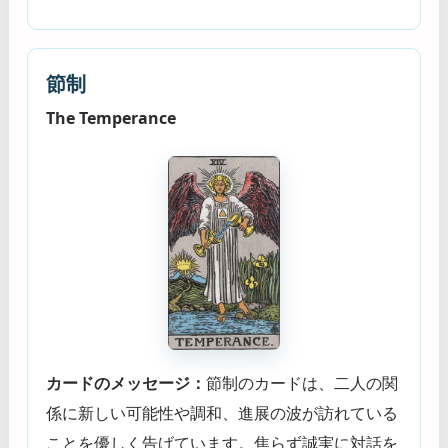
節制
The Temperance
カードのメッセージ：
節制のカードは、二人の関
係に新しい可能性や調和、進展の波が訪れている
ことを優しく告げています。焦らず誠実に対話を