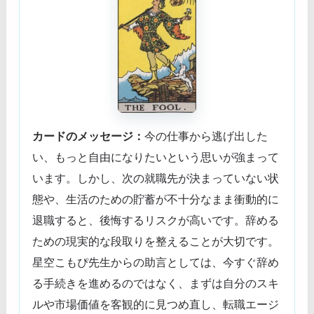
カードのメッセージ：
今の仕事から逃げ出した
い、もっと自由になりたいという思いが強まって
います。しかし、次の就職先が決まっていない状
態や、生活のための貯蓄が不十分なまま衝動的に
退職すると、後悔するリスクが高いです。辞める
ための現実的な段取りを整えることが大切です。
星空こもぴ先生からの助言としては、今すぐ辞め
る手続きを進めるのではなく、まずは自分のスキ
ルや市場価値を客観的に見つめ直し、転職エージ