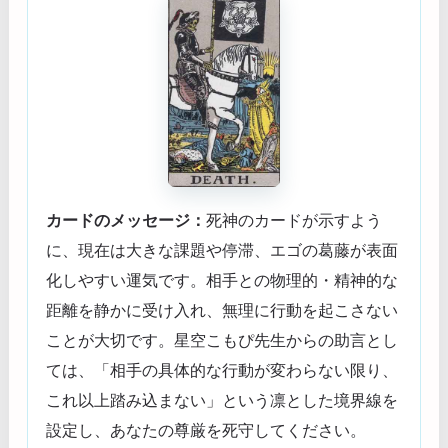
カードのメッセージ：
死神のカードが示すよう
に、現在は大きな課題や停滞、エゴの葛藤が表面
化しやすい運気です。相手との物理的・精神的な
距離を静かに受け入れ、無理に行動を起こさない
ことが大切です。星空こもぴ先生からの助言とし
ては、「相手の具体的な行動が変わらない限り、
これ以上踏み込まない」という凛とした境界線を
設定し、あなたの尊厳を死守してください。