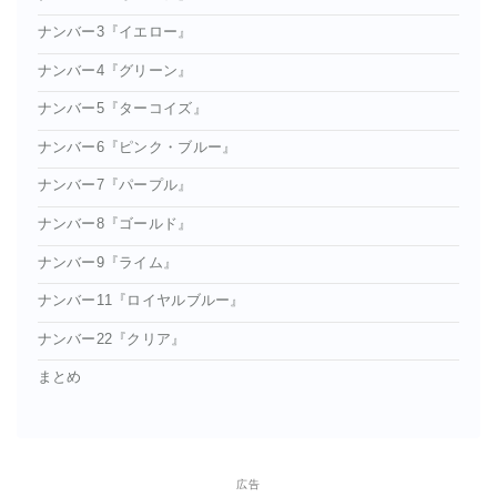
ナンバー3『イエロー』
ナンバー4『グリーン』
ナンバー5『ターコイズ』
ナンバー6『ピンク・ブルー』
ナンバー7『パープル』
ナンバー8『ゴールド』
ナンバー9『ライム』
ナンバー11『ロイヤルブルー』
ナンバー22『クリア』
まとめ
広告