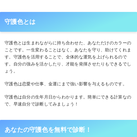
守護色とは
守護色とは生まれながらに持ち合わせた、あなただけのカラーの
ことです。一生変わることはなく、あなたを守り、助けてくれま
す。守護色を活用することで、全体的な運気を上げられるので
す。自分の強みを活かしたり、才能を発揮させたりもできるでし
ょう。
守護色は恋愛や仕事、金運にまで強い影響を与えるものです。
守護色は自分の生年月日からわかります。簡単にできる計算なの
で、早速自分で診断してみましょう！
あなたの守護色を無料で診断！