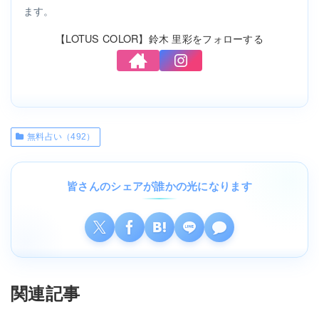
ます。
【LOTUS COLOR】鈴木 里彩をフォローする
無料占い（492）
皆さんのシェアが誰かの光になります
関連記事