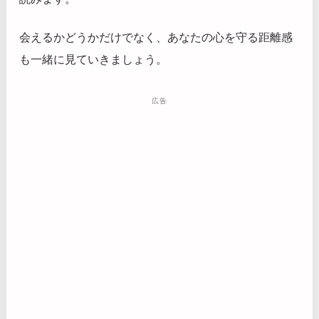
会えるかどうかだけでなく、あなたの心を守る距離感
も一緒に見ていきましょう。
広告