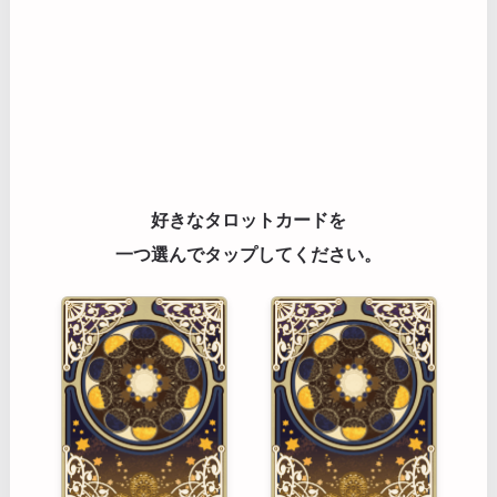
好きなタロットカードを
一つ選んでタップしてください。