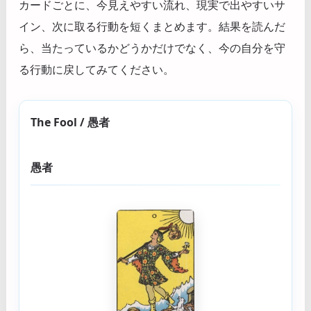
カードごとに、今見えやすい流れ、現実で出やすいサ
イン、次に取る行動を短くまとめます。結果を読んだ
ら、当たっているかどうかだけでなく、今の自分を守
る行動に戻してみてください。
The Fool / 愚者
愚者