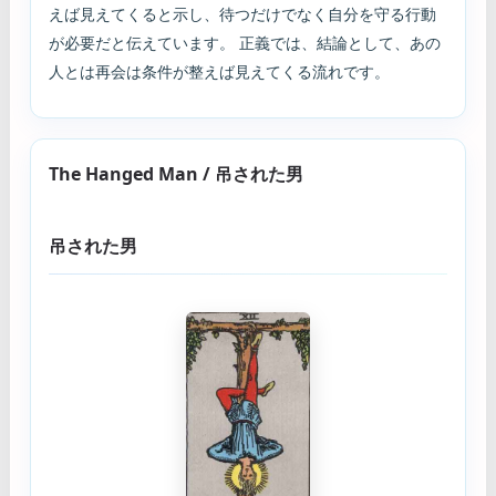
えば見えてくると示し、待つだけでなく自分を守る行動
が必要だと伝えています。 正義では、結論として、あの
人とは再会は条件が整えば見えてくる流れです。
The Hanged Man / 吊された男
吊された男