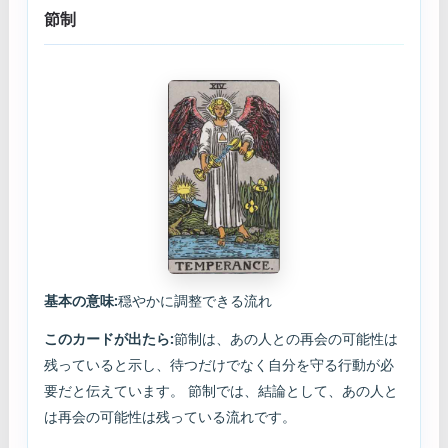
節制
基本の意味:
穏やかに調整できる流れ
このカードが出たら:
節制は、あの人との再会の可能性は
残っていると示し、待つだけでなく自分を守る行動が必
要だと伝えています。 節制では、結論として、あの人と
は再会の可能性は残っている流れです。