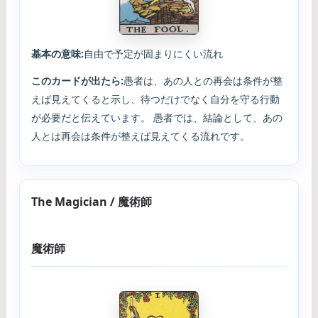
基本の意味:
自由で予定が固まりにくい流れ
このカードが出たら:
愚者は、あの人との再会は条件が整
えば見えてくると示し、待つだけでなく自分を守る行動
が必要だと伝えています。 愚者では、結論として、あの
人とは再会は条件が整えば見えてくる流れです。
The Magician / 魔術師
魔術師