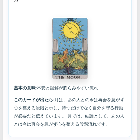
基本の意味:
不安と誤解が膨らみやすい流れ
このカードが出たら:
月は、あの人との今は再会を急がず
心を整える段階と示し、待つだけでなく自分を守る行動
が必要だと伝えています。 月では、結論として、あの人
とは今は再会を急がず心を整える段階流れです。