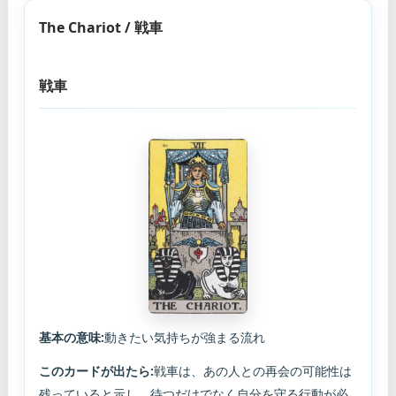
The Chariot / 戦車
戦車
基本の意味:
動きたい気持ちが強まる流れ
このカードが出たら:
戦車は、あの人との再会の可能性は
残っていると示し、待つだけでなく自分を守る行動が必