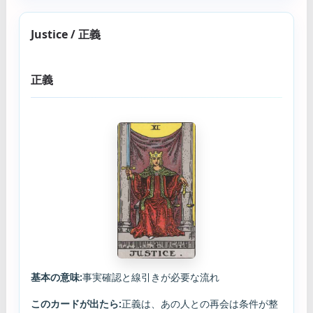
Justice / 正義
正義
基本の意味:
事実確認と線引きが必要な流れ
このカードが出たら:
正義は、あの人との再会は条件が整