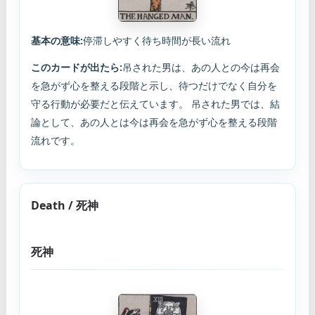
基本の意味:
停滞しやすく待ち時間が長い流れ
このカードが出たら:
吊された男は、あの人との今は再会
を急がず心を整える段階と示し、待つだけでなく自分を
守る行動が必要だと伝えています。 吊された男では、結
論として、あの人とは今は再会を急がず心を整える段階
流れです。
Death / 死神
死神