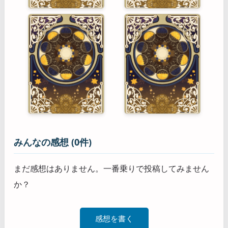
みんなの感想 (0件)
まだ感想はありません。一番乗りで投稿してみません
か？
感想を書く