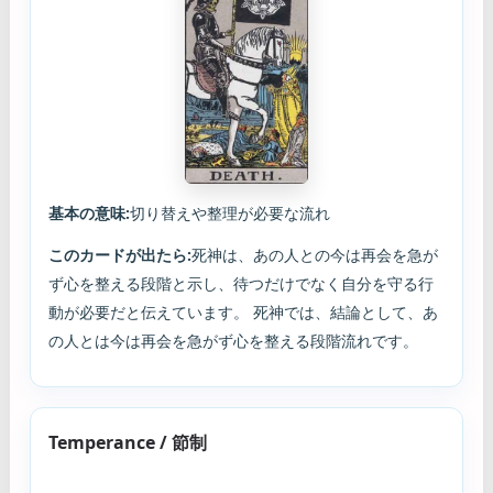
基本の意味:
切り替えや整理が必要な流れ
このカードが出たら:
死神は、あの人との今は再会を急が
ず心を整える段階と示し、待つだけでなく自分を守る行
動が必要だと伝えています。 死神では、結論として、あ
の人とは今は再会を急がず心を整える段階流れです。
Temperance / 節制