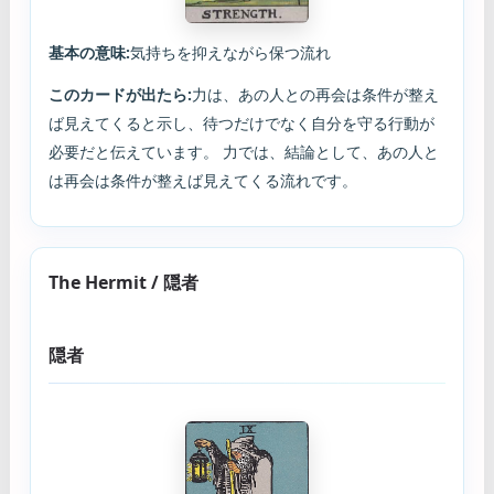
基本の意味:
気持ちを抑えながら保つ流れ
このカードが出たら:
力は、あの人との再会は条件が整え
ば見えてくると示し、待つだけでなく自分を守る行動が
必要だと伝えています。 力では、結論として、あの人と
は再会は条件が整えば見えてくる流れです。
The Hermit / 隠者
隠者