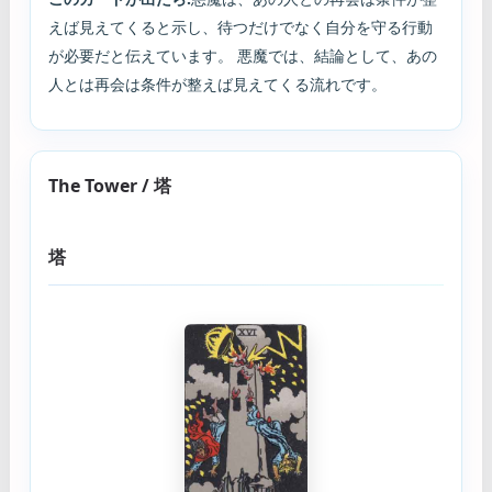
えば見えてくると示し、待つだけでなく自分を守る行動
が必要だと伝えています。 悪魔では、結論として、あの
人とは再会は条件が整えば見えてくる流れです。
The Tower / 塔
塔