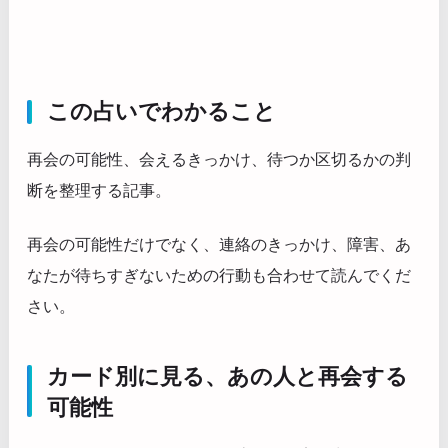
この占いでわかること
再会の可能性、会えるきっかけ、待つか区切るかの判
断を整理する記事。
再会の可能性だけでなく、連絡のきっかけ、障害、あ
なたが待ちすぎないための行動も合わせて読んでくだ
さい。
カード別に見る、あの人と再会する
可能性