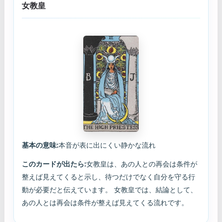
女教皇
基本の意味:
本音が表に出にくい静かな流れ
このカードが出たら:
女教皇は、あの人との再会は条件が
整えば見えてくると示し、待つだけでなく自分を守る行
動が必要だと伝えています。 女教皇では、結論として、
あの人とは再会は条件が整えば見えてくる流れです。