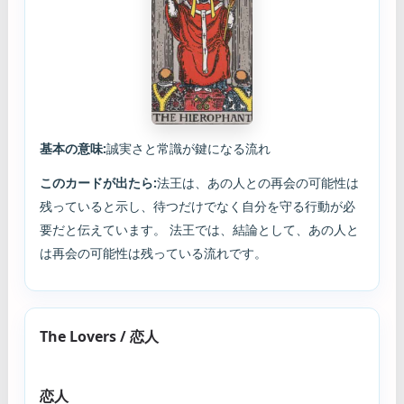
基本の意味:
誠実さと常識が鍵になる流れ
このカードが出たら:
法王は、あの人との再会の可能性は
残っていると示し、待つだけでなく自分を守る行動が必
要だと伝えています。 法王では、結論として、あの人と
は再会の可能性は残っている流れです。
The Lovers / 恋人
恋人