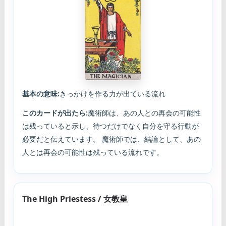
基本の意味:
きっかけを作る力が出ている流れ
このカードが出たら:
魔術師は、あの人との再会の可能性
は残っていると示し、待つだけでなく自分を守る行動が
必要だと伝えています。 魔術師では、結論として、あの
人とは再会の可能性は残っている流れです。
The High Priestess / 女教皇