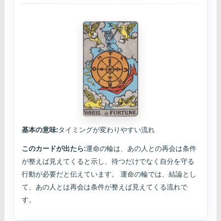
基本の意味:
タイミングが変わりやすい流れ
このカードが出たら:
運命の輪は、あの人との再会は条件
が整えば見えてくると示し、待つだけでなく自分を守る
行動が必要だと伝えています。 運命の輪では、結論とし
て、あの人とは再会は条件が整えば見えてくる流れで
す。