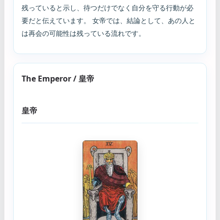
残っていると示し、待つだけでなく自分を守る行動が必
要だと伝えています。 女帝では、結論として、あの人と
は再会の可能性は残っている流れです。
The Emperor / 皇帝
皇帝