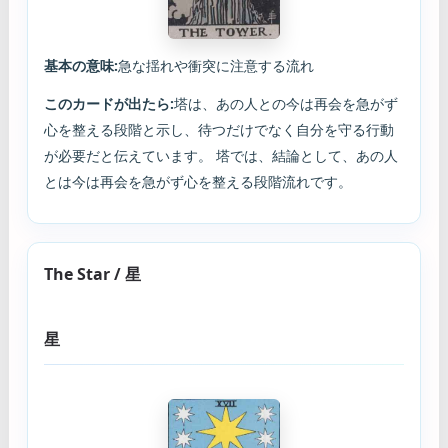
基本の意味:
急な揺れや衝突に注意する流れ
このカードが出たら:
塔は、あの人との今は再会を急がず
心を整える段階と示し、待つだけでなく自分を守る行動
が必要だと伝えています。 塔では、結論として、あの人
とは今は再会を急がず心を整える段階流れです。
The Star / 星
星