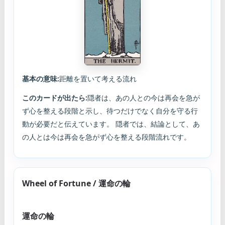
基本の意味:
距離を置いて考える流れ
このカードが出たら:
隠者は、あの人との今は再会を急が
ず心を整える段階と示し、待つだけでなく自分を守る行
動が必要だと伝えています。 隠者では、結論として、あ
の人とは今は再会を急がず心を整える段階流れです。
Wheel of Fortune / 運命の輪
運命の輪