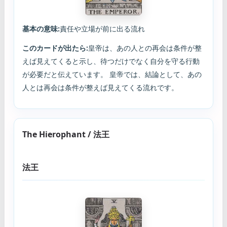
基本の意味:
責任や立場が前に出る流れ
このカードが出たら:
皇帝は、あの人との再会は条件が整
えば見えてくると示し、待つだけでなく自分を守る行動
が必要だと伝えています。 皇帝では、結論として、あの
人とは再会は条件が整えば見えてくる流れです。
The Hierophant / 法王
法王