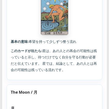
基本の意味:
希望を持って少しずつ整う流れ
このカードが出たら:
星は、あの人との再会の可能性は残
っていると示し、待つだけでなく自分を守る行動が必要
だと伝えています。 星では、結論として、あの人とは再
会の可能性は残っている流れです。
The Moon / 月
月