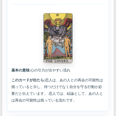
基本の意味:
心の引力が出やすい流れ
このカードが出たら:
恋人は、あの人との再会の可能性は
残っていると示し、待つだけでなく自分を守る行動が必
要だと伝えています。 恋人では、結論として、あの人と
は再会の可能性は残っている流れです。