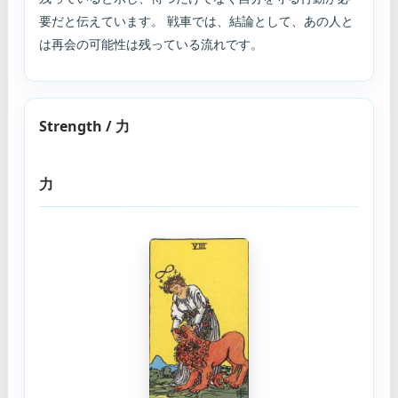
要だと伝えています。 戦車では、結論として、あの人と
は再会の可能性は残っている流れです。
Strength / 力
力