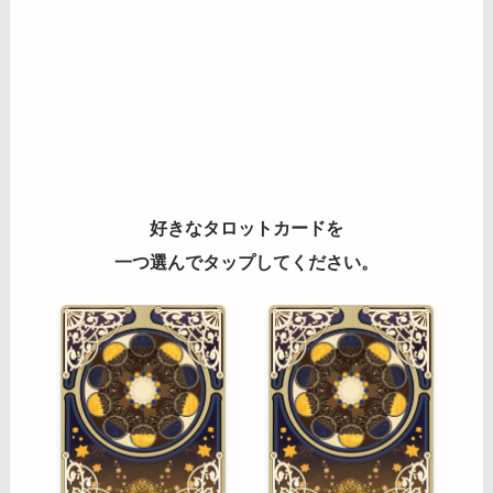
好きなタロットカードを
一つ選んでタップしてください。