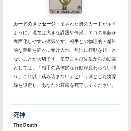
カードのメッセージ：
吊された男のカードが示す
ように、現在は大きな課題や停滞、エゴの葛藤が
表面化しやすい運気です。相手との物理的・精神
的な距離を静かに受け入れ、無理に行動を起こさ
ないことが大切です。星空こもぴ先生からの助言
としては、「相手の具体的な行動が変わらない限
り、これ以上踏み込まない」という凛とした境界
線を設定し、あなたの尊厳を死守してください。
死神
The Death