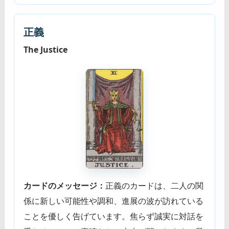
正義
The Justice
カードのメッセージ：
正義のカードは、二人の関
係に新しい可能性や調和、進展の波が訪れている
ことを優しく告げています。焦らず誠実に対話を