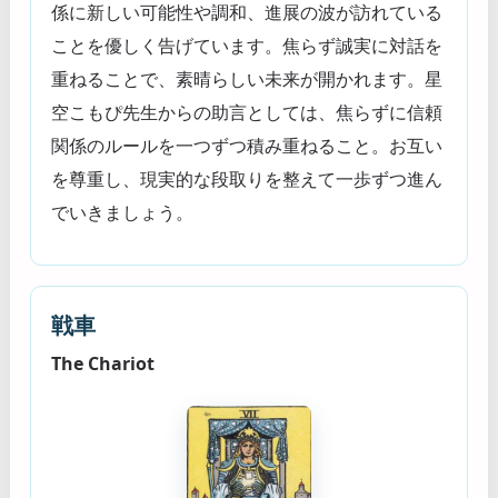
係に新しい可能性や調和、進展の波が訪れている
ことを優しく告げています。焦らず誠実に対話を
重ねることで、素晴らしい未来が開かれます。星
空こもぴ先生からの助言としては、焦らずに信頼
関係のルールを一つずつ積み重ねること。お互い
を尊重し、現実的な段取りを整えて一歩ずつ進ん
でいきましょう。
戦車
The Chariot