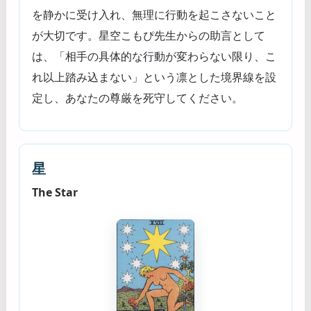
を静かに受け入れ、無理に行動を起こさないこと
が大切です。星空こもぴ先生からの助言として
は、「相手の具体的な行動が変わらない限り、こ
れ以上踏み込まない」という凛とした境界線を設
定し、あなたの尊厳を死守してください。
星
The Star