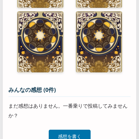
みんなの感想 (0件)
まだ感想はありません。一番乗りで投稿してみません
か？
感想を書く