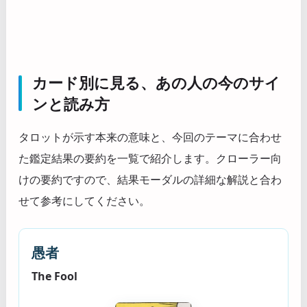
カード別に見る、あの人の今のサイ
ンと読み方
タロットが示す本来の意味と、今回のテーマに合わせ
た鑑定結果の要約を一覧で紹介します。クローラー向
けの要約ですので、結果モーダルの詳細な解説と合わ
せて参考にしてください。
愚者
The Fool