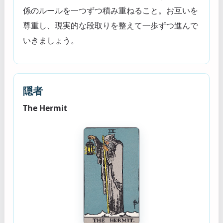
係のルールを一つずつ積み重ねること。お互いを
尊重し、現実的な段取りを整えて一歩ずつ進んで
いきましょう。
隠者
The Hermit