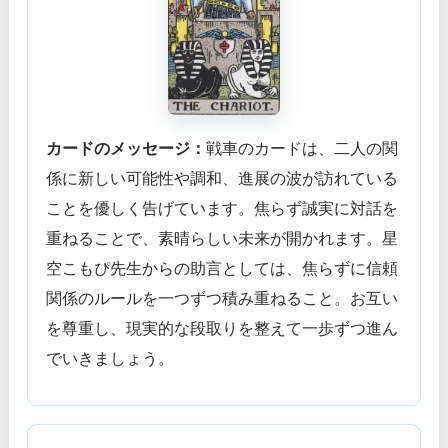
カードのメッセージ：
戦車のカードは、二人の関
係に新しい可能性や調和、進展の波が訪れている
ことを優しく告げています。焦らず誠実に対話を
重ねることで、素晴らしい未来が開かれます。星
空こもぴ先生からの助言としては、焦らずに信頼
関係のルールを一つずつ積み重ねること。お互い
を尊重し、現実的な段取りを整えて一歩ずつ進ん
でいきましょう。