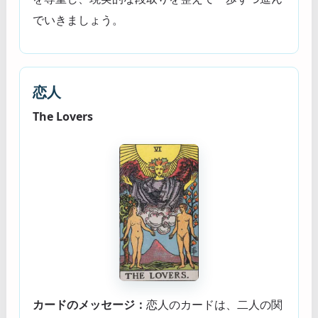
でいきましょう。
恋人
The Lovers
カードのメッセージ：
恋人のカードは、二人の関