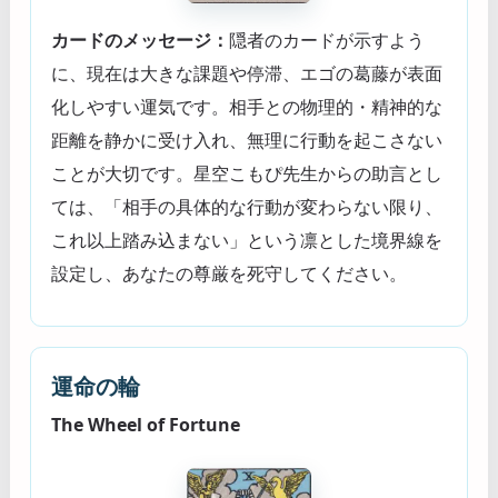
カードのメッセージ：
隠者のカードが示すよう
に、現在は大きな課題や停滞、エゴの葛藤が表面
化しやすい運気です。相手との物理的・精神的な
距離を静かに受け入れ、無理に行動を起こさない
ことが大切です。星空こもぴ先生からの助言とし
ては、「相手の具体的な行動が変わらない限り、
これ以上踏み込まない」という凛とした境界線を
設定し、あなたの尊厳を死守してください。
運命の輪
The Wheel of Fortune