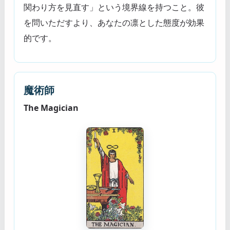
関わり方を見直す」という境界線を持つこと。彼
を問いただすより、あなたの凛とした態度が効果
的です。
魔術師
The Magician