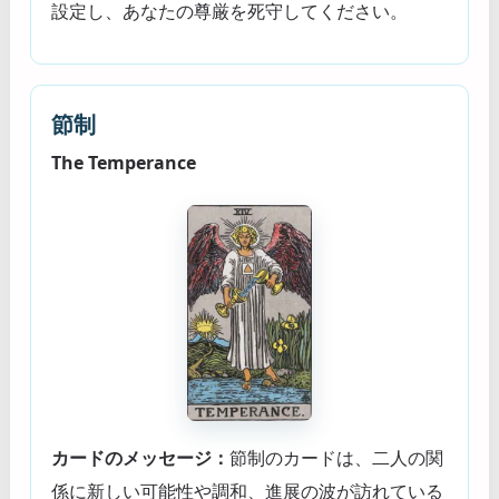
設定し、あなたの尊厳を死守してください。
節制
The Temperance
カードのメッセージ：
節制のカードは、二人の関
係に新しい可能性や調和、進展の波が訪れている