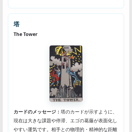
塔
The Tower
カードのメッセージ：
塔のカードが示すように、
現在は大きな課題や停滞、エゴの葛藤が表面化し
やすい運気です。相手との物理的・精神的な距離