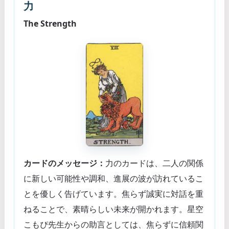
力
The Strength
カードのメッセージ：
力のカードは、二人の関係
に新しい可能性や調和、進展の波が訪れているこ
とを優しく告げています。焦らず誠実に対話を重
ねることで、素晴らしい未来が開かれます。星空
こもぴ先生からの助言としては、焦らずに信頼関