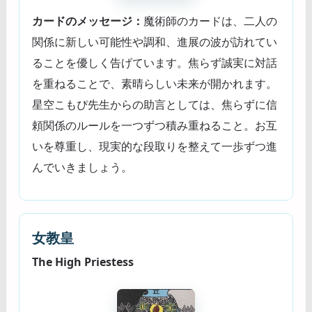
カードのメッセージ：
魔術師のカードは、二人の
関係に新しい可能性や調和、進展の波が訪れてい
ることを優しく告げています。焦らず誠実に対話
を重ねることで、素晴らしい未来が開かれます。
星空こもぴ先生からの助言としては、焦らずに信
頼関係のルールを一つずつ積み重ねること。お互
いを尊重し、現実的な段取りを整えて一歩ずつ進
んでいきましょう。
女教皇
The High Priestess