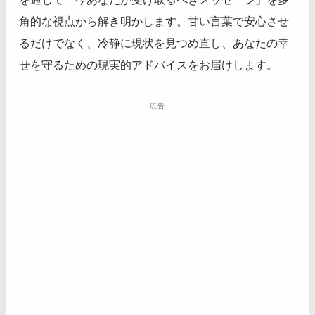
角的な視点から解き明かします。甘い言葉で安心させ
るだけでなく、冷静に現状を見つめ直し、あなたの幸
せを守るための現実的アドバイスをお届けします。
広告