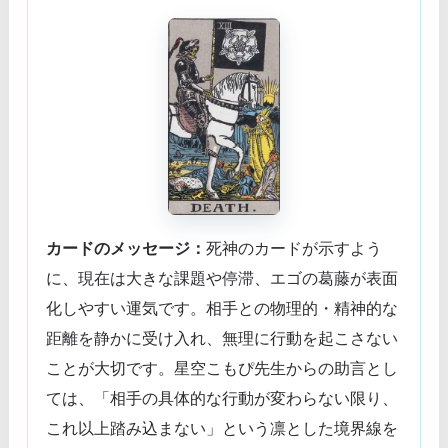
カードのメッセージ：
死神のカードが示すよう
に、現在は大きな課題や停滞、エゴの葛藤が表面
化しやすい運気です。相手との物理的・精神的な
距離を静かに受け入れ、無理に行動を起こさない
ことが大切です。星空こもぴ先生からの助言とし
ては、「相手の具体的な行動が変わらない限り、
これ以上踏み込まない」という凛とした境界線を