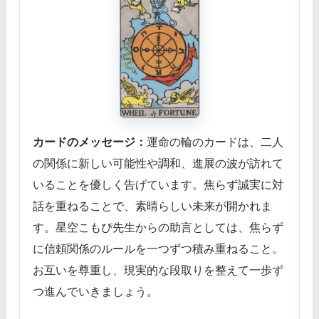
カードのメッセージ：
運命の輪のカードは、二人
の関係に新しい可能性や調和、進展の波が訪れて
いることを優しく告げています。焦らず誠実に対
話を重ねることで、素晴らしい未来が開かれま
す。星空こもぴ先生からの助言としては、焦らず
に信頼関係のルールを一つずつ積み重ねること。
お互いを尊重し、現実的な段取りを整えて一歩ず
つ進んでいきましょう。