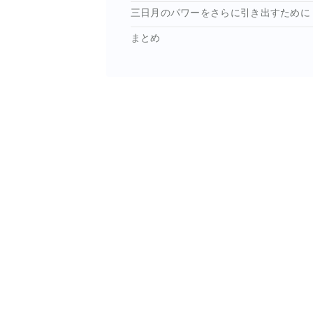
三日月のパワーをさらに引き出すために
まとめ