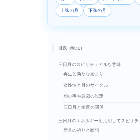
上弦の月
下弦の月
目次
三日月のスピリチュアルな意味
再生と新たな始まり
女性性と月のサイクル
願い事や意図の設定
三日月と幸運の関係
三日月のエネルギーを活用してスピリチ
新月の祈りと瞑想