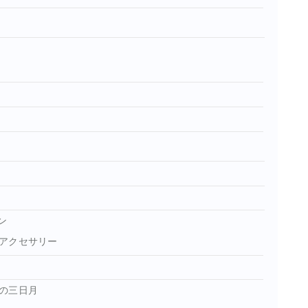
ン
アクセサリー
の三日月