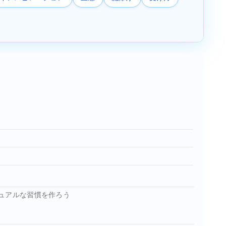
ュアルな習慣を作ろう