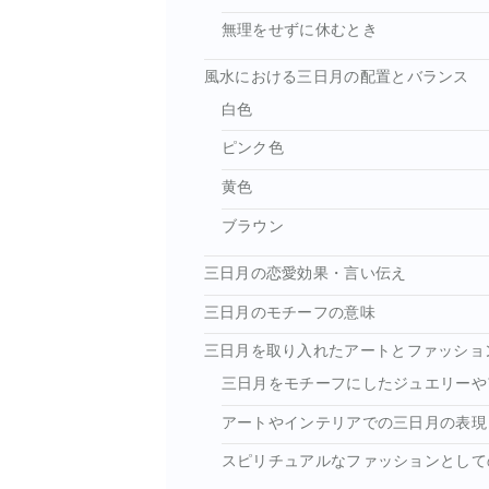
無理をせずに休むとき
風水における三日月の配置とバランス
白色
ピンク色
黄色
ブラウン
三日月の恋愛効果・言い伝え
三日月のモチーフの意味
三日月を取り入れたアートとファッショ
三日月をモチーフにしたジュエリーや
アートやインテリアでの三日月の表現
スピリチュアルなファッションとして