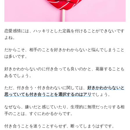
恋愛感情には、ハッキリとした定義を付けることができないです
よね。
だからこそ、相手のことを好きかわからないと悩んでしまうこと
は多いです。
好きかわからないのに付き合っても良いのかと、葛藤することも
あるでしょう。
ただ、付き合う・付き合わないに関しては、
好きかわからないと
思っていても付き合うことを選択するのはアリ
でしょう。
なぜなら、嫌いだと感じていたり、生理的に無理だったりする相
手のことは、すぐにわかるからです。
付き合うことを迷うことすらせず、断ってしまうはずです。