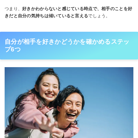
つまり、
好きかわからないと感じている時点で、相手のことを好
きだと自分の気持ちは傾いていると言える
でしょう。
自分が相手を好きかどうかを確かめるステッ
プ6つ