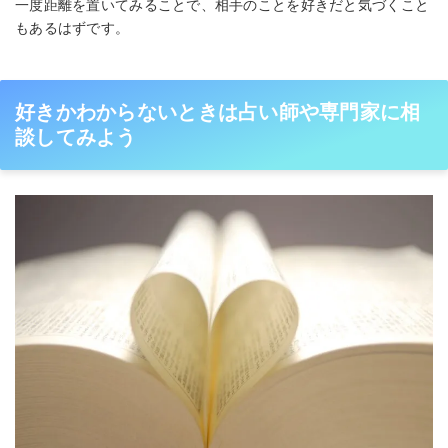
一度距離を置いてみることで、相手のことを好きだと気づくこと
もあるはずです。
好きかわからないときは占い師や専門家に相
談してみよう