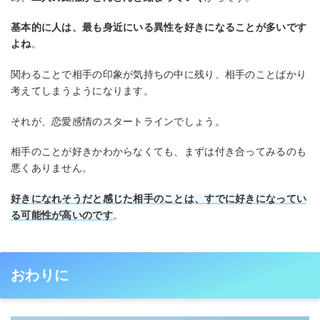
基本的に人は、最も身近にいる異性を好きになることが多いです
よね
。
関わることで相手の印象が気持ちの中に残り、相手のことばかり
考えてしまうようになります。
それが、恋愛感情のスタートラインでしょう。
相手のことが好きかわからなくても、まずは付き合ってみるのも
悪くありません。
好きになれそうだと感じた相手のことは、すでに好きになってい
る可能性が高いのです
。
おわりに