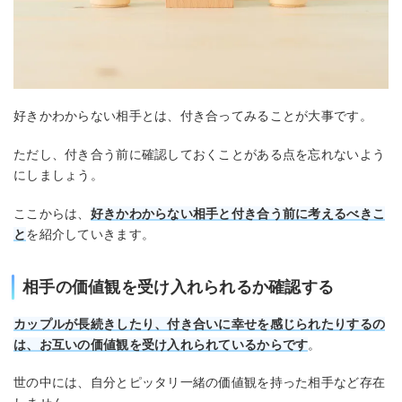
好きかわからない相手とは、付き合ってみることが大事です。
ただし、付き合う前に確認しておくことがある点を忘れないよう
にしましょう。
ここからは、
好きかわからない相手と付き合う前に考えるべきこ
と
を紹介していきます。
相手の価値観を受け入れられるか確認する
カップルが長続きしたり、付き合いに幸せを感じられたりするの
は、お互いの価値観を受け入れられているからです
。
世の中には、自分とピッタリ一緒の価値観を持った相手など存在