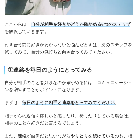
ここからは、
自分が相手を好きかどうか確かめる6つのステップ
を解説していきます。
付き合う前に好きかわからないと悩んだときは、次のステップを
試してみて、自分の気持ちと向き合ってみてください。
①連絡を毎日のようにとってみる
自分が相手のことを好きなのか確かめるには、コミュニケーショ
ンを増やすことがポイントになります。
まずは、
毎日のように相手と連絡をとってみてください
。
相手からの返信を嬉しいと感じたり、待ったりしている場合は、
相手のことを好きだと言えるでしょう。
また、連絡が面倒だと思いながら
やりとりを続けている
のも、相