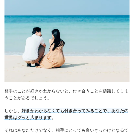
相手のことが好きかわからないと、付き合うことを躊躇してしま
うことがあるでしょう。
しかし、
好きかわからなくても付き合ってみることで、あなたの
世界はグッと広まります
。
それはあなただけでなく、相手にとっても良いきっかけとなるで