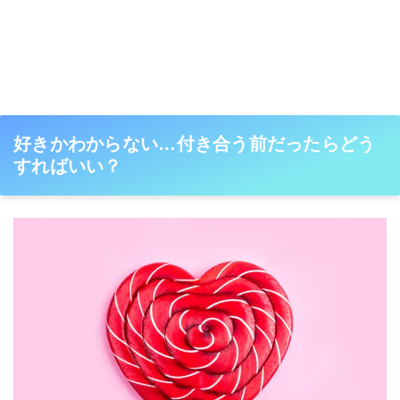
好きかわからない…付き合う前だったらどう
すればいい？