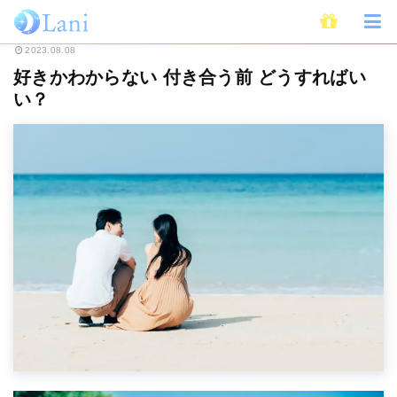
ホーム
恋愛
好きかわからない 付き合う前 どうすればいい？
2023.08.08
好きかわからない 付き合う前 どうすればい
い？