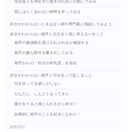
⑤見返りを求めずに相手のために行動してみる
⑥しばらく会わない時間を作ってみる
好きかわからないときは占い師や専門家に相談してみよう
好きかわからない相手と付き合う前に考えるべきこと
相手の価値観を受け入れられるか確認する
相手の嫌な部分を書き出してみる
相手からの「好きの本気度」を知る
好きかわからない相手と付き合って起こること
付き合ってる感じがしない
だんだん、しんどくなってきた…
愛されてると感じられるから幸せ♡
結果的に相手のことを好きになれた！
おわりに