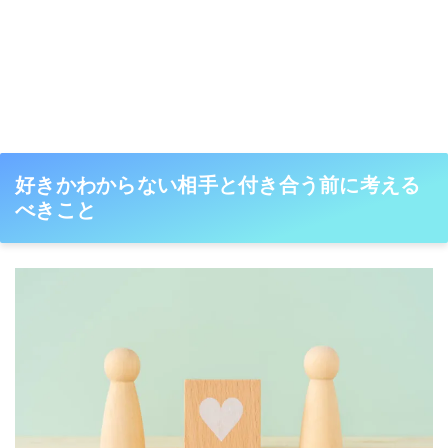
好きかわからない相手と付き合う前に考える
べきこと