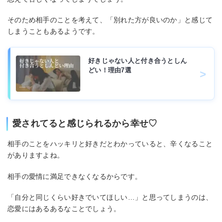
そのため相手のことを考えて、「別れた方が良いのか」と感じて
しまうこともあるようです。
好きじゃない人と付き合うとしん
どい！理由7選
愛されてると感じられるから幸せ♡
相手のことをハッキリと好きだとわかっていると、辛くなること
がありますよね。
相手の愛情に満足できなくなるからです。
「自分と同じくらい好きでいてほしい…」と思ってしまうのは、
恋愛にはあるあるなことでしょう。