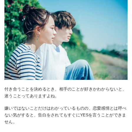
付き合うことを決めるとき、相手のことが好きかわからないと、
迷うことってありますよね。
嫌いではないことだけはわかっているものの、恋愛感情とは呼べ
ない気がすると、告白をされてもすぐにYESを言うことができま
せん。