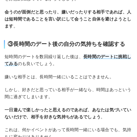
会うのが面倒だと思ったり、嫌いだったりする相手であれば、人
は短時間であることを言い訳にして会うこと自体を避けようとし
ます
。
③長時間のデート後の自分の気持ちを確認する
短時間のデートを数回繰り返した後は、
長時間のデートに挑戦し
てみる
のも良いでしょう。
嫌いな相手とは、長時間一緒にいることはできません。
しかし、好きだと思っている相手が一緒なら、時間はあっという
間に過ぎてしまいます。
一日遊んで楽しかったと思えるのであれば、あなたは気づいてい
ないだけで、相手を好きな気持ちがあるでしょう
。
これは、何かイベントがあって長時間一緒にいる場合でも、気持
ちに変わりはありません。