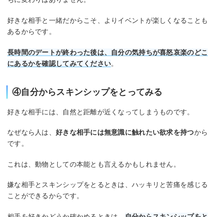
好きな相手と一緒だからこそ、よりイベントが楽しくなることも
あるからです。
長時間のデートが終わった後は、自分の気持ちが喜怒哀楽のどこ
にあるかを確認してみてください
。
④自分からスキンシップをとってみる
好きな相手には、自然と距離が近くなってしまうものです。
なぜなら人は、
好きな相手には無意識に触れたい欲求を持つ
から
です。
これは、動物としての本能とも言えるかもしれません。
嫌な相手とスキンシップをとるときは、ハッキリと苦痛を感じる
ことができるからです。
相手を好きかどうか確かめるときは、
自分からスキンシップをと