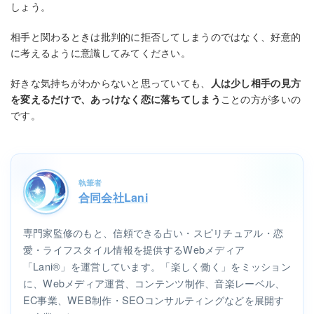
しょう。
相手と関わるときは批判的に拒否してしまうのではなく、好意的
に考えるように意識してみてください。
好きな気持ちがわからないと思っていても、
人は少し相手の見方
を変えるだけで、あっけなく恋に落ちてしまう
ことの方が多いの
です。
執筆者
合同会社Lani
専門家監修のもと、信頼できる占い・スピリチュアル・恋
愛・ライフスタイル情報を提供するWebメディア
「Lani®」を運営しています。「楽しく働く」をミッション
に、Webメディア運営、コンテンツ制作、音楽レーベル、
EC事業、WEB制作・SEOコンサルティングなどを展開す