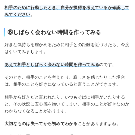
相手のために行動したとき、自分が損得を考えているか確認して
みてください
。
⑥しばらく会わない時間を作ってみる
好きな気持ちを確かめるために相手との距離を近づけたら、今度
は引いてみましょう。
あえて相手としばらく会わない時間を作ってみる
のです。
そのとき、相手のことを考えたり、寂しさを感じたりした場合
は、相手のことを好きになっていると言うことができます。
相手から好きだと言われたり、いつもそばに相手がいたりする
と、その状況に安心感を抱いてしまい、相手のことが好きなのか
わからなくなることがあります。
大切なものは失ってから初めてわかる
ことがありますよね。