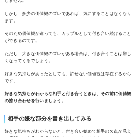
しません。
しかし、多少の価値観のズレであれば、気にすることはなくなり
ます。
そのため価値観が違っても、カップルとして付き合い続けること
ができるのです。
ただし、大きな価値観のズレがある場合は、付き合うことは難し
くなってくるでしょう。
好きな気持ちがあったとしても、許せない価値観は存在するから
です。
好きな気持ちがわからな相手と付き合うときは、その前に価値観
の擦り合わせを行いましょう
。
相手の嫌な部分を書き出してみる
好きな気持ちがわからないと、付き合い始めて相手の欠点が見え