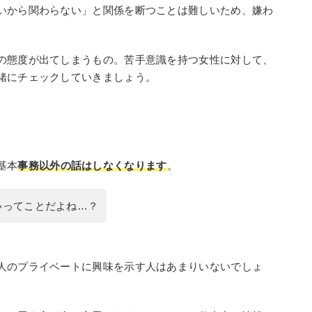
いから関わらない」と関係を断つことは難しいため、嫌わ
の態度が出てしまうもの。苦手意識を持つ女性に対して、
緒にチェックしていきましょう。
基本
事務以外の話はしなくなります
。
いってことだよね…？
人のプライベートに興味を示す人はあまりいないでしょ