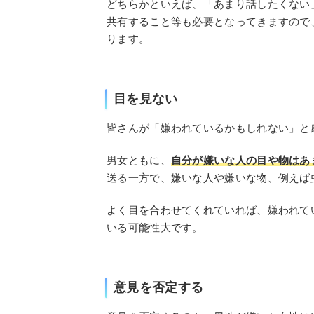
どちらかといえば、「あまり話したくない
共有すること等も必要となってきますので
ります。
目を見ない
皆さんが「嫌われているかもしれない」と
男女ともに、
自分が嫌いな人の目や物はあ
送る一方で、嫌いな人や嫌いな物、例えば
よく目を合わせてくれていれば、嫌われて
いる可能性大です。
意見を否定する