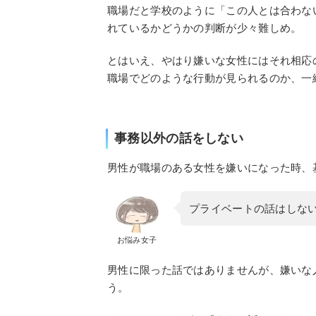
職場だと学校のように「この人とは合わな
れているかどうかの判断が少々難しめ。
とはいえ、やはり嫌いな女性にはそれ相応
職場でどのような行動が見られるのか、一
事務以外の話をしない
男性が職場のある女性を嫌いになった時、
プライベートの話はしな
お悩み女子
男性に限った話ではありませんが、嫌いな
う。