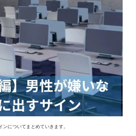
インについてまとめていきます。