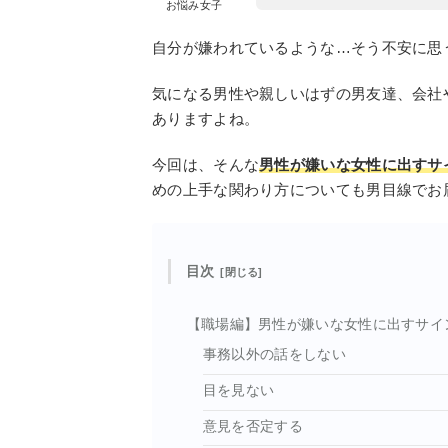
お悩み女子
自分が嫌われているような…そう不安に思
気になる男性や親しいはずの男友達、会社
ありますよね。
今回は、そんな
男性が嫌いな女性に出すサ
めの上手な関わり方についても男目線でお
目次
【職場編】男性が嫌いな女性に出すサイ
事務以外の話をしない
目を見ない
意見を否定する