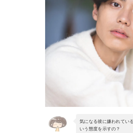
気になる彼に嫌われてい
いう態度を示すの？