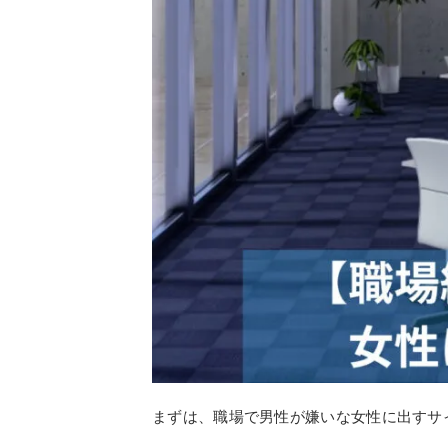
まずは、職場で男性が嫌いな女性に出すサ