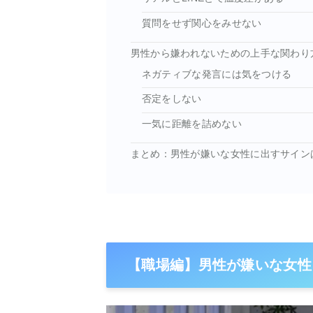
質問をせず関心をみせない
男性から嫌われないための上手な関わり
ネガティブな発言には気をつける
否定をしない
一気に距離を詰めない
まとめ：男性が嫌いな女性に出すサイン
【職場編】男性が嫌いな女性