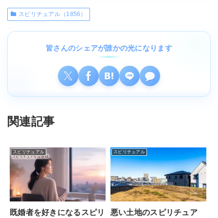
スピリチュアル（1856）
皆さんのシェアが誰かの光になります
関連記事
スピリチュアル
スピリチュアル
既婚者を好きになるスピリ
悪い土地のスピリチュア