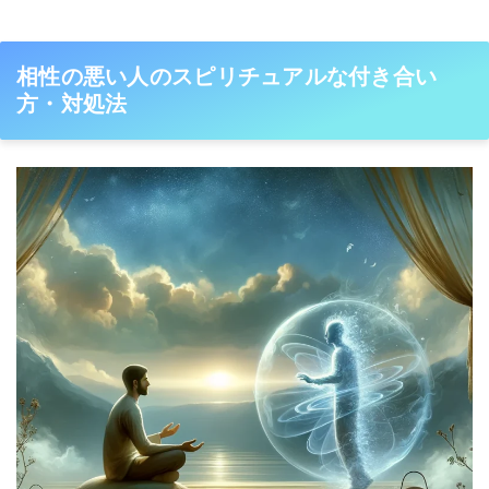
相性の悪い人のスピリチュアルな付き合い
方・対処法