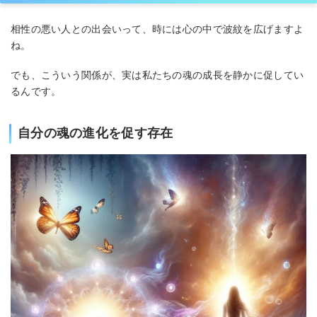
相性の悪い人との出会いって、時には心の中で波紋を広げますよ
ね。
でも、こういう関係が、実は私たちの魂の成長を静かに促してい
るんです。
自分の魂の進化を促す存在