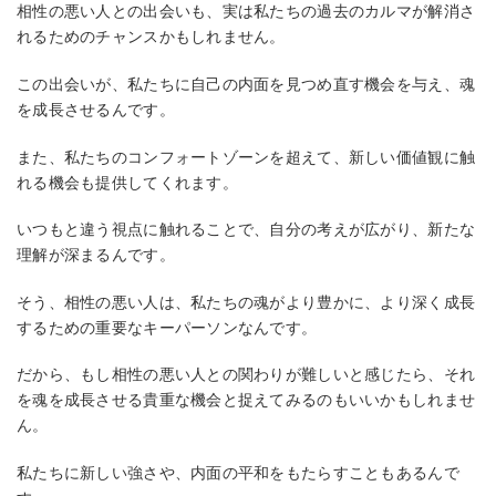
相性の悪い人との出会いも、実は私たちの過去のカルマが解消さ
れるためのチャンスかもしれません。
この出会いが、私たちに自己の内面を見つめ直す機会を与え、魂
を成長させるんです。
また、私たちのコンフォートゾーンを超えて、新しい価値観に触
れる機会も提供してくれます。
いつもと違う視点に触れることで、自分の考えが広がり、新たな
理解が深まるんです。
そう、相性の悪い人は、私たちの魂がより豊かに、より深く成長
するための重要なキーパーソンなんです。
だから、もし相性の悪い人との関わりが難しいと感じたら、それ
を魂を成長させる貴重な機会と捉えてみるのもいいかもしれませ
ん。
私たちに新しい強さや、内面の平和をもたらすこともあるんで