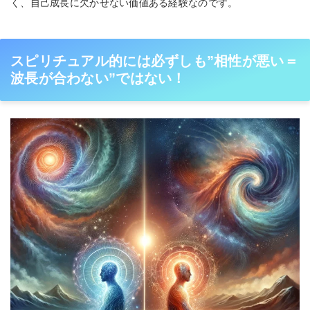
く、自己成長に欠かせない価値ある経験なのです。
スピリチュアル的には必ずしも”相性が悪い＝
波長が合わない”ではない！