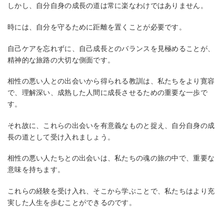
しかし、自分自身の成長の道は常に楽なわけではありません。
時には、自分を守るために距離を置くことが必要です。
自己ケアを忘れずに、自己成長とのバランスを見極めることが、
精神的な旅路の大切な側面です。
相性の悪い人との出会いから得られる教訓は、私たちをより寛容
で、理解深い、成熟した人間に成長させるための重要な一歩で
す。
それ故に、これらの出会いを有意義なものと捉え、自分自身の成
長の道として受け入れましょう。
相性の悪い人たちとの出会いは、私たちの魂の旅の中で、重要な
意味を持ちます。
これらの経験を受け入れ、そこから学ぶことで、私たちはより充
実した人生を歩むことができるのです。