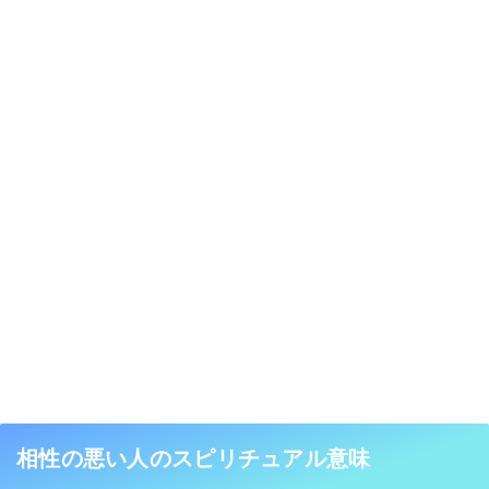
相性の悪い人のスピリチュアル意味