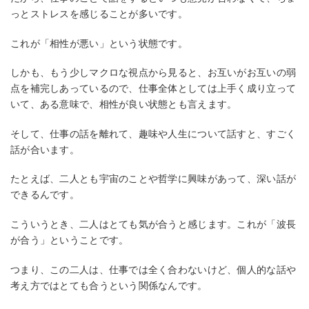
っとストレスを感じることが多いです。
これが「相性が悪い」という状態です。
しかも、もう少しマクロな視点から見ると、お互いがお互いの弱
点を補完しあっているので、仕事全体としては上手く成り立って
いて、ある意味で、相性が良い状態とも言えます。
そして、仕事の話を離れて、趣味や人生について話すと、すごく
話が合います。
たとえば、二人とも宇宙のことや哲学に興味があって、深い話が
できるんです。
こういうとき、二人はとても気が合うと感じます。これが「波長
が合う」ということです。
つまり、この二人は、仕事では全く合わないけど、個人的な話や
考え方ではとても合うという関係なんです。