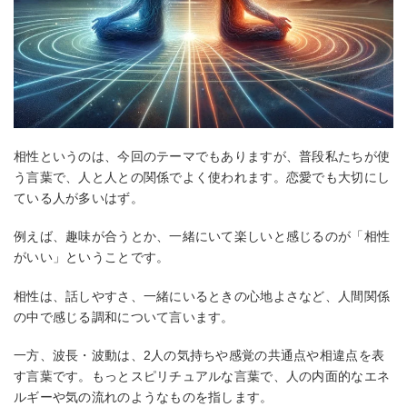
相性というのは、今回のテーマでもありますが、普段私たちが使
う言葉で、人と人との関係でよく使われます。恋愛でも大切にし
ている人が多いはず。
例えば、趣味が合うとか、一緒にいて楽しいと感じるのが「相性
がいい」ということです。
相性は、話しやすさ、一緒にいるときの心地よさなど、人間関係
の中で感じる調和について言います。
一方、波長・波動は、2人の気持ちや感覚の共通点や相違点を表
す言葉です。もっとスピリチュアルな言葉で、人の内面的なエネ
ルギーや気の流れのようなものを指します。