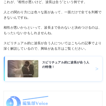
これが、”相性が悪いけど、波長は合う”という例です。
人との関わり方には色々な面があって、一面だけで全てを判断で
きないんですね。
相性が悪いからといって、波長まで合わないと決めつけるのは、
もったいないかもしれませんね。
スピリチュアル的に波長が合う人についてはこちらの記事でより
深く解説しているので、興味がある方はご覧ください。
スピリチュアル的に波長が合う人
の特徴！