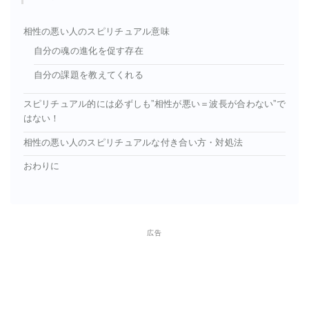
相性の悪い人のスピリチュアル意味
自分の魂の進化を促す存在
自分の課題を教えてくれる
スピリチュアル的には必ずしも”相性が悪い＝波長が合わない”で
はない！
相性の悪い人のスピリチュアルな付き合い方・対処法
おわりに
広告