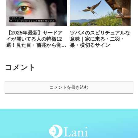
ツバメのスピリチュアルな
【2025年最新】サードア
意味｜家に来る・二羽・
イが開いてる人の特徴12
巣・横切るサイン
選！見た目・前兆から覚醒
のサイン、専門家が教える
安全な開き方まで徹底解説
コメント
コメントを書き込む