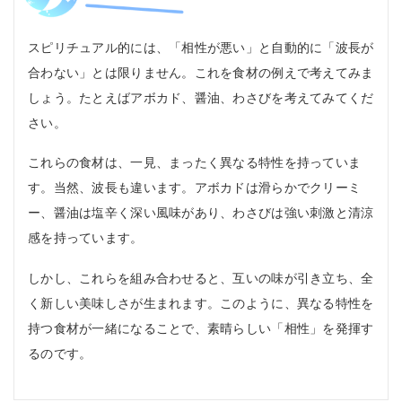
スピリチュアル的には、「相性が悪い」と自動的に「波長が
合わない」とは限りません。これを食材の例えで考えてみま
しょう。たとえばアボカド、醤油、わさびを考えてみてくだ
さい。
これらの食材は、一見、まったく異なる特性を持っていま
す。当然、波長も違います。アボカドは滑らかでクリーミ
ー、醤油は塩辛く深い風味があり、わさびは強い刺激と清涼
感を持っています。
しかし、これらを組み合わせると、互いの味が引き立ち、全
く新しい美味しさが生まれます。このように、異なる特性を
持つ食材が一緒になることで、素晴らしい「相性」を発揮す
るのです。