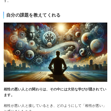
す。
自分の課題を教えてくれる
相性の悪い人との関わりは、その中には大切な学びが隠されてい
ます。
相性が悪い人と接しているとき、どのようにして「相性が悪い」