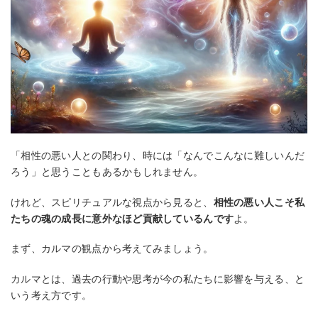
「相性の悪い人との関わり、時には「なんでこんなに難しいんだ
ろう」と思うこともあるかもしれません。
けれど、スピリチュアルな視点から見ると、
相性の悪い人こそ私
たちの魂の成長に意外なほど貢献しているんです
よ。
まず、カルマの観点から考えてみましょう。
カルマとは、過去の行動や思考が今の私たちに影響を与える、と
いう考え方です。