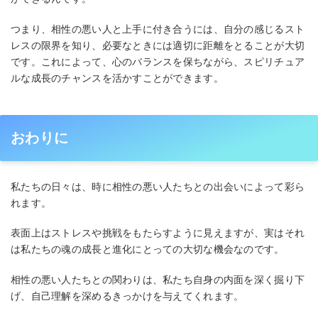
つまり、相性の悪い人と上手に付き合うには、自分の感じるスト
レスの限界を知り、必要なときには適切に距離をとることが大切
です。これによって、心のバランスを保ちながら、スピリチュア
ルな成長のチャンスを活かすことができます。
おわりに
私たちの日々は、時に相性の悪い人たちとの出会いによって彩ら
れます。
表面上はストレスや挑戦をもたらすように見えますが、実はそれ
は私たちの魂の成長と進化にとっての大切な機会なのです。
相性の悪い人たちとの関わりは、私たち自身の内面を深く掘り下
げ、自己理解を深めるきっかけを与えてくれます。