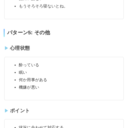
もうそろそろ寝ないとね。
パターン5: その他
心理状態
酔っている
眠い
何か用事がある
機嫌が悪い
ポイント
状況に合わせて対応する