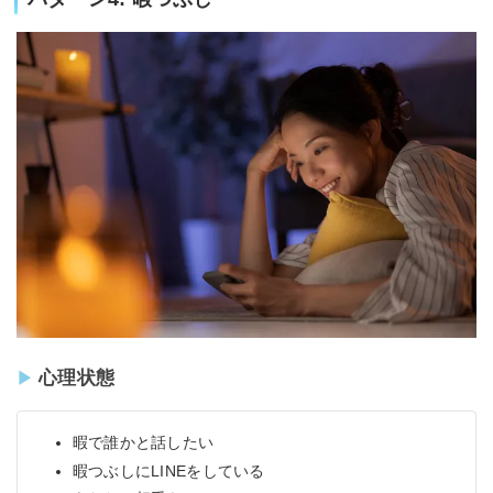
心理状態
暇で誰かと話したい
暇つぶしにLINEをしている