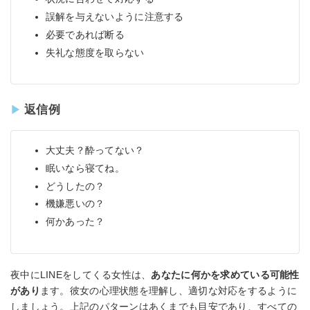
誤解を与えないように注意する
必要であれば断る
失礼な態度を取らない
返信例
大丈夫？酔ってない？
眠いなら寝てね。
どうしたの？
機嫌悪いの？
何かあった？
夜中にLINEをしてくる女性は、
あなたに何かを求めている可能性
があり
ます。彼女の心理状態を理解し、適切な対応をするように
しましょう。上記のパターンはあくまでも目安であり、すべての