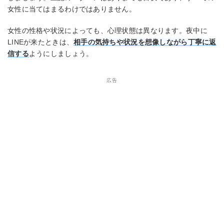
女性に当てはまるわけではありません。
女性の性格や状況によっても、心理状態は異なります。夜中に
LINEが来たときは、
相手の気持ちや状況を想像しながら丁寧に返
信する
ようにしましょう。
広告