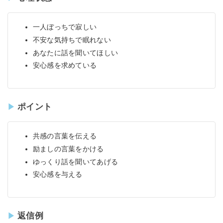
一人ぼっちで寂しい
不安な気持ちで眠れない
あなたに話を聞いてほしい
安心感を求めている
ポイント
共感の言葉を伝える
励ましの言葉をかける
ゆっくり話を聞いてあげる
安心感を与える
返信例