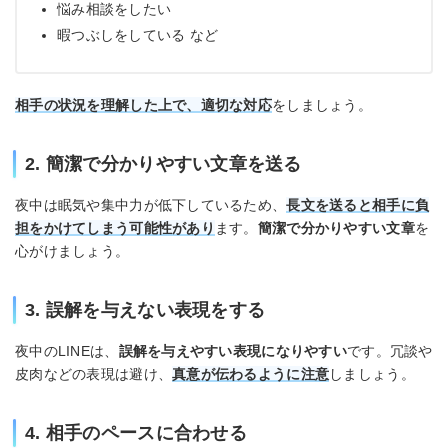
悩み相談をしたい
暇つぶしをしている など
相手の状況を理解した上で、適切な対応
をしましょう。
2. 簡潔で分かりやすい文章を送る
夜中は眠気や集中力が低下しているため、
長文を送ると相手に負
担をかけてしまう可能性があり
ます。
簡潔で分かりやすい文章
を
心がけましょう。
3. 誤解を与えない表現をする
夜中のLINEは、
誤解を与えやすい表現になりやすい
です。冗談や
皮肉などの表現は避け、
真意が伝わるように注意
しましょう。
4. 相手のペースに合わせる