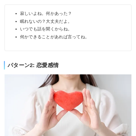
寂しいよね。何かあった？
眠れないの？大丈夫だよ。
いつでも話を聞くからね。
何かできることがあれば言ってね。
パターン2: 恋愛感情