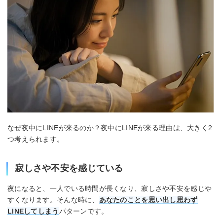
なぜ夜中にLINEが来るのか？夜中にLINEが来る理由は、大きく2
つ考えられます。
寂しさや不安を感じている
夜になると、一人でいる時間が長くなり、寂しさや不安を感じや
すくなります。そんな時に、
あなたのことを思い出し思わず
LINEしてしまう
パターンです。