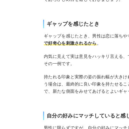
ギャップを感じたとき
ギャップを感じたとき、男性は恋に落ちや
で好奇心を刺激されるから
。
内気に見えて実は意見をハッキリ言える、
その一例です。
持たれる印象と実際の姿の振れ幅が大きけ
う場合は、最終的に良い印象を持たせるこ
で、新たな側面をみせてあげるとよいギャ
自分の好みにマッチしていると感
男性に限らずですが、自分の好みにマッチ