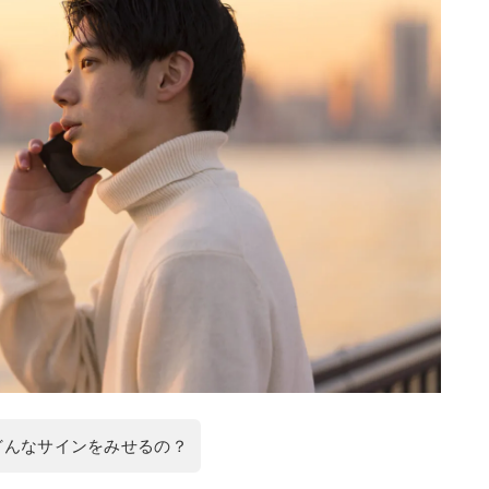
どんなサインをみせるの？