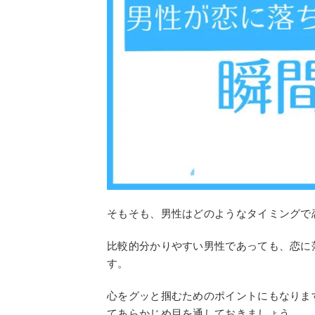
そもそも、男性はどのようなタイミングで
比較的分かりやすい男性であっても、恋に
す。
心をグッと掴むためのポイントにもなりま
てあらかじめ目を通しておきましょう。