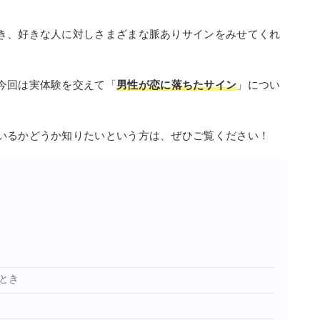
き、好きな人に対しさまざまな脈ありサインをみせてくれ
今回は実体験を交えて「
男性が恋に落ちたサイン
」につい
いるかどうか知りたいという方は、ぜひご覧ください！
とき