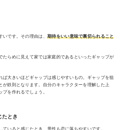
すいです。その理由は、
期待をいい意味で裏切られること
でたらめに見えて家では家庭的であるといったギャップが
れば大きいほどギャップは感じやすいもの。ギャップを狙
とが鉄則となります。自分のキャラクターを理解した上
ップを作れるでしょう。
じたとき
していると感じたとき、男性も恋に落ちやすいです。