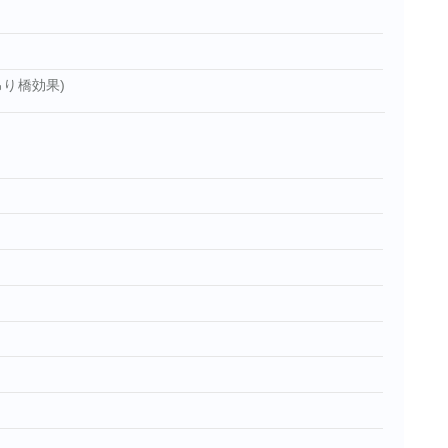
り橋効果)