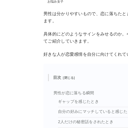
お悩み女子
男性は分かりやすいもので、恋に落ちたと
ます。
具体的にどのようなサインをみせるのか。
てご紹介していきます。
好きな人が恋愛感情を自分に向けてくれて
目次
男性が恋に落ちる瞬間
ギャップを感じたとき
自分の好みにマッチしていると感じた
2人だけの秘密話をされたとき