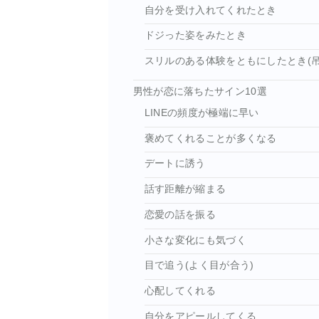
自分を受け入れてくれたとき
ドジった姿をみたとき
スリルのある体験をともにしたとき(吊
男性が恋に落ちたサイン10選
LINEの頻度が極端に早い
褒めてくれることが多くなる
デートに誘う
話す距離が縮まる
恋愛の話を振る
小さな変化にも気づく
目で追う(よく目が合う)
心配してくれる
自分をアピールしてくる