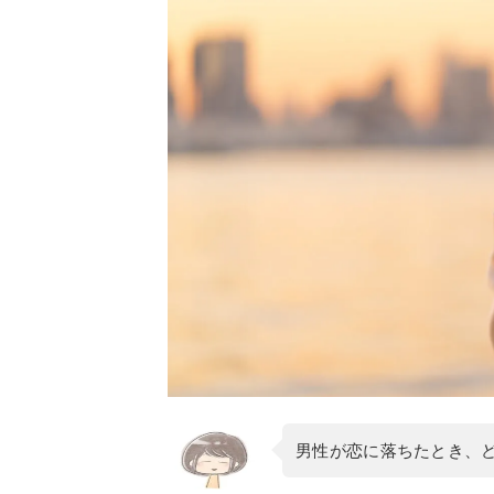
男性が恋に落ちたとき、