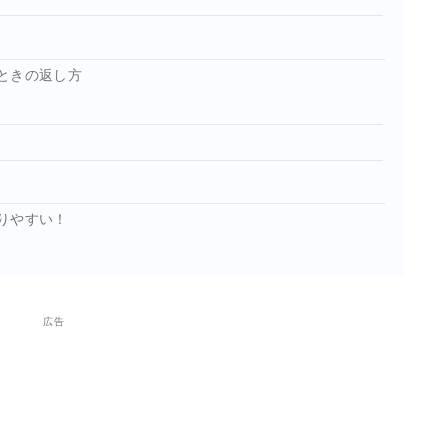
ときの返し方
りやすい！
広告