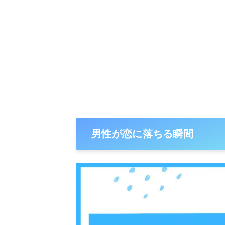
男性が恋に落ちる瞬間