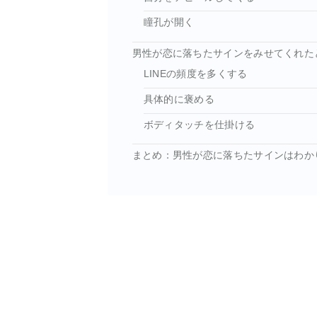
瞳孔が開く
男性が恋に落ちたサインをみせてくれた
LINEの頻度を多くする
具体的に褒める
ボディタッチを仕掛ける
まとめ：男性が恋に落ちたサインはわか