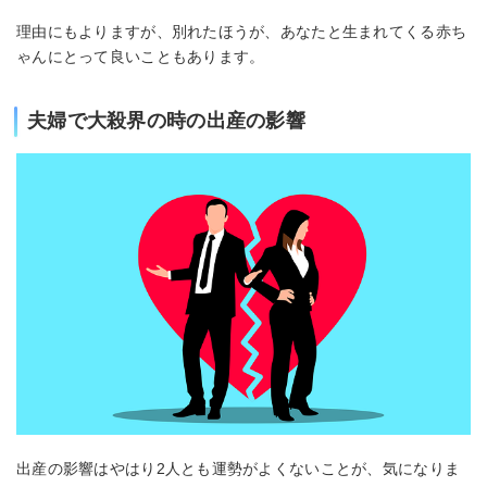
理由にもよりますが、別れたほうが、あなたと生まれてくる赤ち
ゃんにとって良いこともあります。
夫婦で大殺界の時の出産の影響
出産の影響はやはり2人とも運勢がよくないことが、気になりま