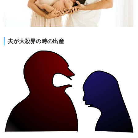
夫が大殺界の時の出産