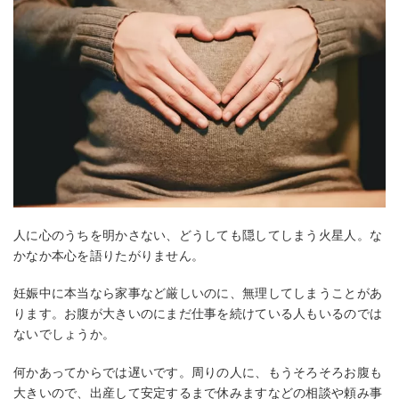
人に心のうちを明かさない、どうしても隠してしまう火星人。な
かなか本心を語りたがりません。
妊娠中に本当なら家事など厳しいのに、無理してしまうことがあ
ります。お腹が大きいのにまだ仕事を続けている人もいるのでは
ないでしょうか。
何かあってからでは遅いです。周りの人に、もうそろそろお腹も
大きいので、出産して安定するまで休みますなどの相談や頼み事