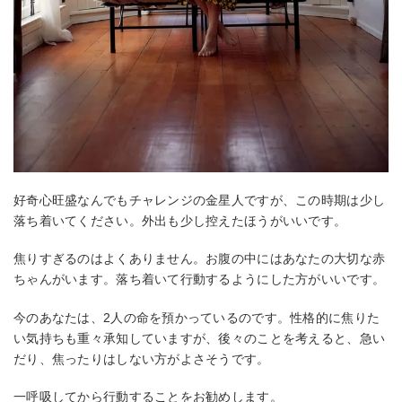
好奇心旺盛なんでもチャレンジの金星人ですが、この時期は少し
落ち着いてください。外出も少し控えたほうがいいです。
焦りすぎるのはよくありません。お腹の中にはあなたの大切な赤
ちゃんがいます。落ち着いて行動するようにした方がいいです。
今のあなたは、2人の命を預かっているのです。性格的に焦りた
い気持ちも重々承知していますが、後々のことを考えると、急い
だり、焦ったりはしない方がよさそうです。
一呼吸してから行動することをお勧めします。