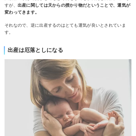
すが、
出産に関しては天からの授かり物だということで、運気が
変わってきます。
それなので、逆に出産するのはとても運気が良いとされていま
す。
出産は厄落としになる