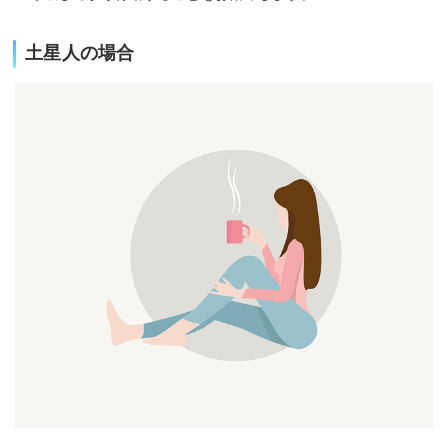
土星人の場合