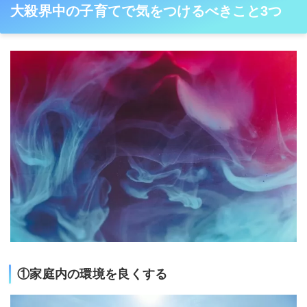
大殺界中の子育てで気をつけるべきこと3つ
①家庭内の環境を良くする