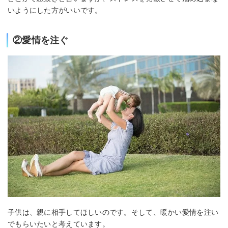
いようにした方がいいです。
②愛情を注ぐ
子供は、親に相手してほしいのです。そして、暖かい愛情を注い
でもらいたいと考えています。