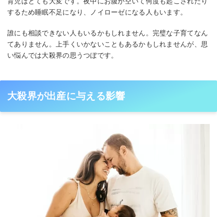
育児はとても大変です。夜中にお腹が空いて何度も起こされたり
するため睡眠不足になり、ノイローゼになる人もいます。
誰にも相談できない人もいるかもしれません。完璧な子育てなん
てありません。上手くいかないこともあるかもしれませんが、思
い悩んでは大殺界の思うつぼです。
大殺界が出産に与える影響