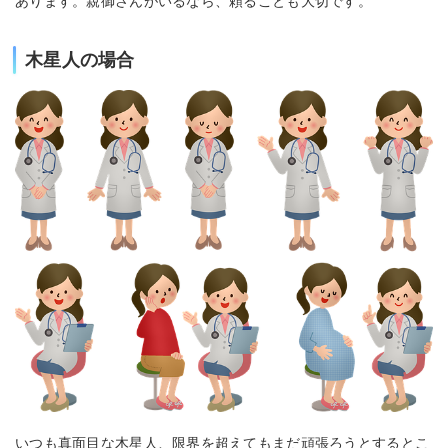
あります。親御さんがいるなら、頼ることも大切です。
木星人の場合
いつも真面目な木星人、限界を超えてもまだ頑張ろうとするとこ