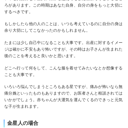
ろがあります。この時期はあなた自身、自分の身をもっと大切に
するべきです。
もしかしたら他の人のことは、いつも考えているのに自分の身は
余り大切にしてこなかったのかもしれません。
たまには少し自己中になることも大事です。出産に対するイメー
ジは確かに不安もあり怖いですが、その時はお子さんが生まれた
後のことを考えると良いかと思います。
どこへ行って何をして、こんな服を着せてみたいなとか想像する
ことも大事です。
いろいろ悩んでしまうところもある星ですが、痛みが怖いなら無
痛分娩といったものもありますので、お医者さんと相談されては
いかがでしょう。赤ちゃんが大運気を運んでくるのできっと元気
な子が生まれます。
金星人の場合