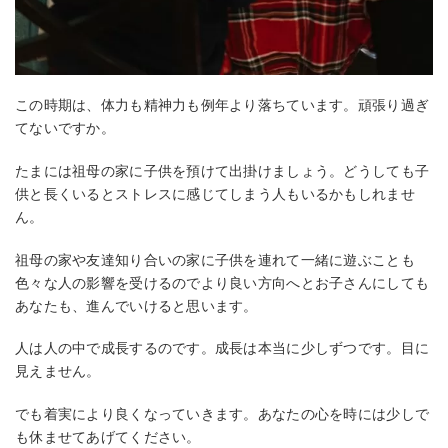
この時期は、体力も精神力も例年より落ちています。頑張り過ぎ
てないですか。
たまには祖母の家に子供を預けて出掛けましょう。どうしても子
供と長くいるとストレスに感じてしまう人もいるかもしれませ
ん。
祖母の家や友達知り合いの家に子供を連れて一緒に遊ぶことも
色々な人の影響を受けるのでより良い方向へとお子さんにしても
あなたも、進んでいけると思います。
人は人の中で成長するのです。成長は本当に少しずつです。目に
見えません。
でも着実により良くなっていきます。あなたの心を時には少しで
も休ませてあげてください。