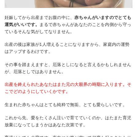
妊娠してから出産までお腹の中に、
赤ちゃんがいますのでとても
運気がいいです。
まるで赤ちゃんがあなたのことを内側から守っ
ているそんな気がしてなりません。
出産の後は家族が1人増えることになりますから、家庭内の運勢
はアップするわけです。
その事を踏まえますと、厄落としになると言えるかもしれません
が、厄落としではありません。
出産を終えられたあなたはまた元の大殺界の時期に入ります。そ
こでどのようにしていくかです。
生まれた赤ちゃんはとても純粋で無垢、とても愛らしいです。
これから先、愛をたくさん注いで育てていくのか、はたまた育児
放棄になってしまうかはあなた次第です。