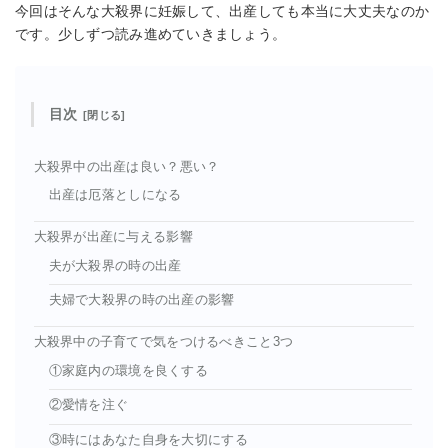
今回はそんな大殺界に妊娠して、出産しても本当に大丈夫なのか
です。少しずつ読み進めていきましょう。
目次
大殺界中の出産は良い？悪い？
出産は厄落としになる
大殺界が出産に与える影響
夫が大殺界の時の出産
夫婦で大殺界の時の出産の影響
大殺界中の子育てで気をつけるべきこと3つ
①家庭内の環境を良くする
②愛情を注ぐ
③時にはあなた自身を大切にする