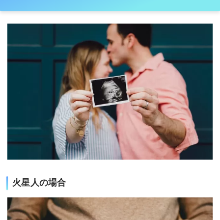
火星人の場合