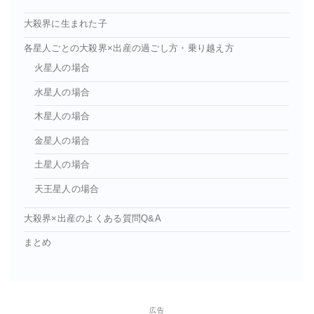
大殺界に生まれた子
各星人ごとの大殺界×出産の過ごし方・乗り越え方
火星人の場合
水星人の場合
木星人の場合
金星人の場合
土星人の場合
天王星人の場合
大殺界×出産のよくある質問Q&A
まとめ
広告