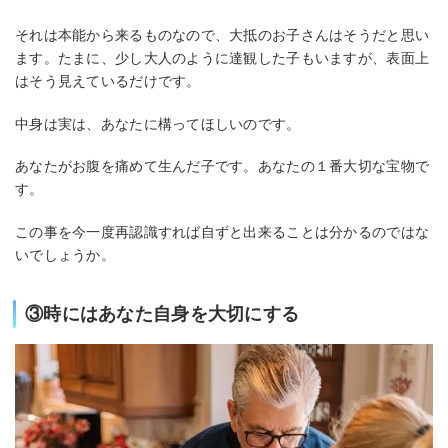
それは本能から来るものなので、大抵のお子さんはそうだと思い
ます。たまに、少し大人のように達観した子もいますが、表面上
はそう見えているだけです。
中身は実は、あなたに構ってほしいのです。
あなたがお腹を痛めて生んだ子です。あなたの１番大切な宝物で
す。
この事を今一度再認識すれば自ずと出来ることは分かるのではな
いでしょうか。
③時にはあなた自身を大切にする