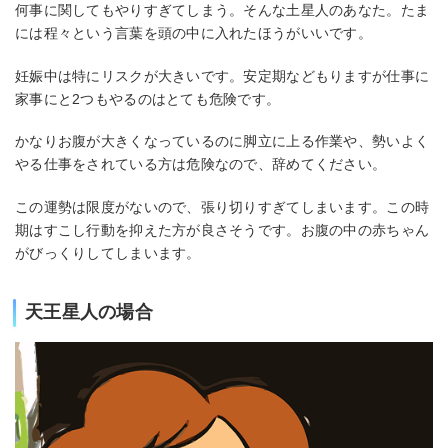
何事に関してもやりすぎてしまう。そんな土星人のあなた。たま
には程々という言葉を頭の中に入れたほうがいいです。
妊娠中は特にリスクが大きいです。安定期などもりますが仕事に
家事にと2つもやるのはとても危険です。
かなりお腹が大きくなっているのに脚立に上る作業や、勢いよく
やる仕事をされている方は危険なので、辞めてください。
この運勢は限度がないので、張り切りすぎてしまいます。この時
期はすこし行動を抑えた方が良さそうです。お腹の中の赤ちゃん
がびっくりしてしまいます。
天王星人の場合