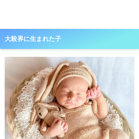
大殺界に生まれた子