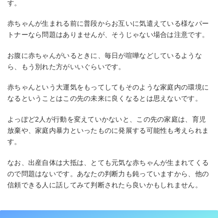
す。
赤ちゃんが生まれる前に普段からお互いに気遣えている様なパー
トナーなら問題はありませんが、そうじゃない場合は注意です。
お腹に赤ちゃんがいるときに、毎日が喧嘩などしているような
ら、もう別れた方がいいぐらいです。
赤ちゃんという大運気をもってしてもそのような家庭内の環境に
なるということはこの先の未来に良くなるとは思えないです。
よっぽど2人が行動を変えていかないと、この先の家庭は、育児
放棄や、家庭内暴力といったものに発展する可能性も考えられま
す。
なお、出産自体は大抵は、とても元気な赤ちゃんが生まれてくる
ので問題はないです。あなたの判断力も鈍っていますから、他の
信頼できる人に話してみて判断されたら良いかもしれません。