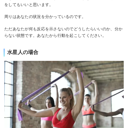
をしてもいいと思います。
周りはあなたの状況を分かっているのです。
ただあなたが何も反応を示さないのでどうしたらいいのか、分か
らない状態です。あなたから行動を起こしてください。
水星人の場合