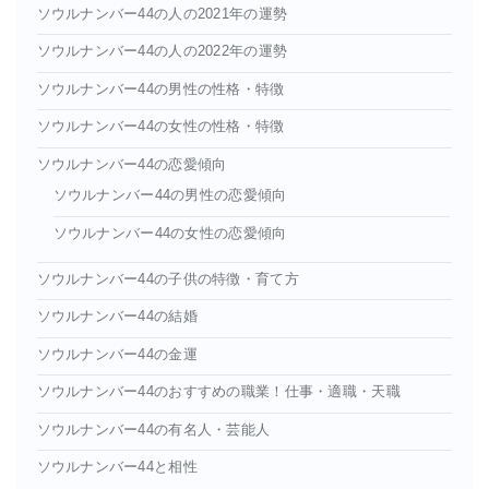
ソウルナンバー44の人の2021年の運勢
ソウルナンバー44の人の2022年の運勢
ソウルナンバー44の男性の性格・特徴
ソウルナンバー44の女性の性格・特徴
ソウルナンバー44の恋愛傾向
ソウルナンバー44の男性の恋愛傾向
ソウルナンバー44の女性の恋愛傾向
ソウルナンバー44の子供の特徴・育て方
ソウルナンバー44の結婚
ソウルナンバー44の金運
ソウルナンバー44のおすすめの職業！仕事・適職・天職
ソウルナンバー44の有名人・芸能人
ソウルナンバー44と相性