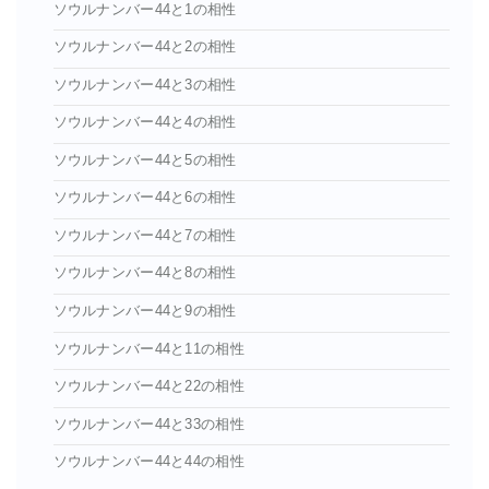
ソウルナンバー44と1の相性
ソウルナンバー44と2の相性
ソウルナンバー44と3の相性
ソウルナンバー44と4の相性
ソウルナンバー44と5の相性
ソウルナンバー44と6の相性
ソウルナンバー44と7の相性
ソウルナンバー44と8の相性
ソウルナンバー44と9の相性
ソウルナンバー44と11の相性
ソウルナンバー44と22の相性
ソウルナンバー44と33の相性
ソウルナンバー44と44の相性