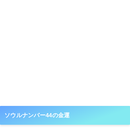
ソウルナンバー44の金運