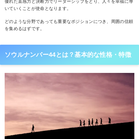
優れた直感力と決断力でリーダーシップをとり、人々を幸福に導
いていくことが使命となります。
どのような分野であっても重要なポジションにつき、周囲の信頼
を集めるはずです。
ソウルナンバー44とは？基本的な性格・特徴