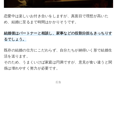
恋愛中は楽しいお付き合いをしますが、真面目で理想が高いた
め、結婚に至るまで時間はかかりそうです。
結婚後はパートナーと相談し、家事などの役割分担もきっちりす
るでしょう。
既存の結婚の仕方にこだわらず、自分たちが納得いく形で結婚生
活を送ります。
そのため、うまくいけば家庭は円満ですが、意見が食い違うと関
係は壊れやすく努力が必要です。
広告