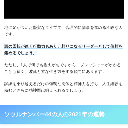
地に足がついた堅実なタイプで、合理的に物事を進める冷静な人
です。
頭の回転が速く行動力もあり、頼りになるリーダーとして信頼を
集めるでしょう。
ただし、1人で何でも抱えがちですから、プレッシャーがかかる
ことも多く、波乱万丈な生き方をする傾向にあります。
試練を乗り越えるだけの強靭な肉体と精神力を持ち、人生経験を
積むとさらに精神面は鍛えられるでしょう。
ソウルナンバー44の人の2021年の運勢