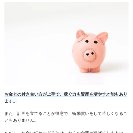
お金との付き合い方が上手で、稼ぐ力も資産を増やす才能もあり
ます。
また、計画を立てることが得意で、衝動買いをして苦しくなるこ
ともありません。