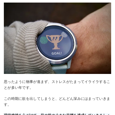
思ったように物事が進まず、ストレスがたまってイライラするこ
とが多い年です。
この時期に欲を出してしまうと、どんどん深みにはまっていきま
す。