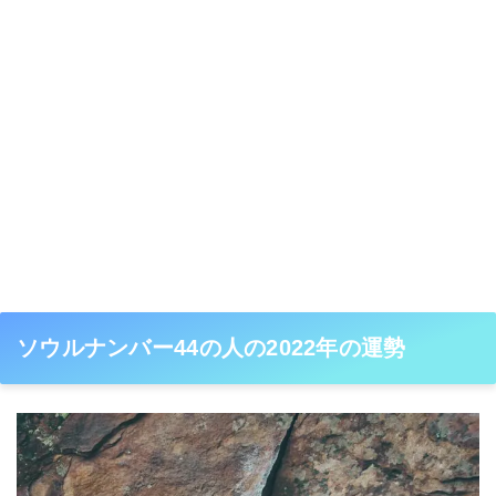
ソウルナンバー44の人の2022年の運勢