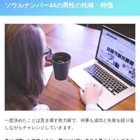
ソウルナンバー44の男性の性格・特徴
一度決めたことは貫き通す努力家で、何事も成功と失敗を繰り返
しながらチャレンジしていきます。