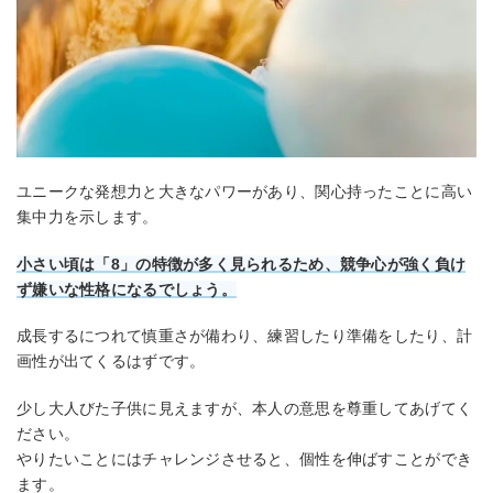
ユニークな発想力と大きなパワーがあり、関心持ったことに高い
集中力を示します。
小さい頃は「8」の特徴が多く見られるため、競争心が強く負け
ず嫌いな性格になるでしょう。
成長するにつれて慎重さが備わり、練習したり準備をしたり、計
画性が出てくるはずです。
少し大人びた子供に見えますが、本人の意思を尊重してあげてく
ださい。
やりたいことにはチャレンジさせると、個性を伸ばすことができ
ます。