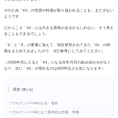
そのため「44」の性質や特徴が取り扱われることも、まだ少ない
ようです。
だからこそ「44」には大きな意味があるかもしれない、そう考え
ることもできるでしょう。
「4」と「8」の要素に加えて、現在研究されてきた「44」の特
徴をまとめてみましたので、ぜひ参考にしてみてください。
（2000年代に入ると「44」になる生年月日の組み合わせがなく
なり、次に「44」が現れるのは400年以上も先になります）
目次
ソウルナンバー44の人生・使命
ソウルナンバー44とは？基本的な性格・特徴