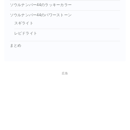
ソウルナンバー44のラッキーカラー
ソウルナンバー44のパワーストーン
スギライト
レピドライト
まとめ
広告