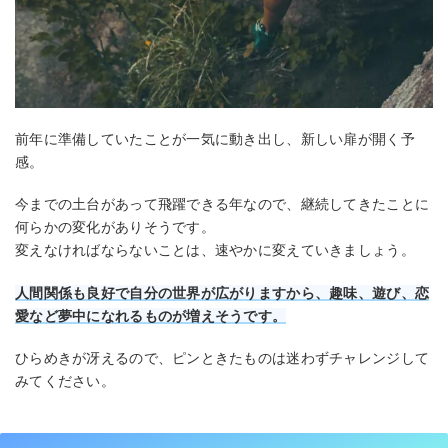
前年に準備していたことが一気に動き出し、新しい扉が開く予
感。
今までの土台があって飛躍できる年なので、継続してきたことに
何らかの変化がありそうです。
変えなければならないことは、速やかに変えていきましょう。
人間関係も良好で自分の世界が広がりますから、趣味、遊び、恋
愛など夢中になれるものが増えそうです。
ひらめきが冴えるので、ピンときたものは迷わずチャレンジして
みてください。