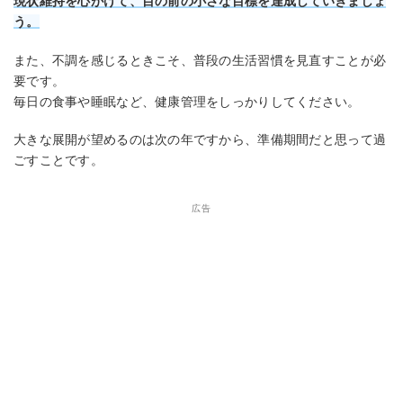
現状維持を心がけて、目の前の小さな目標を達成していきましょ
う。
また、不調を感じるときこそ、普段の生活習慣を見直すことが必
要です。
毎日の食事や睡眠など、健康管理をしっかりしてください。
大きな展開が望めるのは次の年ですから、準備期間だと思って過
ごすことです。
広告