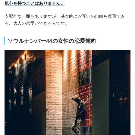
気心を持つことはありません。
支配的な一面もありますが、基本的にお互いの自由を尊重でき
る、大人の恋愛ができる人です。
ソウルナンバー44の女性の恋愛傾向