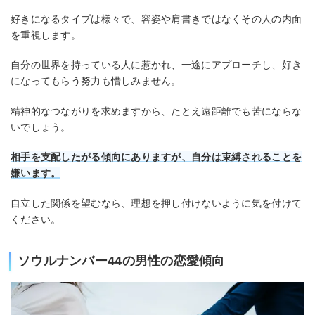
好きになるタイプは様々で、容姿や肩書きではなくその人の内面
を重視します。
自分の世界を持っている人に惹かれ、一途にアプローチし、好き
になってもらう努力も惜しみません。
精神的なつながりを求めますから、たとえ遠距離でも苦にならな
いでしょう。
相手を支配したがる傾向にありますが、自分は束縛されることを
嫌います。
自立した関係を望むなら、理想を押し付けないように気を付けて
ください。
ソウルナンバー44の男性の恋愛傾向