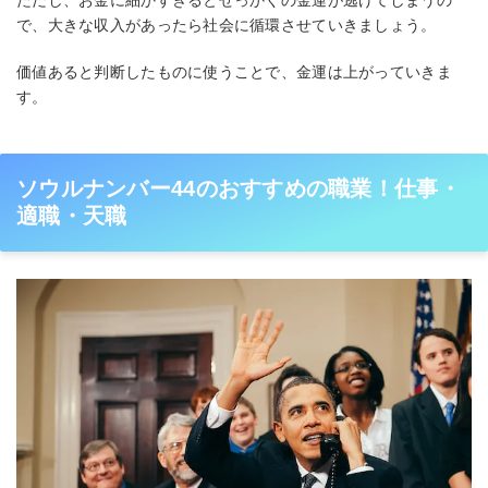
ただし、お金に細かすぎるとせっかくの金運が逃げてしまうの
で、大きな収入があったら社会に循環させていきましょう。
価値あると判断したものに使うことで、金運は上がっていきま
す。
ソウルナンバー44のおすすめの職業！仕事・
適職・天職