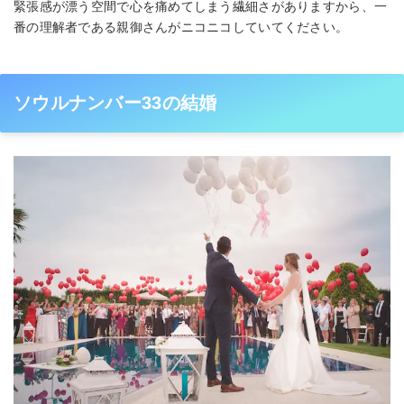
緊張感が漂う空間で心を痛めてしまう繊細さがありますから、一
番の理解者である親御さんがニコニコしていてください。
ソウルナンバー33の結婚