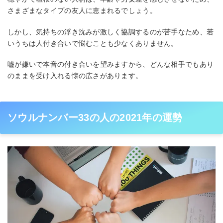
さまざまなタイプの友人に恵まれるでしょう。
しかし、気持ちの浮き沈みが激しく協調するのが苦手なため、若
いうちは人付き合いで悩むことも少なくありません。
嘘が嫌いで本音の付き合いを望みますから、どんな相手でもあり
のままを受け入れる懐の広さがあります。
ソウルナンバー33の人の2021年の運勢