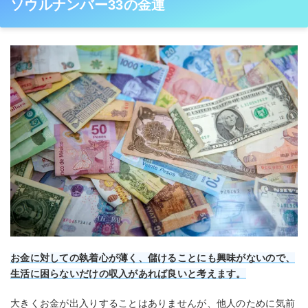
ソウルナンバー33の金運
お金に対しての執着心が薄く、儲けることにも興味がないので、
生活に困らないだけの収入があれば良いと考えます。
大きくお金が出入りすることはありませんが、他人のために気前