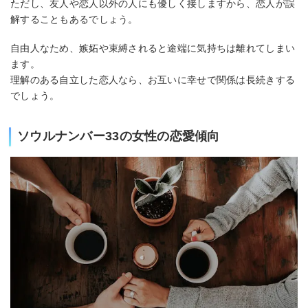
ただし、友人や恋人以外の人にも優しく接しますから、恋人が誤
解することもあるでしょう。
自由人なため、嫉妬や束縛されると途端に気持ちは離れてしまい
ます。
理解のある自立した恋人なら、お互いに幸せで関係は長続きする
でしょう。
ソウルナンバー33の女性の恋愛傾向