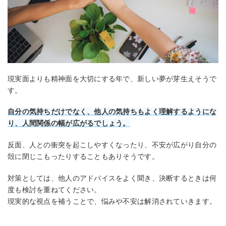
現実面よりも精神面を大切にする年で、新しい夢が芽生えそうで
す。
自分の気持ちだけでなく、他人の気持ちもよく理解するようにな
り、人間関係の幅が広がるでしょう。
反面、人との衝突を起こしやすくなったり、不安が広がり自分の
殻に閉じこもったりすることもありそうです。
対策としては、他人のアドバイスをよく聞き、決断するときは何
度も検討を重ねてください。
現実的な視点を補うことで、悩みや不安は解消されていきます。