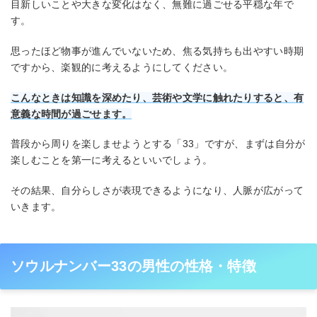
目新しいことや大きな変化はなく、無難に過ごせる平穏な年で
す。
思ったほど物事が進んでいないため、焦る気持ちも出やすい時期
ですから、楽観的に考えるようにしてください。
こんなときは知識を深めたり、芸術や文学に触れたりすると、有
意義な時間が過ごせます。
普段から周りを楽しませようとする「33」ですが、まずは自分が
楽しむことを第一に考えるといいでしょう。
その結果、自分らしさが表現できるようになり、人脈が広がって
いきます。
ソウルナンバー33の男性の性格・特徴