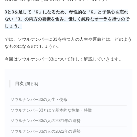
3と3を足して「6」になるため、母性的な「6」と子供心を忘れ
ない「3」の両方の要素を含み、優しく純粋なオーラを持つので
しょう。
では、ソウルナンバーに33を持つ人の人生や運命とは、どのよう
なものになるのでしょうか。
今回はソウルナンバー33について詳しく解説していきます。
目次
ソウルナンバー33の人生・使命
ソウルナンバー33とは？基本的な性格・特徴
ソウルナンバー33の人の2021年の運勢
ソウルナンバー33の人の2022年の運勢