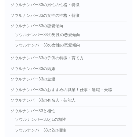
ソウルナンバー33の男性の性格・特徴
ソウルナンバー33の女性の性格・特徴
ソウルナンバー33の恋愛傾向
ソウルナンバー33の男性の恋愛傾向
ソウルナンバー33の女性の恋愛傾向
ソウルナンバー33の子供の特徴・育て方
ソウルナンバー33の結婚
ソウルナンバー33の金運
ソウルナンバー33のおすすめの職業！仕事・適職・天職
ソウルナンバー33の有名人・芸能人
ソウルナンバー33と相性
ソウルナンバー33と1の相性
ソウルナンバー33と2の相性