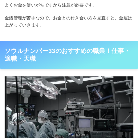
よくお金を使いがちですから注意が必要です。
金銭管理が苦手なので、お金との付き合い方を見直すと、金運は
上がっていきます。
ソウルナンバー33のおすすめの職業！仕事・
適職・天職