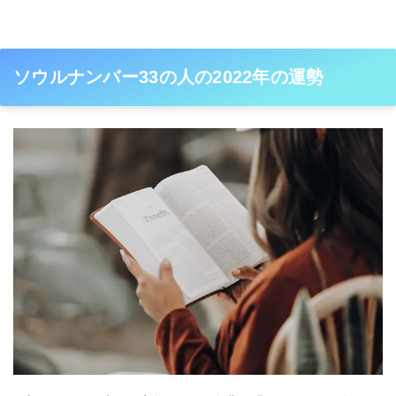
ソウルナンバー33の人の2022年の運勢