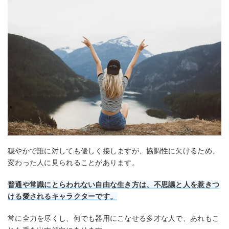
穏やかで誰に対しても優しく接しますが、協調性に欠けるため、
変わった人に見られることがあります。
普通や常識にとらわれない自由な生き方は、不思議と人を惹きつ
ける愛されるキャラクターです。
常に全力を尽くし、何でも器用にこなせる多才な人で、あれもこ