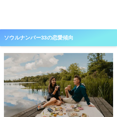
ソウルナンバー33の恋愛傾向