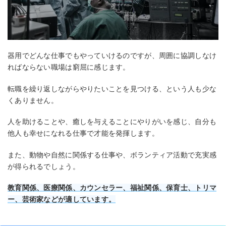
器用でどんな仕事でもやっていけるのですが、周囲に協調しなけ
ればならない職場は窮屈に感じます。
転職を繰り返しながらやりたいことを見つける、という人も少な
くありません。
人を助けることや、癒しを与えることにやりがいを感じ、自分も
他人も幸せになれる仕事で才能を発揮します。
また、動物や自然に関係する仕事や、ボランティア活動で充実感
が得られるでしょう。
教育関係、医療関係、カウンセラー、福祉関係、保育士、トリマ
ー、芸術家などが適しています。