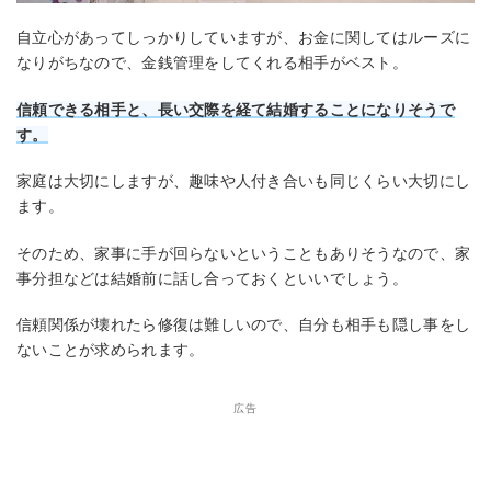
自立心があってしっかりしていますが、お金に関してはルーズに
なりがちなので、金銭管理をしてくれる相手がベスト。
信頼できる相手と、長い交際を経て結婚することになりそうで
す。
家庭は大切にしますが、趣味や人付き合いも同じくらい大切にし
ます。
そのため、家事に手が回らないということもありそうなので、家
事分担などは結婚前に話し合っておくといいでしょう。
信頼関係が壊れたら修復は難しいので、自分も相手も隠し事をし
ないことが求められます。
広告