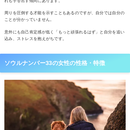
れも手を出す傾向にあります。
周りを圧倒する才能を示すこともあるのですが、自分では自分の
ことが分かっていません。
意外にも自己肯定感が低く「もっと頑張れるはず」と自分を追い
込み、ストレスを抱えがちです。
ソウルナンバー33の女性の性格・特徴