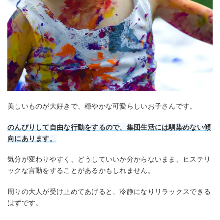
美しいものが大好きで、穏やかな可愛らしいお子さんです。
のんびりして自由な行動をするので、集団生活には馴染めない傾
向にあります。
気分が変わりやすく、どうしていいか分からないまま、ヒステリ
ックな言動をすることがあるかもしれません。
周りの大人が受け止めてあげると、冷静になりリラックスできる
はずです。