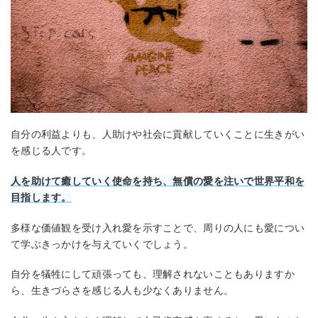
自分の利益よりも、人助けや社会に貢献していくことに生きがい
を感じる人です。
人を助けて癒していく使命を持ち、無償の愛を注いで世界平和を
目指します。
多様な価値観を受け入れ愛を示すことで、周りの人にも愛につい
て学ぶきっかけを与えていくでしょう。
自分を犠牲にして頑張っても、理解されないこともありますか
ら、生きづらさを感じる人も少なくありません。