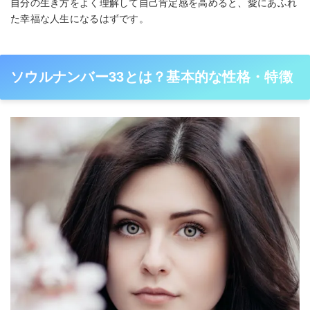
自分の生き方をよく理解して自己肯定感を高めると、愛にあふれ
た幸福な人生になるはずです。
ソウルナンバー33とは？基本的な性格・特徴