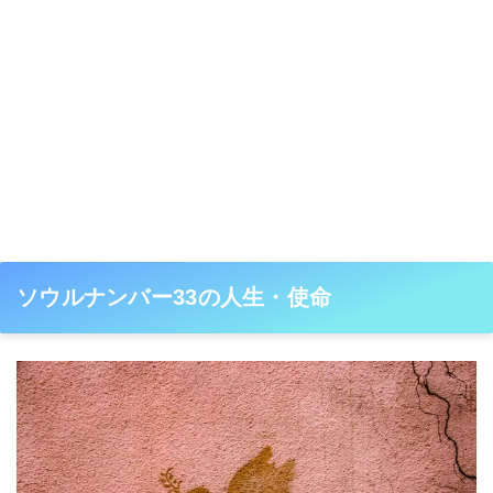
ソウルナンバー33の人生・使命