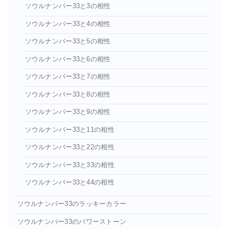
ソウルナンバー33と3の相性
ソウルナンバー33と4の相性
ソウルナンバー33と5の相性
ソウルナンバー33と6の相性
ソウルナンバー33と7の相性
ソウルナンバー33と8の相性
ソウルナンバー33と9の相性
ソウルナンバー33と11の相性
ソウルナンバー33と22の相性
ソウルナンバー33と33の相性
ソウルナンバー33と44の相性
ソウルナンバー33のラッキーカラー
ソウルナンバー33のパワーストーン