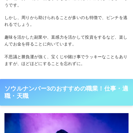
うです。
しかし、周りから助けられることが多いのも特徴で、ピンチを逃
れるでしょう。
趣味を活かした副業や、直感力を活かして投資をするなど、楽し
んでお金を得ることに向いています。
不思議と勝負運が強く、宝くじや賭け事でラッキーなこともあり
ますが、ほどほどにすることを忘れずに。
ソウルナンバー3のおすすめの職業！仕事・適
職・天職