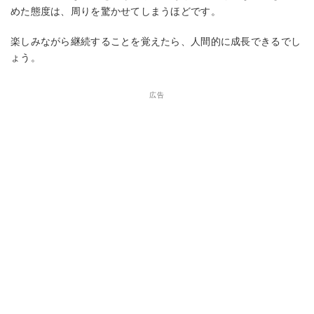
めた態度は、周りを驚かせてしまうほどです。
楽しみながら継続することを覚えたら、人間的に成長できるでし
ょう。
広告