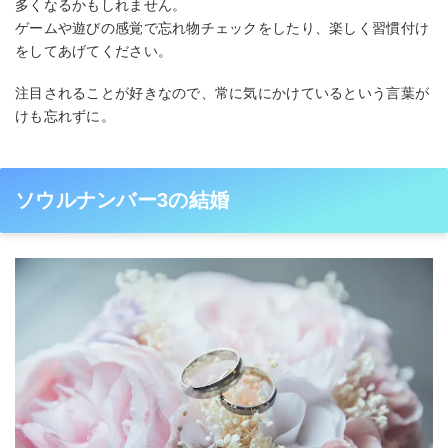
多くなるかもしれません。
ゲームや遊びの感覚で忘れ物チェックをしたり、楽しく習慣付け
をしてあげてください。
注目されることが好きなので、常に気にかけているという言葉が
けも忘れずに。
ソウルナンバー3の結婚