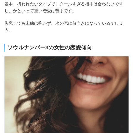
基本、構われたいタイプで、クールすぎる相手は合わないです
し、かといって重い恋愛は苦手です。
失恋しても未練は抱かず、次の恋に前向きになっているでしょ
う。
ソウルナンバー3の女性の恋愛傾向