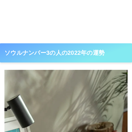
ソウルナンバー3の人の2022年の運勢