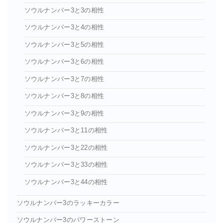
ソウルナンバー3と3の相性
ソウルナンバー3と4の相性
ソウルナンバー3と5の相性
ソウルナンバー3と6の相性
ソウルナンバー3と7の相性
ソウルナンバー3と8の相性
ソウルナンバー3と9の相性
ソウルナンバー3と11の相性
ソウルナンバー3と22の相性
ソウルナンバー3と33の相性
ソウルナンバー3と44の相性
ソウルナンバー3のラッキーカラー
ソウルナンバー3のパワーストーン