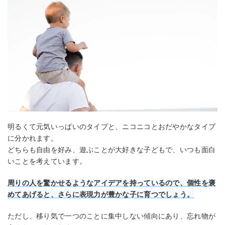
明るくて元気いっぱいのタイプと、ニコニコとおだやかなタイプ
に分かれます。
どちらも自由を好み、遊ぶことが大好きな子どもで、いつも面白
いことを考えています。
周りの人を驚かせるようなアイデアを持っているので、個性を褒
めてあげると、さらに表現力が豊かな子に育つでしょう。
ただし、移り気で一つのことに集中しない傾向にあり、忘れ物が