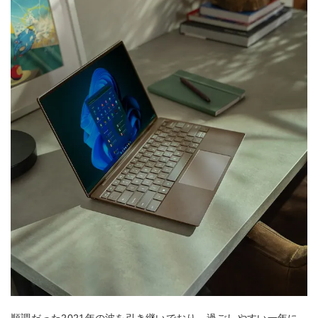
順調だった2021年の波を引き継いでおり、過ごしやすい一年に