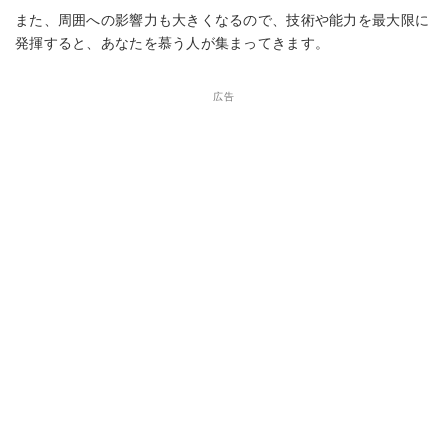
また、周囲への影響力も大きくなるので、技術や能力を最大限に
発揮すると、あなたを慕う人が集まってきます。
広告