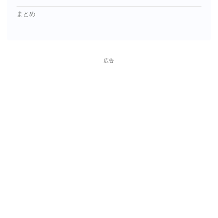
まとめ
広告