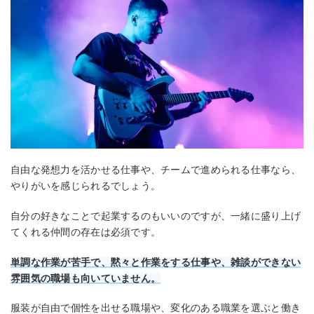
自由な発想力を活かせる仕事や、チームで進められる仕事なら、
やりがいを感じられるでしょう。
自分の好きなことで起業するのもいいのですが、一緒に盛り上げ
てくれる仲間の存在は必須です。
単調な作業が苦手で、黙々と作業をする仕事や、雑談ができない
雰囲気の職場も向いていません。
服装が自由で個性を出せる職場や、変化のある職業を選ぶと働き