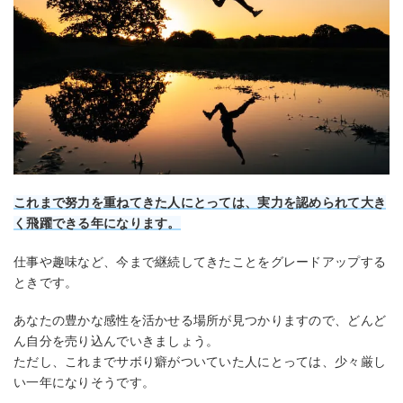
これまで努力を重ねてきた人にとっては、実力を認められて大き
く飛躍できる年になります。
仕事や趣味など、今まで継続してきたことをグレードアップする
ときです。
あなたの豊かな感性を活かせる場所が見つかりますので、どんど
ん自分を売り込んでいきましょう。
ただし、これまでサボり癖がついていた人にとっては、少々厳し
い一年になりそうです。