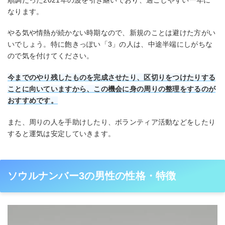
なります。
やる気や情熱が続かない時期なので、新規のことは避けた方がい
いでしょう。特に飽きっぽい「3」の人は、中途半端にしがちな
ので気を付けてください。
今までのやり残したものを完成させたり、区切りをつけたりする
ことに向いていますから、この機会に身の周りの整理をするのが
おすすめです。
また、周りの人を手助けしたり、ボランティア活動などをしたり
すると運気は安定していきます。
ソウルナンバー3の男性の性格・特徴