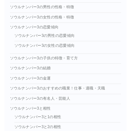
ソウルナンバー3の男性の性格・特徴
ソウルナンバー3の女性の性格・特徴
ソウルナンバー3の恋愛傾向
ソウルナンバー3の男性の恋愛傾向
ソウルナンバー3の女性の恋愛傾向
ソウルナンバー3の子供の特徴・育て方
ソウルナンバー3の結婚
ソウルナンバー3の金運
ソウルナンバー3のおすすめの職業！仕事・適職・天職
ソウルナンバー3の有名人・芸能人
ソウルナンバー3と相性
ソウルナンバー3と1の相性
ソウルナンバー3と2の相性