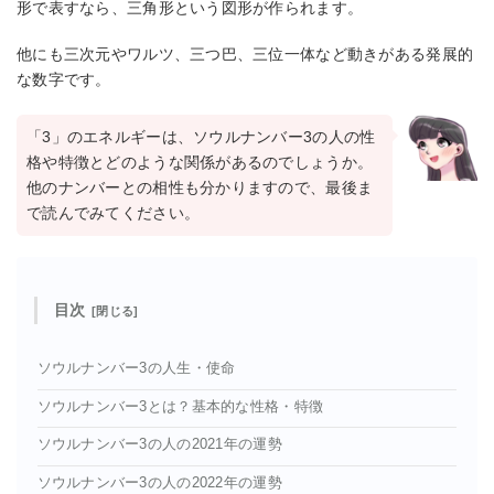
形で表すなら、三角形という図形が作られます。
他にも三次元やワルツ、三つ巴、三位一体など動きがある発展的
な数字です。
「3」のエネルギーは、ソウルナンバー3の人の性
格や特徴とどのような関係があるのでしょうか。
他のナンバーとの相性も分かりますので、最後ま
で読んでみてください。
目次
ソウルナンバー3の人生・使命
ソウルナンバー3とは？基本的な性格・特徴
ソウルナンバー3の人の2021年の運勢
ソウルナンバー3の人の2022年の運勢