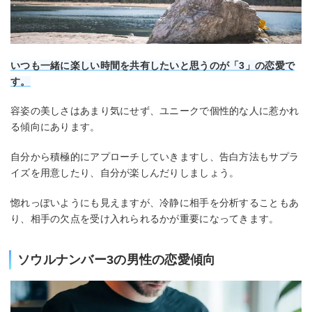
いつも一緒に楽しい時間を共有したいと思うのが「3」の恋愛で
す。
容姿の美しさはあまり気にせず、ユニークで個性的な人に惹かれ
る傾向にあります。
自分から積極的にアプローチしていきますし、告白方法もサプラ
イズを用意したり、自分が楽しんだりしましょう。
惚れっぽいようにも見えますが、冷静に相手を分析することもあ
り、相手の欠点を受け入れられるかが重要になってきます。
ソウルナンバー3の男性の恋愛傾向