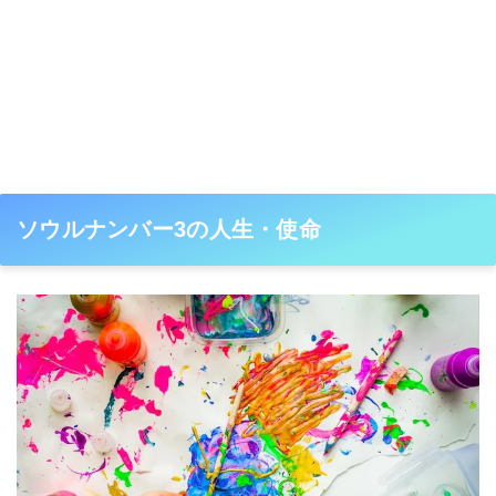
ソウルナンバー3の人生・使命