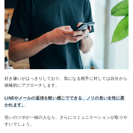
好き嫌いがはっきりしており、気になる相手に対しては自分から
積極的にアプローチします。
LINEやメールの返信を軽い感じでできる、ノリの良い女性に惹
かれます。
笑いのツボが一緒の人なら、さらにコミュニケーションが取りや
すいでしょう。