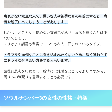
裏表がない素直な人で、嫌いな人や苦手なものを前にすると、表
情や態度に出てしまうことがあります。
しかし、どことなく憎めない雰囲気があり、反感を買うことは少
ないでしょう。
ノリがよく話題も豊富で、いつも友人に囲まれているタイプ。
トラブルや面倒なことに巻き込まれたくないため、深く関わらず
にドライな付き合い方をする人もいます。
論理的思考を得意とし、感情には鈍感なところがありますから、
周りへの気配りを意識することも必要です。
ソウルナンバー3の女性の性格・特徴