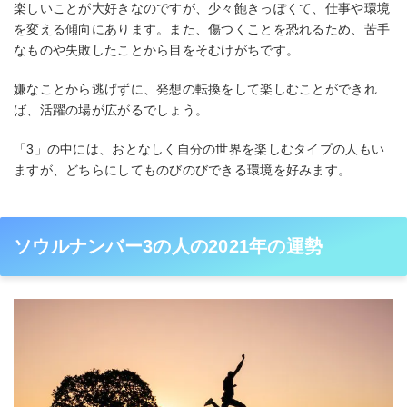
楽しいことが大好きなのですが、少々飽きっぽくて、仕事や環境
を変える傾向にあります。また、傷つくことを恐れるため、苦手
なものや失敗したことから目をそむけがちです。
嫌なことから逃げずに、発想の転換をして楽しむことができれ
ば、活躍の場が広がるでしょう。
「3」の中には、おとなしく自分の世界を楽しむタイプの人もい
ますが、どちらにしてものびのびできる環境を好みます。
ソウルナンバー3の人の2021年の運勢