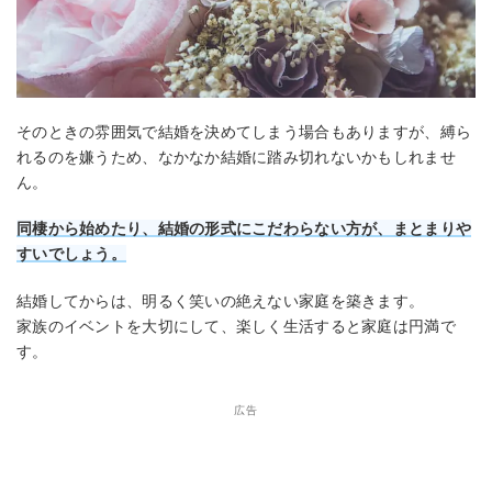
そのときの雰囲気で結婚を決めてしまう場合もありますが、縛ら
れるのを嫌うため、なかなか結婚に踏み切れないかもしれませ
ん。
同棲から始めたり、結婚の形式にこだわらない方が、まとまりや
すいでしょう。
結婚してからは、明るく笑いの絶えない家庭を築きます。
家族のイベントを大切にして、楽しく生活すると家庭は円満で
す。
広告