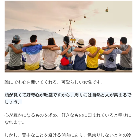
誰にでも心を開いてくれる、可愛らしい女性です。
頭が良くて好奇心が旺盛ですから、周りには自然と人が集まるで
しょう。
心が豊かになるものを求め、好きなものに囲まれていると幸せに
なれます。
しかし、苦手なことを避ける傾向にあり、気乗りしないときの冷