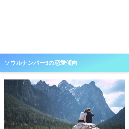
ソウルナンバー3の恋愛傾向