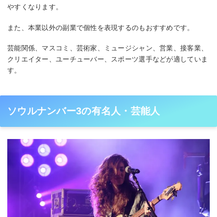
やすくなります。
また、本業以外の副業で個性を表現するのもおすすめです。
芸能関係、マスコミ、芸術家、ミュージシャン、営業、接客業、
クリエイター、ユーチューバー、スポーツ選手などが適していま
す。
ソウルナンバー3の有名人・芸能人