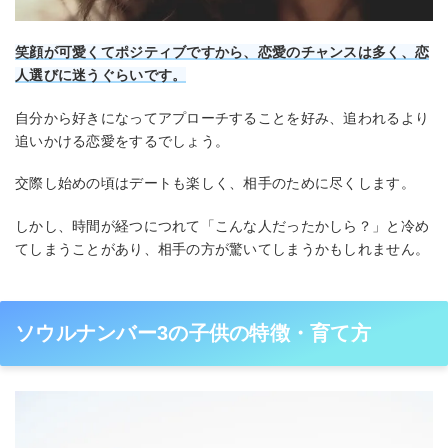
笑顔が可愛くてポジティブですから、恋愛のチャンスは多く、恋
人選びに迷うぐらいです。
自分から好きになってアプローチすることを好み、追われるより
追いかける恋愛をするでしょう。
交際し始めの頃はデートも楽しく、相手のために尽くします。
しかし、時間が経つにつれて「こんな人だったかしら？」と冷め
てしまうことがあり、相手の方が驚いてしまうかもしれません。
ソウルナンバー3の子供の特徴・育て方