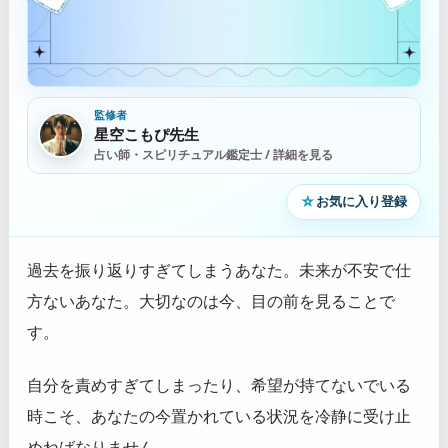
監修者
星空こもぴ先生
占い師・スピリチュアル鑑定士 / 詳細を見る
☆
お気に入り登録
過去を振り返りすぎてしまうあなた。未来が不安で仕
方ないあなた。大切なのは今、目の前を見ることで
す。
自分を責めすぎてしまったり、希望が持てないでいる
時こそ、あなたの今置かれている状況を冷静に受け止
めねばなりません。