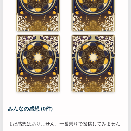
みんなの感想 (0件)
まだ感想はありません。一番乗りで投稿してみません