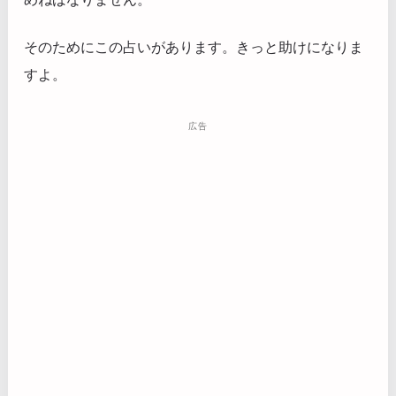
そのためにこの占いがあります。きっと助けになりま
すよ。
広告