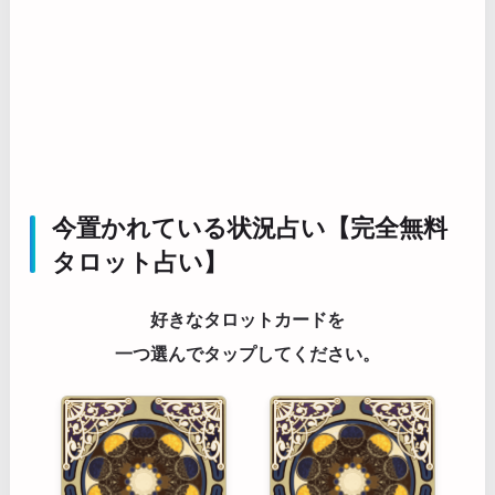
今置かれている状況占い【完全無料
タロット占い】
好きなタロットカードを
一つ選んでタップしてください。