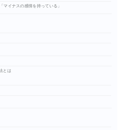
「マイナスの感情を持っている」
法とは