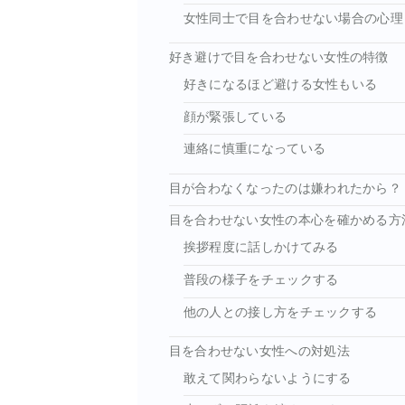
女性同士で目を合わせない場合の心理
好き避けで目を合わせない女性の特徴
好きになるほど避ける女性もいる
顔が緊張している
連絡に慎重になっている
目が合わなくなったのは嫌われたから？
目を合わせない女性の本心を確かめる方
挨拶程度に話しかけてみる
普段の様子をチェックする
他の人との接し方をチェックする
目を合わせない女性への対処法
敢えて関わらないようにする