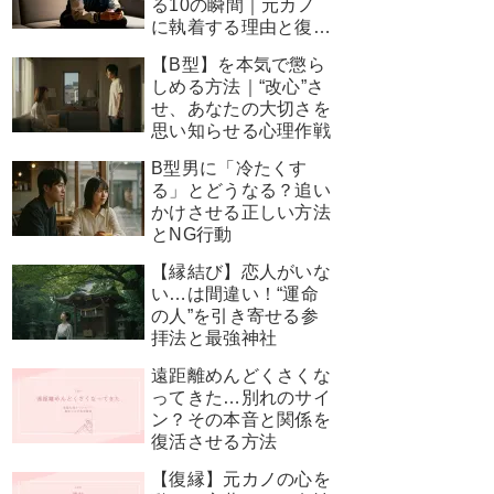
る10の瞬間｜元カノ
に執着する理由と復縁
を叶える神対応
【B型】を本気で懲ら
しめる方法｜“改心”さ
せ、あなたの大切さを
思い知らせる心理作戦
B型男に「冷たくす
る」とどうなる？追い
かけさせる正しい方法
とNG行動
【縁結び】恋人がいな
い…は間違い！“運命
の人”を引き寄せる参
拝法と最強神社
遠距離めんどくさくな
ってきた…別れのサイ
ン？その本音と関係を
復活させる方法
【復縁】元カノの心を