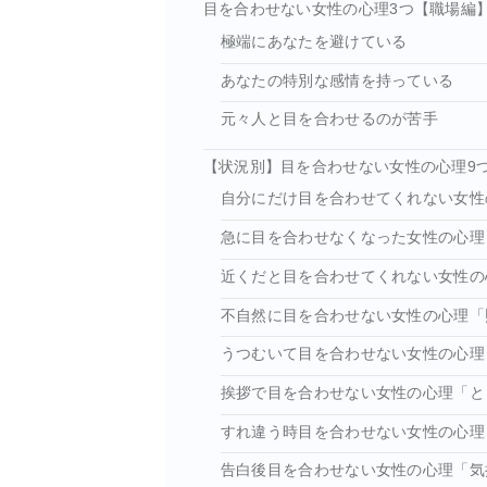
目を合わせない女性の心理3つ【職場編
極端にあなたを避けている
あなたの特別な感情を持っている
元々人と目を合わせるのが苦手
【状況別】目を合わせない女性の心理9
自分にだけ目を合わせてくれない女性
急に目を合わせなくなった女性の心理
近くだと目を合わせてくれない女性の
不自然に目を合わせない女性の心理「
うつむいて目を合わせない女性の心理
挨拶で目を合わせない女性の心理「と
すれ違う時目を合わせない女性の心理
告白後目を合わせない女性の心理「気