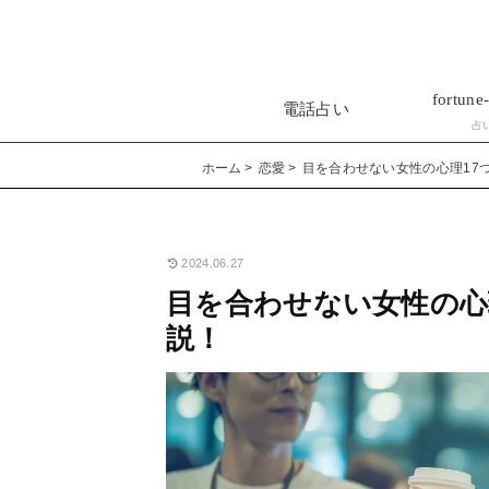
fortune-
電話占い
占
ホーム
恋愛
目を合わせない女性の心理17
2024.06.27
目を合わせない女性の心
説！