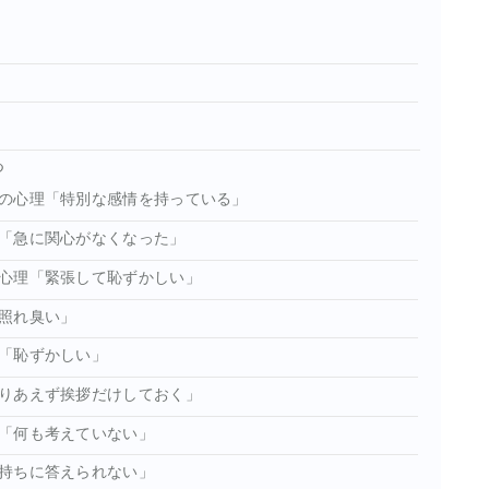
】
つ
の心理「特別な感情を持っている」
「急に関心がなくなった」
心理「緊張して恥ずかしい」
照れ臭い」
「恥ずかしい」
りあえず挨拶だけしておく」
「何も考えていない」
持ちに答えられない」