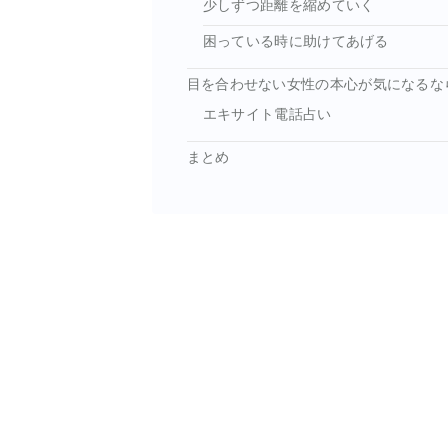
少しずつ距離を縮めていく
困っている時に助けてあげる
目を合わせない女性の本心が気になるな
エキサイト電話占い
まとめ