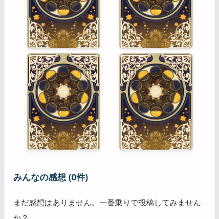
みんなの感想 (0件)
まだ感想はありません。一番乗りで投稿してみません
か？