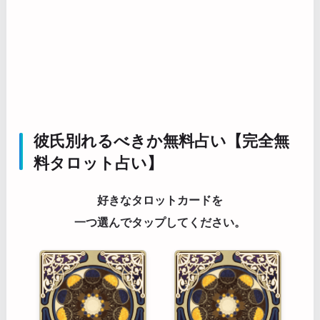
彼氏別れるべきか無料占い【完全無
料タロット占い】
好きなタロットカードを
一つ選んでタップしてください。