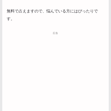
無料で占えますので、悩んでいる方にはぴったりで
す。
広告