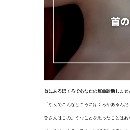
首にあるほくろであなたの運命診断しませ
「なんでこんなところにほくろがあるんだ
皆さんはこのようなことを思ったことはあ