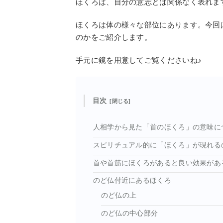
ほくろは、自分の意志とは関係なく表れま
ほくろは体の様々な部位にあります。今回
のかをご紹介します。
手元に鏡を用意してご覧くださいね♪
目次
人相学から見た「首のほくろ」の意味に
スピリチュアル的に「ほくろ」が現れる
首や首筋にほくろがあると良い効果があ
のど仏付近にあるほくろ
のど仏の上
のど仏の中心部分