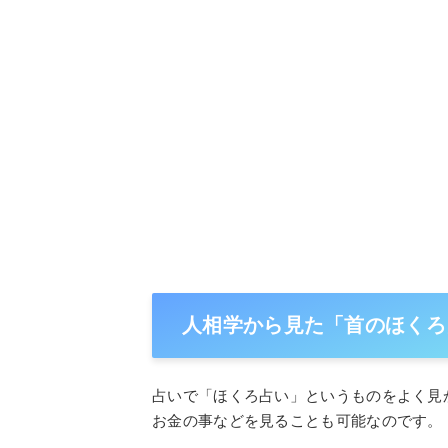
人相学から見た「首のほくろ
占いで「ほくろ占い」というものをよく見
お金の事などを見ることも可能なのです。