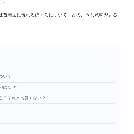
す。
は首周辺に現れるほくろについて、どのような意味がある
ついて
のはなぜ？
る？それとも良くない？