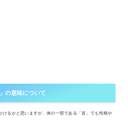
」の意味について
かけるかと思いますが、体の一部である「首」でも性格や