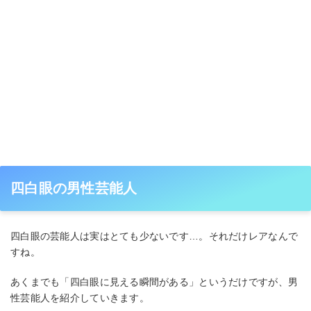
四白眼の男性芸能人
四白眼の芸能人は実はとても少ないです…。それだけレアなんで
すね。
あくまでも「四白眼に見える瞬間がある」というだけですが、男
性芸能人を紹介していきます。