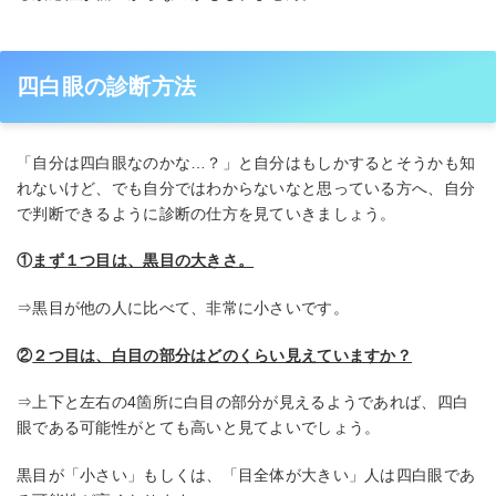
四白眼の診断方法
「自分は四白眼なのかな…？」と自分はもしかするとそうかも知
れないけど、でも自分ではわからないなと思っている方へ、自分
で判断できるように診断の仕方を見ていきましょう。
①
まず１つ目は、黒目の大きさ。
⇒黒目が他の人に比べて、非常に小さいです。
②
２つ目は、白目の部分はどのくらい見えていますか？
⇒上下と左右の4箇所に白目の部分が見えるようであれば、四白
眼である可能性がとても高いと見てよいでしょう。
黒目が「小さい」もしくは、「目全体が大きい」人は四白眼であ