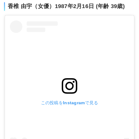
香椎 由宇（女優）1987年2月16日 (年齢 39歳)
この投稿をInstagramで見る