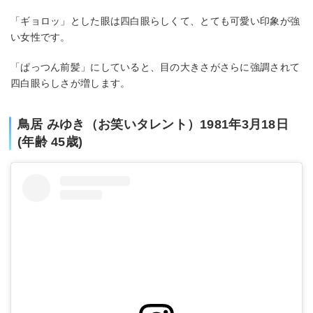
「ギョロッ」とした眼は四白眼らしくて、とても可愛い印象が強
い女性です。
「ぱっつん前髪」にしていると、目の大きさがさらに強調されて
四白眼らしさが増します。
鳥居 みゆき（お笑いタレント）1981年3月18日
(年齢 45歳)