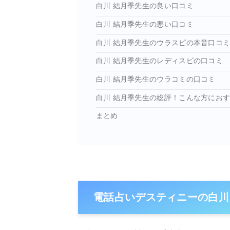
白川 結月季先生の良い口コミ
白川 結月季先生の悪い口コミ
白川 結月季先生のウラスピの本音口コ
白川 結月季先生のレディスピの口コミ
白川 結月季先生のウラコミの口コミ
白川 結月季先生の総評！こんな方にお
まとめ
電話占いデスティニーの白川