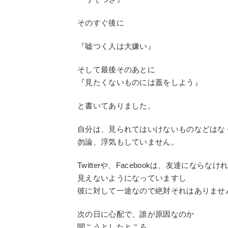
そのすぐ後に
『嘘つく人は大嫌い』
そして最後そのあとに
『見たくないものには蓋をしよう』
と書いてありました。
自分は、見られてはいけないものなどはな
勿論、浮気もしていません。
Twitterや、Facebookは、友達にならなけ
見えないようになっていますし
彼に対して一途なので絶対それはありませ
次の日に心配で、誰が原因なのか
聞こうとしたところ、