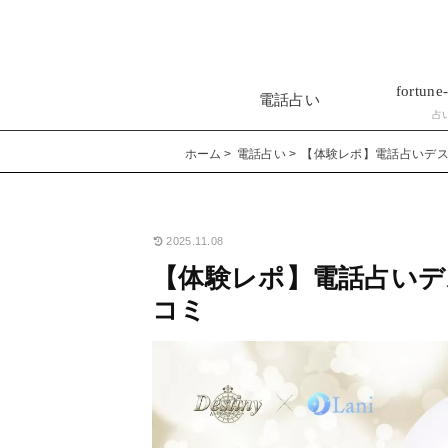
fortune-
電話占い
占
ホーム
電話占い
【体験レポ】電話占いデ
2025.11.08
【体験レポ】電話占いデ
コミ