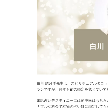
白川 結月季先生は、スピリチュアルタロッ
ランですが、何年も前の鑑定を覚えていて
電話占いデスティニーには的中率はもちろ
ナブルな料金で本物の占い師に鑑定しても