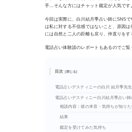
手…そんな方にはチャット鑑定が人気です
今回は実際に、白川結月季占い師にSNS
は私に対する不信感ではないこと、原因は
には自然と二人の距離も戻り、仲直りをす
電話占い体験談のレポートもあるのでご覧
目次
電話占いデスティニーの白川 結月季先
電話占いデスティニー白川結月季占い師
相談内容：彼の本音・気持ちが知りた
結果
鑑定を受けてみた気持ち