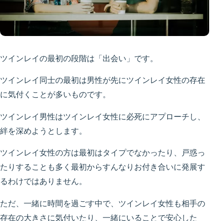
ツインレイの最初の段階は「出会い」です。
ツインレイ同士の最初は男性が先にツインレイ女性の存在
に気付くことが多いものです。
ツインレイ男性はツインレイ女性に必死にアプローチし、
絆を深めようとします。
ツインレイ女性の方は最初はタイプでなかったり、戸惑っ
たりすることも多く最初からすんなりお付き合いに発展す
るわけではありません。
ただ、一緒に時間を過ごす中で、ツインレイ女性も相手の
存在の大きさに気付いたり、一緒にいることで安心した