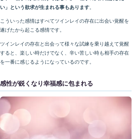
い」という欲求が生まれる事もあります
。
こういった感情はすべてツインレイの存在に出会い覚醒を
遂げたから起こる感情です。
ツインレイの存在と出会って様々な試練を乗り越えて覚醒
すると、楽しい時だけでなく、辛い苦しい時も相手の存在
を一番に感じるようになっているのです。
感性が鋭くなり幸福感に包まれる