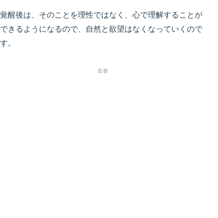
覚醒後は、そのことを理性ではなく、心で理解することが
できるようになるので、自然と欲望はなくなっていくので
す。
広告