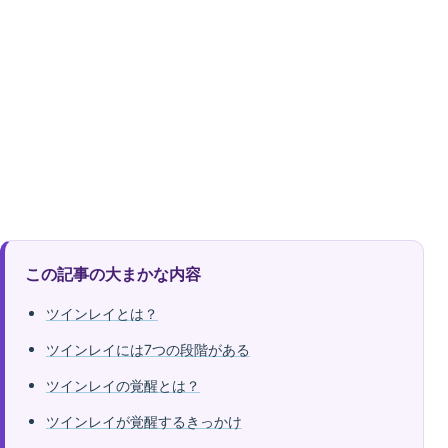
この記事の大まかな内容
ツインレイとは？
ツインレイには7つの段階がある
ツインレイの覚醒とは？
ツインレイが覚醒するきっかけ