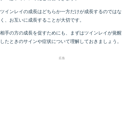
ツインレイの成長はどちらか一方だけが成長するのではな
く、お互いに成長することが大切です。
相手の方の成長を促すためにも、まずはツインレイが覚醒
したときのサインや症状について理解しておきましょう。
広告