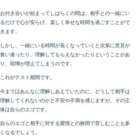
お付き合いが始まってしばらくの間は、相手との一緒にい
るだけで心が安らげ、楽しく幸せな時間を過ごすことがで
きます。
しかし、一緒にいる時間が長くなっていくと次第に意見が
食い違ったり、理解してもらえなかったりということがあ
り、喧嘩が増えてしまうのです。
これがテスト期間です。
今まではあんなに理解しあえていたのに、どうして相手は
理解してくれないのかと不安や不満を感じますが、その正
体は自らのエゴです。
自らのエゴと相手に対する愛情との狭間で苦しむことも多
くなるでしょう。