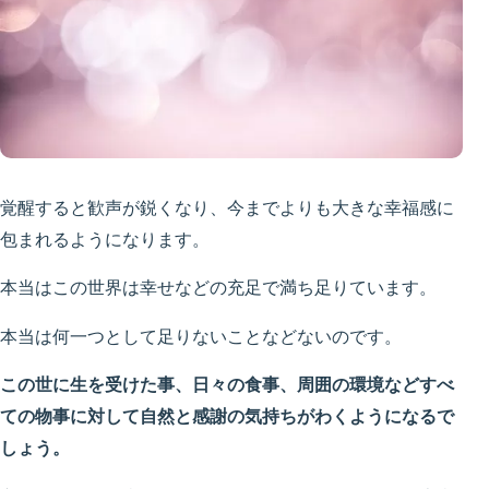
覚醒すると歓声が鋭くなり、今までよりも大きな幸福感に
包まれるようになります。
本当はこの世界は幸せなどの充足で満ち足りています。
本当は何一つとして足りないことなどないのです。
この世に生を受けた事、日々の食事、周囲の環境などすべ
ての物事に対して自然と感謝の気持ちがわくようになるで
しょう。