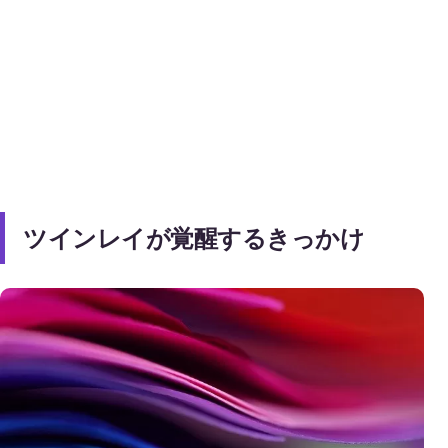
ツインレイが覚醒するきっかけ