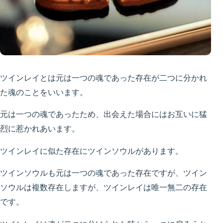
ツインレイとは元は一つの魂であった存在が二つに分かれ
た魂のことをいいます。
元は一つの魂であったため、出会えた場合にはお互いに猛
烈に惹かれあいます。
ツインレイに似た存在にツインソウルがあります。
ツインソウルも元は一つの魂であった存在ですが、ツイン
ソウルは複数存在しますが、ツインレイは唯一無二の存在
です。