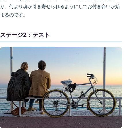
り、何より魂が引き寄せられるようにしてお付き合いが始
まるのです。
ステージ2：テスト