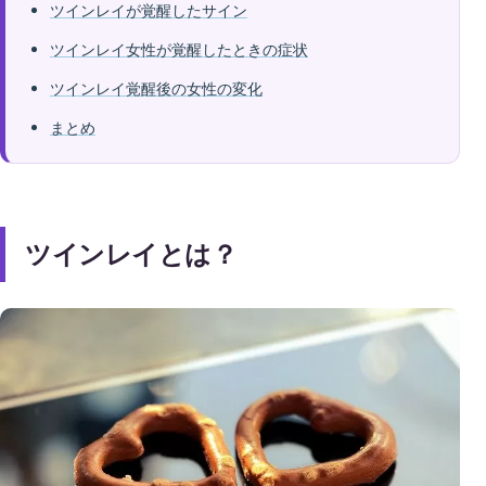
ツインレイが覚醒したサイン
ツインレイ女性が覚醒したときの症状
ツインレイ覚醒後の女性の変化
まとめ
ツインレイとは？