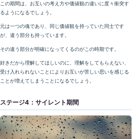
この期間は、お互いの考え方や価値観の違いに度々衝突す
るようになるでしょう。
元は一つの魂であり、同じ価値観を持っていた同士です
が、違う部分も持っています。
その違う部分が明確になってくるのがこの時期です。
好きだから理解してほしいのに、理解をしてもらえない、
受け入れられないことによりお互いが苦しい思いを感じる
ことが増えてしまうことになるでしょう。
ステージ4：サイレント期間