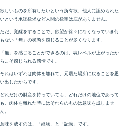
欲しいものを所有したいという所有欲、他人に認められた
いという承認欲求など人間の欲望は底がありません。
ただ、覚醒をすることで、欲望が徐々になくなっていき何
もない「無」の状態を感じることが多くなります。
「無」を感じることができるのは、魂レベルが上がったか
らこそ感じられる感情です。
それはいずれは肉体を離れて、元居た場所に戻ることを思
い出したからです。
どれだけの財産を持っていても、どれだけの地位であって
も、肉体を離れた時にはそれらのものは意味を成しませ
ん。
意味を成すのは、「経験」と「記憶」です。