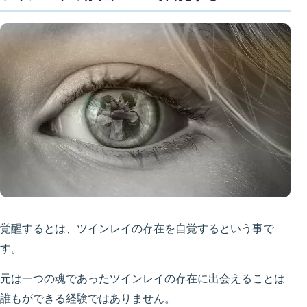
覚醒するとは、ツインレイの存在を自覚するという事で
す。
元は一つの魂であったツインレイの存在に出会えることは
誰もができる経験ではありません。