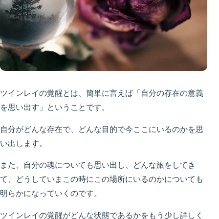
ツインレイの覚醒とは、簡単に言えば「自分の存在の意義
を思い出す」ということです。
自分がどんな存在で、どんな目的で今ここにいるのかを思
い出します。
また、自分の魂についても思い出し、どんな旅をしてき
て、どうしていまこの時にこの場所にいるのかについても
明らかになっていくのです。
ツインレイの覚醒がどんな状態であるかをもう少し詳しく