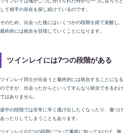
ツインレイは魂が二つに分けられた時から一つに戻ろうと
して相手の存在を探し続けているのです。
そのため、出会った後にはいくつかの段階を経て覚醒し、
最終的には統合を目指していくことになります。
ツインレイには7つの段階がある
ツインレイ同士が出会うと最終的には統合することになる
のですが、出会ったからといってすんなり統合できるわけ
ではありません。
途中の段階では非常に辛く逃げ出したくなったり、傷つけ
あったりしてしまうこともあります。
ツインレイの7つの段階について事前に知っておけば、無