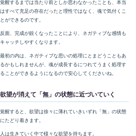
覚醒するまでは当たり前としか思わなかったことも、本当
はすべて充足の存在だったと理性ではなく、魂で気付くこ
とができるのです。
反面、完成が鋭くなったことにより、ネガティブな感情も
キャッチしやすくなります。
最初の内は、ネガティブな思いの処理にとまどうこともあ
るかもしれませんが、魂が成長するにつれてうまく処理す
ることができるようになるので安心してくださいね。
欲望が消えて「無」の状態に近づいていく
覚醒すると、欲望は徐々に薄れていきいずれ「無」の状態
にたどり着きます。
人は生きていく中で様々な欲望を持ちます。