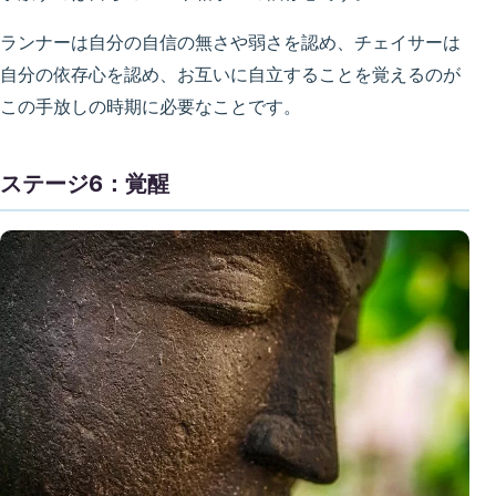
ランナーは自分の自信の無さや弱さを認め、チェイサーは
自分の依存心を認め、お互いに自立することを覚えるのが
この手放しの時期に必要なことです。
ステージ6：覚醒