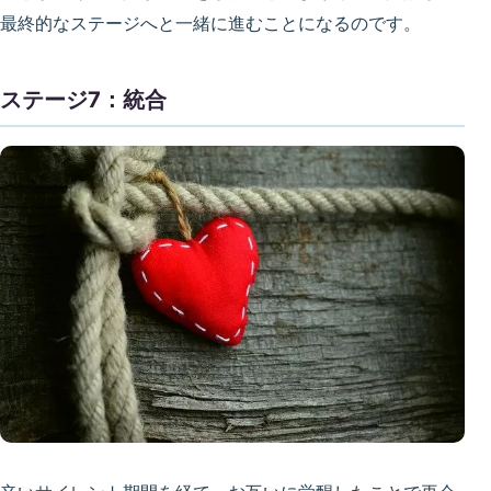
最終的なステージへと一緒に進むことになるのです。
ステージ7：統合