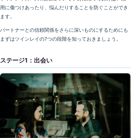
用に傷つけあったり、悩んだりすることを防ぐことができ
ます。
パートナーとの信頼関係をさらに深いものにするためにも
まずはツインレイの7つの段階を知っておきましょう。
ステージ1：出会い