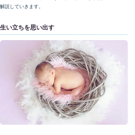
解説していきます。
生い立ちを思い出す