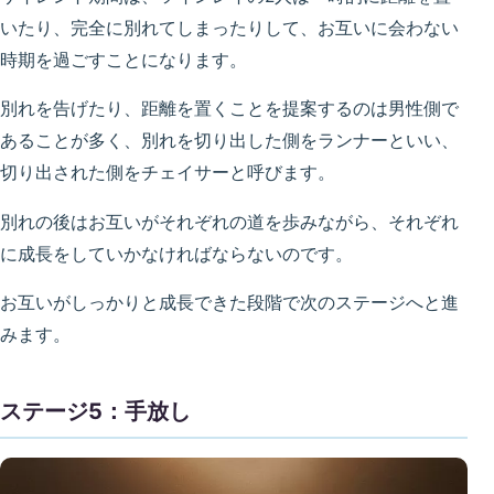
いたり、完全に別れてしまったりして、お互いに会わない
時期を過ごすことになります。
別れを告げたり、距離を置くことを提案するのは男性側で
あることが多く、別れを切り出した側をランナーといい、
切り出された側をチェイサーと呼びます。
別れの後はお互いがそれぞれの道を歩みながら、それぞれ
に成長をしていかなければならないのです。
お互いがしっかりと成長できた段階で次のステージへと進
みます。
ステージ5：手放し