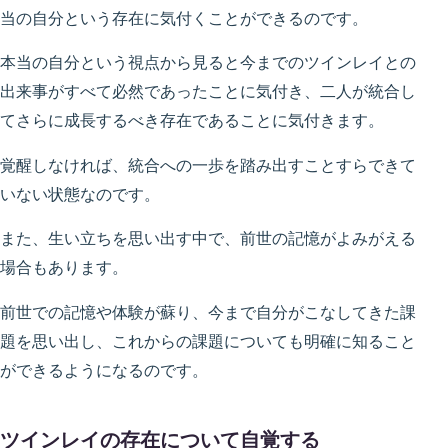
当の自分という存在に気付くことができるのです。
本当の自分という視点から見ると今までのツインレイとの
出来事がすべて必然であったことに気付き、二人が統合し
てさらに成長するべき存在であることに気付きます。
覚醒しなければ、統合への一歩を踏み出すことすらできて
いない状態なのです。
また、生い立ちを思い出す中で、前世の記憶がよみがえる
場合もあります。
前世での記憶や体験が蘇り、今まで自分がこなしてきた課
題を思い出し、これからの課題についても明確に知ること
ができるようになるのです。
ツインレイの存在について自覚する