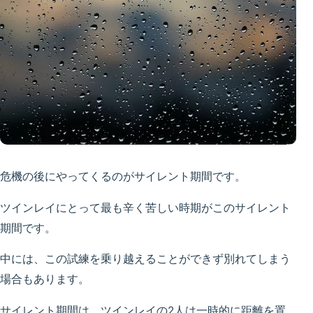
危機の後にやってくるのがサイレント期間です。
ツインレイにとって最も辛く苦しい時期がこのサイレント
期間です。
中には、この試練を乗り越えることができず別れてしまう
場合もあります。
サイレント期間は、ツインレイの2人は一時的に距離を置