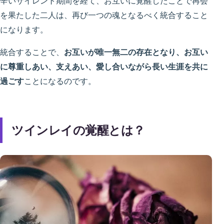
辛いサイレント期間を経て、お互いに覚醒したことで再会
を果たした二人は、再び一つの魂となるべく統合すること
になります。
統合することで、
お互いが唯一無二の存在となり、お互い
に尊重しあい、支えあい、愛し合いながら長い生涯を共に
過ごす
ことになるのです。
ツインレイの覚醒とは？