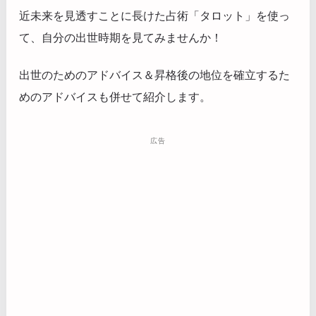
近未来を見透すことに長けた占術「タロット」を使っ
て、自分の出世時期を見てみませんか！
出世のためのアドバイス＆昇格後の地位を確立するた
めのアドバイスも併せて紹介します。
広告