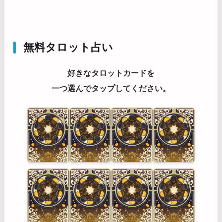
無料タロット占い
好きなタロットカードを
一つ選んでタップしてください。