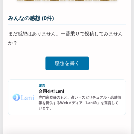
みんなの感想 (0件)
まだ感想はありません。一番乗りで投稿してみません
か？
感想を書く
運営
合同会社Lani
専門家監修のもと、占い・スピリチュアル・恋愛情
報を提供するWebメディア「Lani®」を運営して
います。